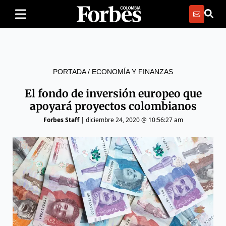
PORTADA
/
ECONOMÍA Y FINANZAS
El fondo de inversión europeo que
apoyará proyectos colombianos
Forbes Staff
|
diciembre 24, 2020 @ 10:56:27 am