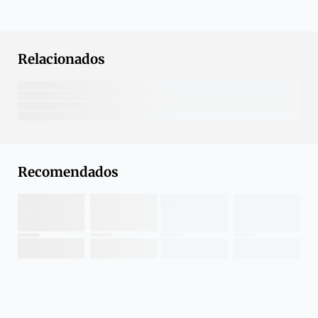
Relacionados
Recomendados