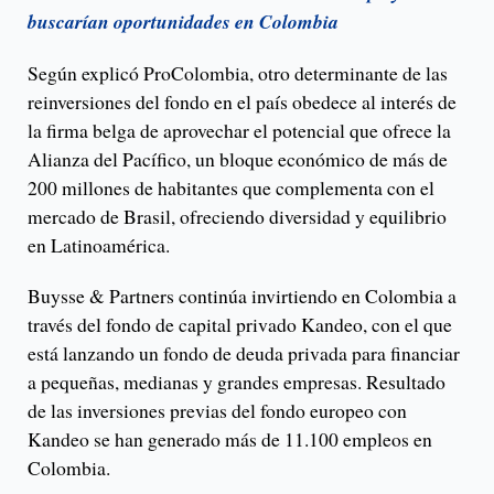
buscarían oportunidades en Colombia
Según explicó ProColombia, otro determinante de las
reinversiones del fondo en el país obedece al interés de
la firma belga de aprovechar el potencial que ofrece la
Alianza del Pacífico, un bloque económico de más de
200 millones de habitantes que complementa con el
mercado de Brasil, ofreciendo diversidad y equilibrio
en Latinoamérica.
Buysse & Partners continúa invirtiendo en Colombia a
través del fondo de capital privado Kandeo, con el que
está lanzando un fondo de deuda privada para financiar
a pequeñas, medianas y grandes empresas. Resultado
de las inversiones previas del fondo europeo con
Kandeo se han generado más de 11.100 empleos en
Colombia.