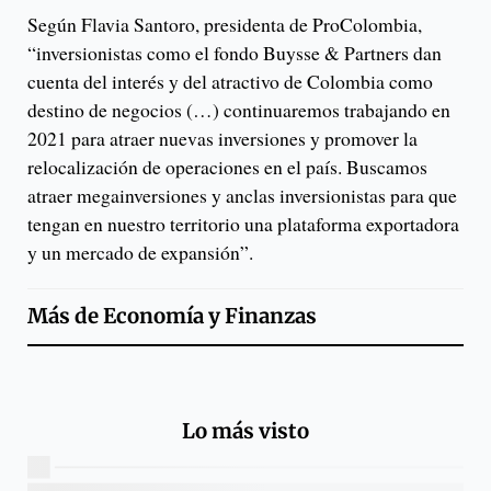
Según Flavia Santoro, presidenta de ProColombia,
“inversionistas como el fondo Buysse & Partners dan
cuenta del interés y del atractivo de Colombia como
destino de negocios (…) continuaremos trabajando en
2021 para atraer nuevas inversiones y promover la
relocalización de operaciones en el país. Buscamos
atraer megainversiones y anclas inversionistas para que
tengan en nuestro territorio una plataforma exportadora
y un mercado de expansión”.
Más de
Economía y Finanzas
Lo más visto