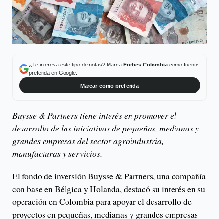
¿Te interesa este tipo de notas? Marca
Forbes Colombia
como fuente
preferida en Google.
Marcar como preferida
Buysse & Partners tiene interés en promover el
desarrollo de las iniciativas de pequeñas, medianas y
grandes empresas del sector agroindustria,
manufacturas y servicios.
El fondo de inversión Buysse & Partners, una compañía
con base en Bélgica y Holanda, destacó su interés en su
operación en Colombia para apoyar el desarrollo de
proyectos en pequeñas, medianas y grandes empresas