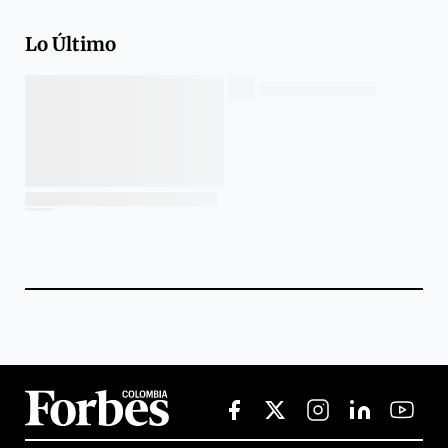
Lo Último