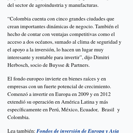
del sector de agroindustria y manufacturas.
“Colombia cuenta con cinco grandes ciudades que
crean importantes dinámicas de negocio. También el
hecho de contar con ventajas competitivas como el
acceso a dos océanos, sumado al clima de seguridad y
el apoyo a la inversión, lo hacen un lugar muy
interesante y rentable para invertir”, dijo Dimitri
Herbosch, socio de Buysse & Partners.
El fondo europeo invierte en bienes raíces y en
empresas con un fuerte potencial de crecimiento.
Comenzó a invertir en Europa en 2009 y en 2012
extendió su operación en América Latina y más
específicamente en Perú, México, Ecuador, Brasil y
Colombia.
Lea también:
Fondos de inversión de Europa y Asia