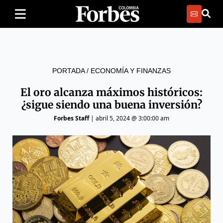
PORTADA
/
ECONOMÍA Y FINANZAS
El oro alcanza máximos históricos:
¿sigue siendo una buena inversión?
Forbes Staff
|
abril 5, 2024 @ 3:00:00 am