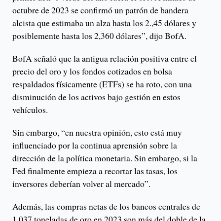
octubre de 2023 se confirmó un patrón de bandera
alcista que estimaba un alza hasta los 2.,45 dólares y
posiblemente hasta los 2,360 dólares”, dijo BofA.
BofA señaló que la antigua relación positiva entre el
precio del oro y los fondos cotizados en bolsa
respaldados físicamente (ETFs) se ha roto, con una
disminución de los activos bajo gestión en estos
vehículos.
Sin embargo, “en nuestra opinión, esto está muy
influenciado por la continua aprensión sobre la
dirección de la política monetaria. Sin embargo, si la
Fed finalmente empieza a recortar las tasas, los
inversores deberían volver al mercado”.
Además, las compras netas de los bancos centrales de
1,037 toneladas de oro en 2023 son más del doble de la