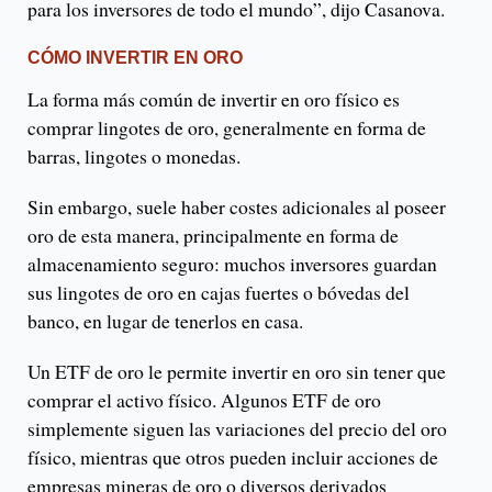
para los inversores de todo el mundo”, dijo Casanova.
CÓMO INVERTIR EN ORO
La forma más común de invertir en oro físico es
comprar lingotes de oro, generalmente en forma de
barras, lingotes o monedas.
Sin embargo, suele haber costes adicionales al poseer
oro de esta manera, principalmente en forma de
almacenamiento seguro: muchos inversores guardan
sus lingotes de oro en cajas fuertes o bóvedas del
banco, en lugar de tenerlos en casa.
Un ETF de oro le permite invertir en oro sin tener que
comprar el activo físico. Algunos ETF de oro
simplemente siguen las variaciones del precio del oro
físico, mientras que otros pueden incluir acciones de
empresas mineras de oro o diversos derivados