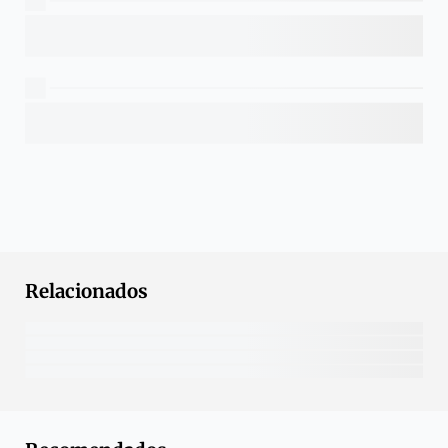
Relacionados