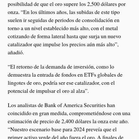
posibilidad de que el oro supere los 2,500 dólares por
onza. “En los últimos años, las subidas de este tipo
suelen ir seguidas de periodos de consolidación en
torno a un nivel establecido más alto, con el metal
cotizando de forma lateral hasta que surja un nuevo
catalizador que impulse los precios aún más alto”,
añadió.
“El retorno de la demanda de inversión, como lo
demuestra la entrada de fondos en ETFs globales de
lingotes de oro, podría ser ese catalizador, con el
potencial de impulsar el oro al alza”.
Los analistas de Bank of America Securities han
coincidido en gran medida, comprometiéndose con una
estimación de precio de 2,400 dólares la onza este año.
“Nuestro escenario base para 2024 preveía que el
primer activo verde del año fuera el oro. A finales de