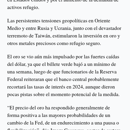
activos refugio.
Las persistentes tensiones geopolíticas en Oriente
Medio y entre Rusia y Ucrania, junto con el devastador
terremoto de Taiwán, estimularon la inversión en oro y
otros metales preciosos como refugio seguro.
El oro se vio aún más impulsado por las fuertes caídas
del dólar, ya que el billete verde bajó a un mínimo de
una semana, luego de que funcionarios de la Reserva
Federal reiteraran que el banco central probablemente
recortará las tasas de interés en 2024, aunque dieron
pocas pistas sobre el momento potencial de la medida.
“El precio del oro ha respondido generalmente de
forma positiva a las mayores probabilidades de un
cambio de la Fed, de un endurecimiento a una pausa o