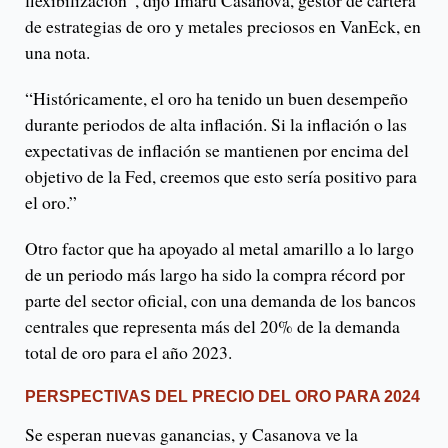
flexibilización”, dijo Imaru Casanova, gestor de cartera
de estrategias de oro y metales preciosos en VanEck, en
una nota.
“Históricamente, el oro ha tenido un buen desempeño
durante periodos de alta inflación. Si la inflación o las
expectativas de inflación se mantienen por encima del
objetivo de la Fed, creemos que esto sería positivo para
el oro.”
Otro factor que ha apoyado al metal amarillo a lo largo
de un periodo más largo ha sido la compra récord por
parte del sector oficial, con una demanda de los bancos
centrales que representa más del 20% de la demanda
total de oro para el año 2023.
PERSPECTIVAS DEL PRECIO DEL ORO PARA 2024
Se esperan nuevas ganancias, y Casanova ve la