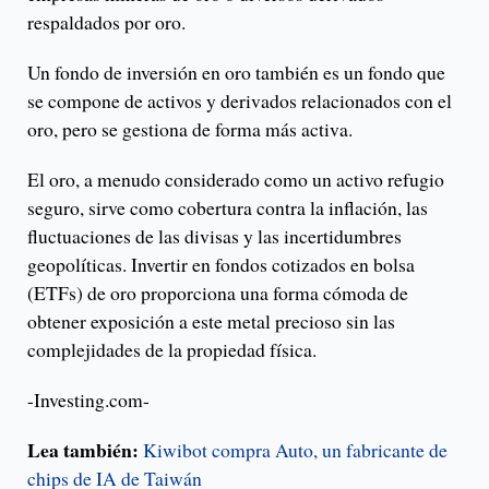
respaldados por oro.
Un fondo de inversión en oro también es un fondo que
se compone de activos y derivados relacionados con el
oro, pero se gestiona de forma más activa.
El oro, a menudo considerado como un activo refugio
seguro, sirve como cobertura contra la inflación, las
fluctuaciones de las divisas y las incertidumbres
geopolíticas. Invertir en fondos cotizados en bolsa
(ETFs) de oro proporciona una forma cómoda de
obtener exposición a este metal precioso sin las
complejidades de la propiedad física.
-Investing.com-
Lea también:
Kiwibot compra Auto, un fabricante de
chips de IA de Taiwán