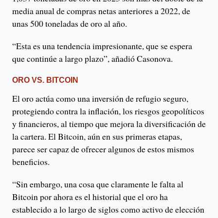
media anual de compras netas anteriores a 2022, de
unas 500 toneladas de oro al año.
“Esta es una tendencia impresionante, que se espera
que continúe a largo plazo”, añadió Casonova.
ORO VS. BITCOIN
El oro actúa como una inversión de refugio seguro,
protegiendo contra la inflación, los riesgos geopolíticos
y financieros, al tiempo que mejora la diversificación de
la cartera. El Bitcoin, aún en sus primeras etapas,
parece ser capaz de ofrecer algunos de estos mismos
beneficios.
“Sin embargo, una cosa que claramente le falta al
Bitcoin por ahora es el historial que el oro ha
establecido a lo largo de siglos como activo de elección