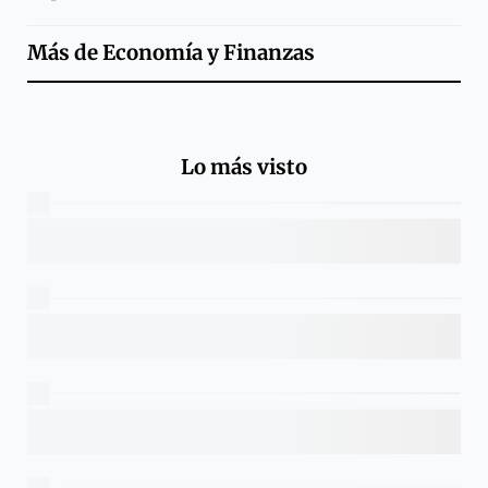
Más de
Economía y Finanzas
Lo más visto