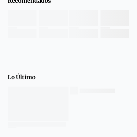
Recomendados
Lo Último