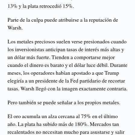
13% y la plata retrocedió 15%.
Parte de la culpa puede atribuirse a la reputación de
Warsh.
Los metales preciosos suelen verse presionados cuando
los inversionistas anticipan tasas de interés más altas y
un dólar más fuerte. Tienden a comportarse mejor
cuando el dinero es barato y el dólar luce débil. Durante
meses, los operadores habían apostado a que Trump
elegiría a un presidente de la Fed partidario de recortar
tasas. Warsh llegó con la imagen exactamente contraria.
Pero también se puede señalar a los propios metales.
El oro acumula un alza cercana al 75% en el último
año. La plata ha subido más de 180%. Mercados tan
recalentados no necesitan mucho para asustarse y salir