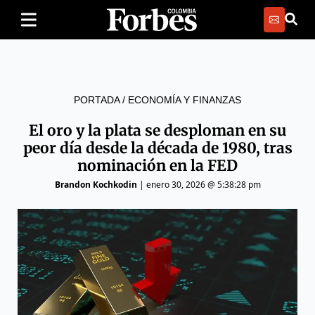
PORTADA
/
ECONOMÍA Y FINANZAS
El oro y la plata se desploman en su
peor día desde la década de 1980, tras
nominación en la FED
Brandon Kochkodin
|
enero 30, 2026 @ 5:38:28 pm