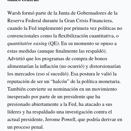
Warsh formó parte de la Junta de Gobernadores de la
Reserva Federal durante la Gran Crisis Financiera,
cuando la Fed implementó por primera vez políticas no
convencionales como la flexibilización cuantitativa, o
quantitative easing
(QE). En su momento se opuso a
estas medidas (aunque finalmente las respaldó).
Advirtió que los programas de compra de bonos
alimentarían la inflación (no ocurrió) y distorsionarían
los mercados (eso sí sucedió). Esa postura le valió la
reputación de ser un “halcón” de la política monetaria.
También convierte su nominación en un movimiento
inesperado por parte de un presidente que ha
presionado abiertamente a la Fed, ha atacado a sus
líderes y ha respaldado una investigación contra el
actual presidente, Jerome Powell, que podría derivar en
un proceso penal.