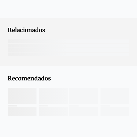
Relacionados
Recomendados