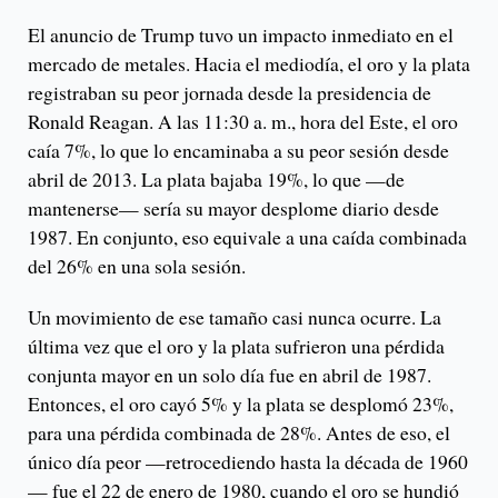
El anuncio de Trump tuvo un impacto inmediato en el
mercado de metales. Hacia el mediodía, el oro y la plata
registraban su peor jornada desde la presidencia de
Ronald Reagan. A las 11:30 a. m., hora del Este, el oro
caía 7%, lo que lo encaminaba a su peor sesión desde
abril de 2013. La plata bajaba 19%, lo que —de
mantenerse— sería su mayor desplome diario desde
1987. En conjunto, eso equivale a una caída combinada
del 26% en una sola sesión.
Un movimiento de ese tamaño casi nunca ocurre. La
última vez que el oro y la plata sufrieron una pérdida
conjunta mayor en un solo día fue en abril de 1987.
Entonces, el oro cayó 5% y la plata se desplomó 23%,
para una pérdida combinada de 28%. Antes de eso, el
único día peor —retrocediendo hasta la década de 1960
— fue el 22 de enero de 1980, cuando el oro se hundió