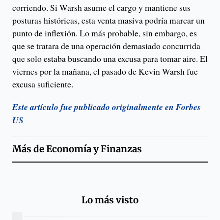
corriendo. Si Warsh asume el cargo y mantiene sus
posturas históricas, esta venta masiva podría marcar un
punto de inflexión. Lo más probable, sin embargo, es
que se tratara de una operación demasiado concurrida
que solo estaba buscando una excusa para tomar aire. El
viernes por la mañana, el pasado de Kevin Warsh fue
excusa suficiente.
Este artículo fue publicado originalmente en Forbes
US
Más de
Economía y Finanzas
Lo más visto