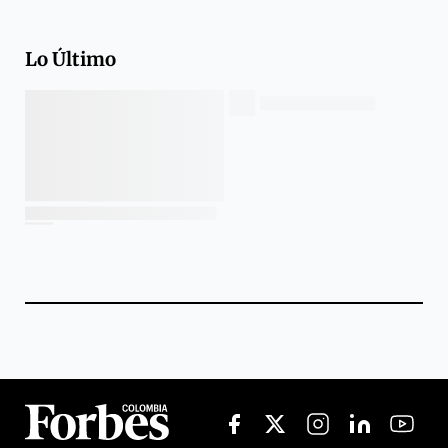
Lo Último