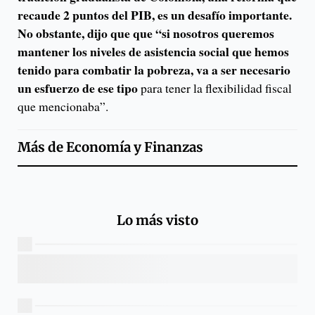
recaude 2 puntos del PIB, es un desafío importante.
No obstante, dijo que que “si nosotros queremos
mantener los niveles de asistencia social que hemos
tenido para combatir la pobreza, va a ser necesario
un esfuerzo de ese tipo
para tener la flexibilidad fiscal
que mencionaba”.
Más de
Economía y Finanzas
Lo más visto