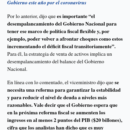
Gobierno este año por el coronavirus
es importante “el
Por lo anterior, dijo que
desempalancamiento del Gobierno Nacional para
tener ese marco de política fiscal flexible y, por
ejemplo, poder volver a afrontar choques como estos
incrementando el déficit fiscal transitoriamente”.
Para él, la estrategia de venta de activos implica un
desempalancamiento del balance del Gobierno
Nacional.
se
En línea con lo comentado, el viceministro dijo que
necesita una reforma para garantizar la estabilidad
y para reducir el nivel de deuda a niveles más
razonables. Vale decir que el Gobierno espera que
en la próxima reforma fiscal se aumenten los
ingresos en al menos 2 puntos del PIB ($20 billones),
cifra que los analistas han dicho que es muy