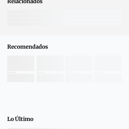
Relacionados
Recomendados
Lo Último