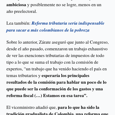
ambiciosa
y posiblemente no se logre, menos en un
año preelectoral.
Lea también:
Reforma tributaria sería indispensable
para sacar a más colombianos de la pobreza
Sobre lo anterior, Zárate aseguró que junto al Congreso,
desde el año pasado, comenzaron un trabajo exhaustivo
de ver las exenciones tributarias de impuestos de todo
tipo a lo que se suma el trabajo con la comisión de
expertos, “un trabajo que ha venido haciendo el país en
esperaría los principales
temas tributarios y
resultados de la comisión para hablar un poco de lo
que puede ser la conformación de los gastos y una
reforma fiscal (…) Estamos en esa tarea”.
para lo que ha sido la
El viceministro añadió que,
tradición gradualista de Colombia, una reforma que