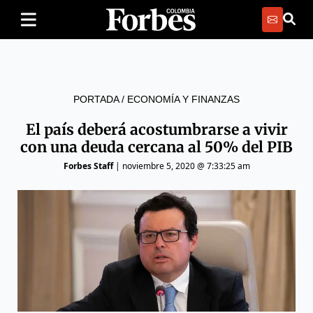
PORTADA
/
ECONOMÍA Y FINANZAS
El país deberá acostumbrarse a vivir
con una deuda cercana al 50% del PIB
Forbes Staff
|
noviembre 5, 2020 @ 7:33:25 am