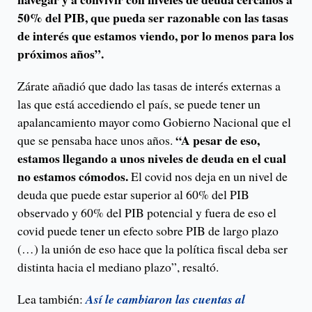
50% del PIB, que pueda ser razonable con las tasas
de interés que estamos viendo, por lo menos para los
próximos años”.
Zárate añadió que dado las tasas de interés externas a
las que está accediendo el país, se puede tener un
apalancamiento mayor como Gobierno Nacional que el
“A pesar de eso,
que se pensaba hace unos años.
estamos llegando a unos niveles de deuda en el cual
no estamos cómodos.
El covid nos deja en un nivel de
deuda que puede estar superior al 60% del PIB
observado y 60% del PIB potencial y fuera de eso el
covid puede tener un efecto sobre PIB de largo plazo
(…) la unión de eso hace que la política fiscal deba ser
distinta hacia el mediano plazo”, resaltó.
Lea también:
Así le cambiaron las cuentas al