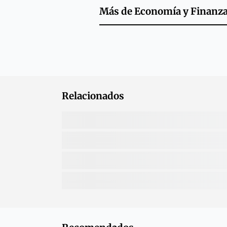
Más de
Economía y Finanz
Relacionados