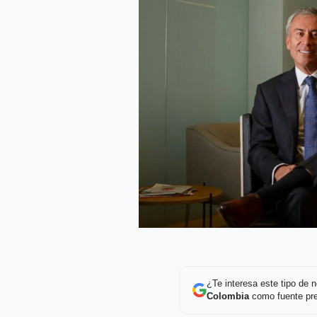
¿Te interesa este tipo de
Colombia
como fuente pre