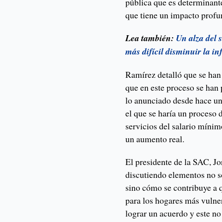
pública que es determinante 
que tiene un impacto profu
Lea también:
Un alza del 
más difícil disminuir la i
Ramírez detalló que se han
que en este proceso se han 
lo anunciado desde hace un
el que se haría un proceso
servicios del salario mínim
un aumento real.
El presidente de la SAC, J
discutiendo elementos no s
sino cómo se contribuye a 
para los hogares más vulne
lograr un acuerdo y este no 