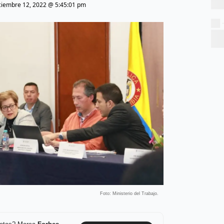
ciembre 12, 2022 @ 5:45:01 pm
Foto: Ministerio del Trabajo.