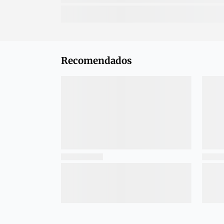
Recomendados