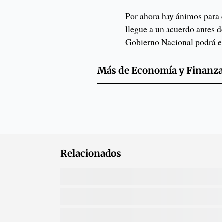
Por ahora hay ánimos para q
llegue a un acuerdo antes d
Gobierno Nacional podrá es
Más de
Economía y Finanz
Relacionados