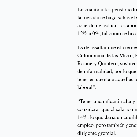
En cuanto a los pensionado
la mesada se haga sobre el 
acuerdo de reducir los apor
12% a 0%, tal como se hizo
Es de resaltar que el viern
Colombiana de las Micro, 
Rosmery Quintero, sostuvo 
de informalidad, por lo que
tener en cuenta a aquellas
laboral”.
“Tener una inflación alta y
considerar que el salario 
14%, lo que daría un equili
empleo, pero también genera
dirigente gremial.