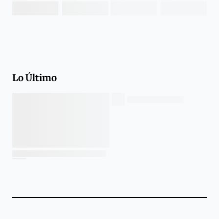
Lo Último