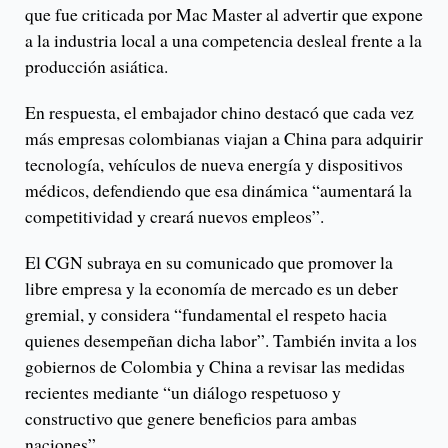
que fue criticada por Mac Master al advertir que expone
a la industria local a una competencia desleal frente a la
producción asiática.
En respuesta, el embajador chino destacó que cada vez
más empresas colombianas viajan a China para adquirir
tecnología, vehículos de nueva energía y dispositivos
médicos, defendiendo que esa dinámica “aumentará la
competitividad y creará nuevos empleos”.
El CGN subraya en su comunicado que promover la
libre empresa y la economía de mercado es un deber
gremial, y considera “fundamental el respeto hacia
quienes desempeñan dicha labor”. También invita a los
gobiernos de Colombia y China a revisar las medidas
recientes mediante “un diálogo respetuoso y
constructivo que genere beneficios para ambas
naciones”.