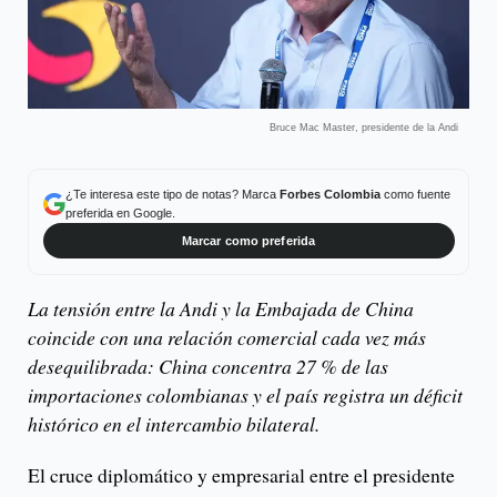
Bruce Mac Master, presidente de la Andi
¿Te interesa este tipo de notas? Marca
Forbes Colombia
como fuente
preferida en Google.
Marcar como preferida
La tensión entre la Andi y la Embajada de China
coincide con una relación comercial cada vez más
desequilibrada: China concentra 27 % de las
importaciones colombianas y el país registra un déficit
histórico en el intercambio bilateral.
El cruce diplomático y empresarial entre el presidente