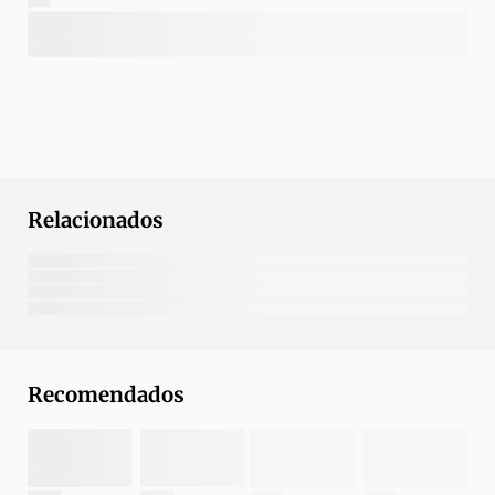
Relacionados
Recomendados