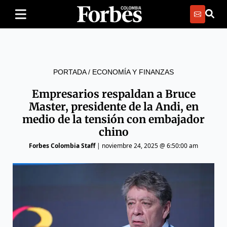
PORTADA
/
ECONOMÍA Y FINANZAS
Empresarios respaldan a Bruce
Master, presidente de la Andi, en
medio de la tensión con embajador
chino
Forbes Colombia Staff
|
noviembre 24, 2025 @ 6:50:00 am