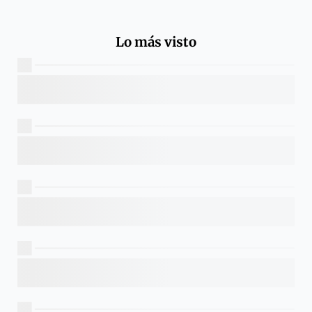
Lo más visto