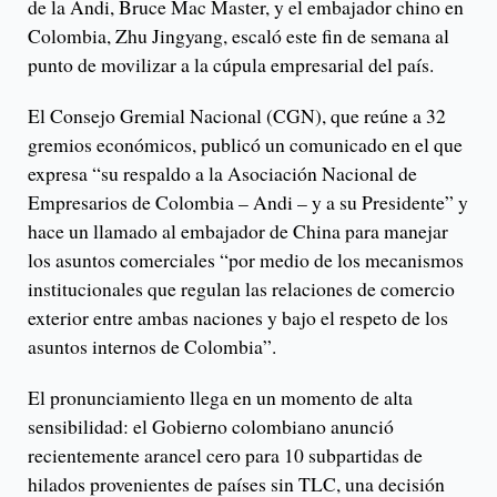
de la Andi, Bruce Mac Master, y el embajador chino en
Colombia, Zhu Jingyang, escaló este fin de semana al
punto de movilizar a la cúpula empresarial del país.
El Consejo Gremial Nacional (CGN), que reúne a 32
gremios económicos, publicó un comunicado en el que
expresa “su respaldo a la Asociación Nacional de
Empresarios de Colombia – Andi – y a su Presidente” y
hace un llamado al embajador de China para manejar
los asuntos comerciales “por medio de los mecanismos
institucionales que regulan las relaciones de comercio
exterior entre ambas naciones y bajo el respeto de los
asuntos internos de Colombia”.
El pronunciamiento llega en un momento de alta
sensibilidad: el Gobierno colombiano anunció
recientemente arancel cero para 10 subpartidas de
hilados provenientes de países sin TLC, una decisión