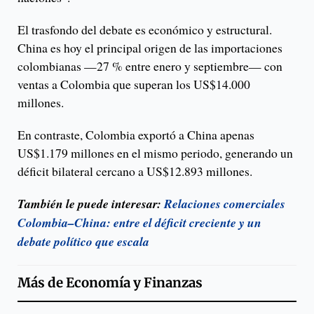
El trasfondo del debate es económico y estructural.
China es hoy el principal origen de las importaciones
colombianas —27 % entre enero y septiembre— con
ventas a Colombia que superan los US$14.000
millones.
En contraste, Colombia exportó a China apenas
US$1.179 millones en el mismo periodo, generando un
déficit bilateral cercano a US$12.893 millones.
También le puede interesar:
Relaciones comerciales
Colombia–China: entre el déficit creciente y un
debate político que escala
Más de
Economía y Finanzas