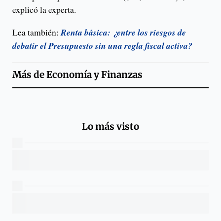
explicó la experta.
Lea también:
Renta básica: ¿entre los riesgos de
debatir el Presupuesto sin una regla fiscal activa?
Más de
Economía y Finanzas
Lo más visto