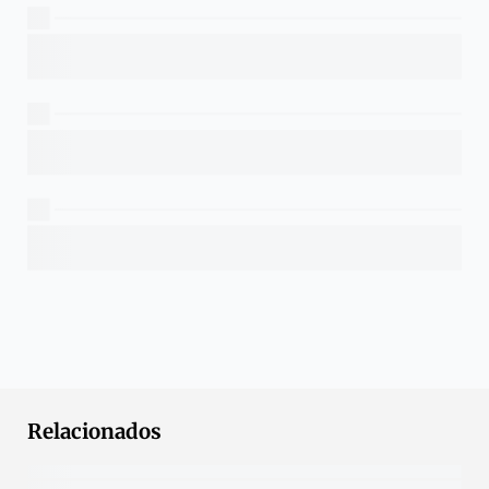
Relacionados