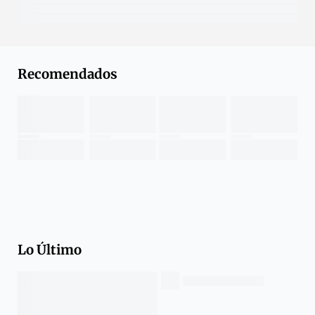
Recomendados
Lo Último