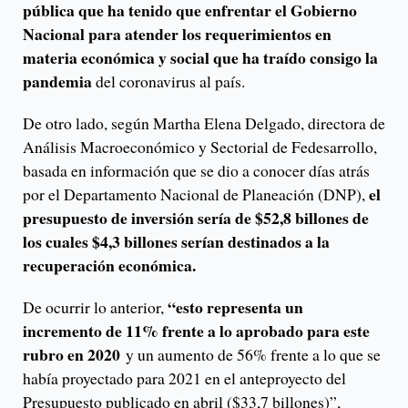
pública que ha tenido que enfrentar el Gobierno
Nacional para atender los requerimientos en
materia económica y social que ha traído consigo la
pandemia
del coronavirus al país.
De otro lado, según Martha Elena Delgado, directora de
Análisis Macroeconómico y Sectorial de Fedesarrollo,
basada en información que se dio a conocer días atrás
el
por el Departamento Nacional de Planeación (DNP),
presupuesto de inversión sería de $52,8 billones de
los cuales $4,3 billones serían destinados a la
recuperación económica.
“esto representa un
De ocurrir lo anterior,
incremento de 11% frente a lo aprobado para este
rubro en 2020
y un aumento de 56% frente a lo que se
había proyectado para 2021 en el anteproyecto del
Presupuesto publicado en abril ($33,7 billones)”,