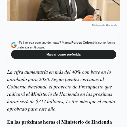
Ministro de Hacienda
¿Te interesa este tipo de notas? Marca
Forbes Colombia
como fuente
preferida en Google.
Marcar como preferida
La cifra aumentaría en más del 40% con base en lo
aprobado para 2020. Según fuentes cercanas al
Gobierno Nacional, el proyecto de Presupuesto que
radicará el Ministerio de Hacienda en las próximas
horas será de $314 billones, 15,6% más que el monto
aprobado para este año.
En las próximas horas el Ministerio de Hacienda