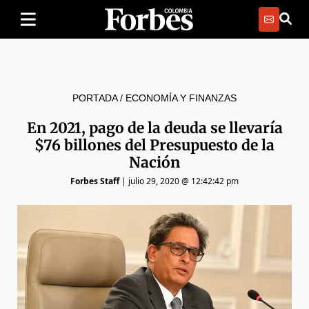
PORTADA
/
ECONOMÍA Y FINANZAS
En 2021, pago de la deuda se llevaría
$76 billones del Presupuesto de la
Nación
Forbes Staff
|
julio 29, 2020 @ 12:42:42 pm