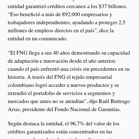
entidad garantizó créditos cercanos a los $37 billones.
“Eso benefició a más de 892.000 empresarios y
trabajadores independientes, ayudando a proteger 2,5
millones de empleos directos en el país”, dice la
entidad en un comunicado.
“El FNG llega a sus 40 años demostrando su capacidad
de adaptación e innovación desde el año anterior,
cuando el país enfrentó una crisis sin precedentes en su
historia. A través del FNG el tejido empresarial
colombiano logró acceder a nuevos productos y se
extendió el portafolio de servicios a segmentos y
mercados que antes no se atendían”, dijo Raúl Buitrago
Arias, presidente del Fondo Nacional de Garantías.
Según destaca la entidad, el 96,7% del valor de los
créditos garantizados están concentrados en las