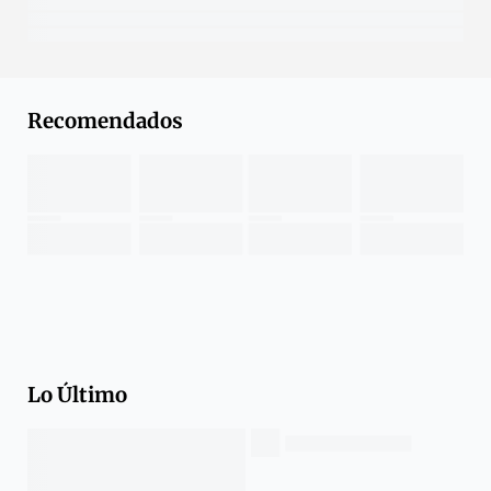
Recomendados
Lo Último