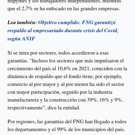
mipymes y los trabajadores independientes, mientras
que el 2,7% se ha enfocado en las grandes empresas.
Lea también:
Objetivo cumplido: FNG garantizó
respaldo al empresariado durante crisis del Covid,
según ANIF
Si se mira por sectores, todos accedieron a esas
garantías. “Incluso los sectores que más impulsaron el
crecimiento del país al 10,6% en 2021, coinciden con la
dinámica de respaldo que el fondo tiene, por ejemplo,
comercio al por mayor y al por menor ha sido el sector
con mayor participación, seguido por la industria
manufacturera y la construcción con 39%, 16% y 9%,
respectivamente”, dice la entidad.
Por regiones, las garantías del FNG han llegado a todos
los departamentos y el 99% de los municipios del país.