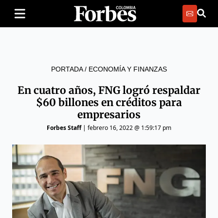
PORTADA
/
ECONOMÍA Y FINANZAS
En cuatro años, FNG logró respaldar
$60 billones en créditos para
empresarios
Forbes Staff
|
febrero 16, 2022 @ 1:59:17 pm