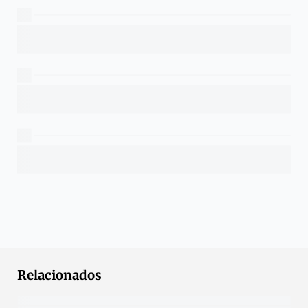
Relacionados