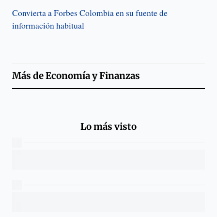
Convierta a Forbes Colombia en su fuente de
información habitual
Más de
Economía y Finanzas
Lo más visto