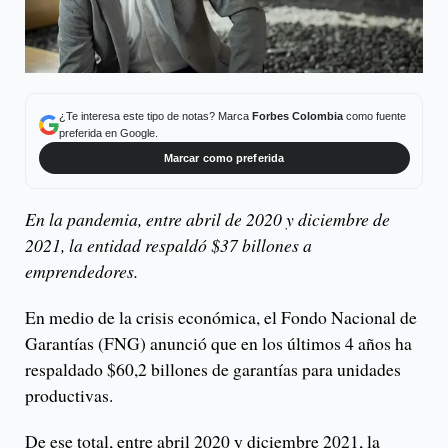
¿Te interesa este tipo de notas? Marca
Forbes Colombia
como fuente
preferida en Google.
Marcar como preferida
En la pandemia, entre abril de 2020 y diciembre de
2021, la entidad respaldó $37 billones a
emprendedores.
En medio de la crisis económica, el Fondo Nacional de
Garantías (FNG) anunció que en los últimos 4 años ha
respaldado $60,2 billones de garantías para unidades
productivas.
De ese total, entre abril 2020 y diciembre 2021, la