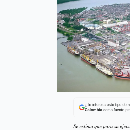
¿Te interesa este tipo de
Colombia
como fuente pre
Se estima que para su ejec