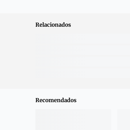
Relacionados
Recomendados