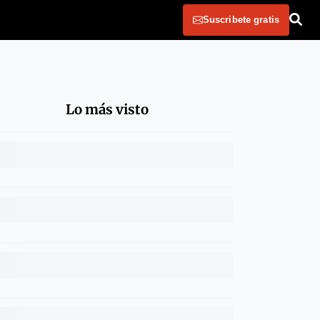
Suscribete gratis
Lo más visto