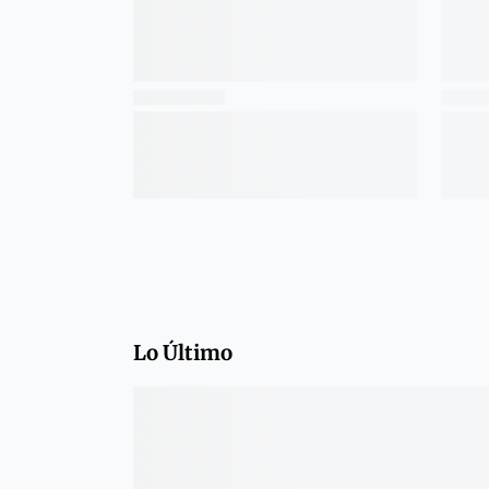
Lo Último