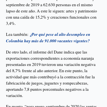
septiembre de 2019 a 62.630 personas en el mismo
lapso de este año. A este le siguen: artes y patrimonio
con una caída de 15,2% y creaciones funcionales con
3,4%.
Lea también:
¿Por qué pese al alto desempleo en
Colombia hay más de 91.000 vacantes vigentes?
De otro lado, el informe del Dane indica que las
exportaciones correspondientes a economía naranja
presentadas en 2019 tuvieron una variación negativa
del 8,7% frente al año anterior. En este punto, la
actividad que más contribuyó a la contracción fue la
fabricación de juegos, juguetes y rompecabezas,
aportando 7,8 puntos porcentuales negativos a la
variación.
En monto, “para enero-septiembre de 2020 las ventas