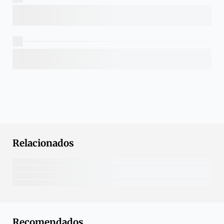
Relacionados
Recomendados