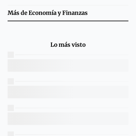
Más de
Economía y Finanzas
Lo más visto