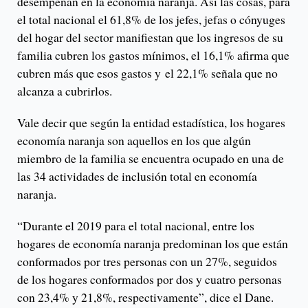
desempeñan en la economía naranja. Así las cosas, para
el total nacional el 61,8% de los jefes, jefas o cónyuges
del hogar del sector manifiestan que los ingresos de su
familia cubren los gastos mínimos, el 16,1% afirma que
cubren más que esos gastos y
el 22,1% señala que no
alcanza a cubrirlos.
Vale decir que según la entidad estadística, los hogares
economía naranja son aquellos en los que algún
miembro de la familia se encuentra ocupado en una de
las 34 actividades de inclusión total en economía
naranja.
“Durante el 2019 para el total nacional, entre los
hogares de economía naranja predominan los que están
conformados por tres personas con un 27%, seguidos
de los hogares conformados por dos y cuatro personas
con 23,4% y 21,8%, respectivamente”, dice el Dane.