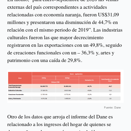
externas del país correspondientes a actividades
relacionadas con economía naranja, fueron US$31,09
millones y presentaron una disminución de 44,7% en
relación con el mismo periodo de 2019”. Las industrias
culturales fueron las que mayor decrecimiento
registraron en las exportaciones con un 49,8%, seguido
de creaciones funcionales con un – 36,3% y, artes y
patrimonio con una caída de 29,8%.
Fuente: Dane
Otro de los datos que arroja el informe del Dane es
relacionado a los ingresos del hogar de quienes se