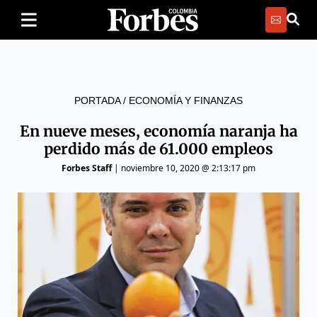
PORTADA
/
ECONOMÍA Y FINANZAS
En nueve meses, economía naranja ha
perdido más de 61.000 empleos
Forbes Staff
|
noviembre 10, 2020 @ 2:13:17 pm