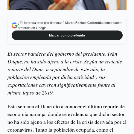
¿Te interesa este tipo de notas? Marca
Forbes Colombia
como fuente
preferida en Google.
Marcar como preferida
El sector bandera del gobierno del presidente, Iván
Duque, no ha sido ajeno a la crisis. Según un reciente
reporte del Dane, a septiembre de este año, la
población empleada por dicha actividad y sus
exportaciones cayeron significativamente frente al
mismo lapso de 2019.
Esta semana el Dane dio a conocer el último reporte de
economía naranja, donde se evidencia que dicho sector
no ha sido ajeno a los efectos de la crisis derivada por el
coronavirus. Tanto la población ocupada, como el