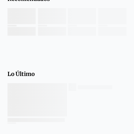
Lo Último