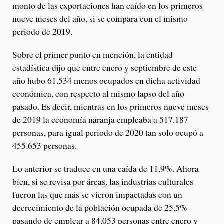
monto de las exportaciones han caído en los primeros
nueve meses del año, si se compara con el mismo
periodo de 2019.
Sobre el primer punto en mención, la entidad
estadística dijo que entre enero y septiembre de este
año hubo 61.534 menos ocupados en dicha actividad
económica, con respecto al mismo lapso del año
pasado. Es decir, mientras en los primeros nueve meses
de 2019 la economía naranja empleaba a 517.187
personas, para igual periodo de 2020 tan solo ocupó a
455.653 personas.
Lo anterior se traduce en una caída de 11,9%. Ahora
bien, si se revisa por áreas, las industrias culturales
fueron las que más se vieron impactadas con un
decrecimiento de la población ocupada de 25,5%
pasando de emplear a 84.053 personas entre enero y