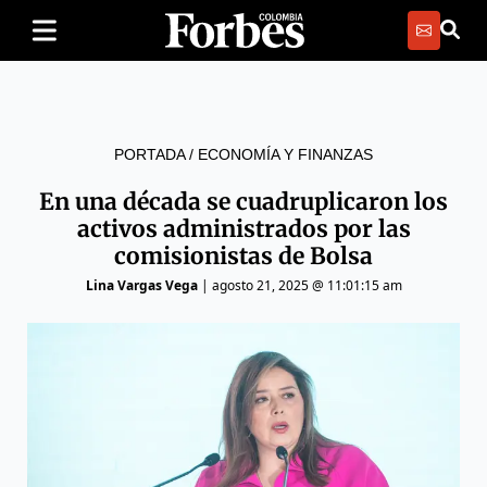
PORTADA
/
ECONOMÍA Y FINANZAS
En una década se cuadruplicaron los
activos administrados por las
comisionistas de Bolsa
Lina Vargas Vega
|
agosto 21, 2025 @ 11:01:15 am