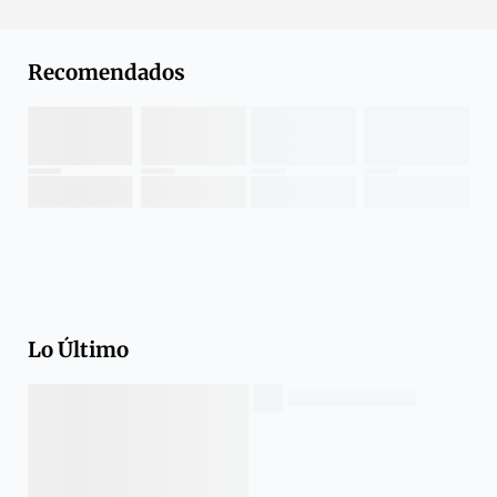
Recomendados
Lo Último