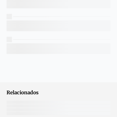
Relacionados