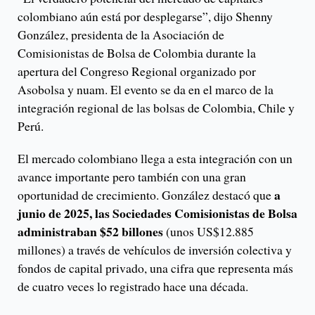
colombiano aún está por desplegarse”, dijo Shenny
González, presidenta de la Asociación de
Comisionistas de Bolsa de Colombia durante la
apertura del Congreso Regional organizado por
Asobolsa y nuam. El evento se da en el marco de la
integración regional de las bolsas de Colombia, Chile y
Perú.
El mercado colombiano llega a esta integración con un
avance importante pero también con una gran
a
oportunidad de crecimiento. González destacó que
junio de 2025, las Sociedades Comisionistas de Bolsa
administraban $52 billones
(unos US$12.885
millones) a través de vehículos de inversión colectiva y
fondos de capital privado, una cifra que representa más
de cuatro veces lo registrado hace una década.