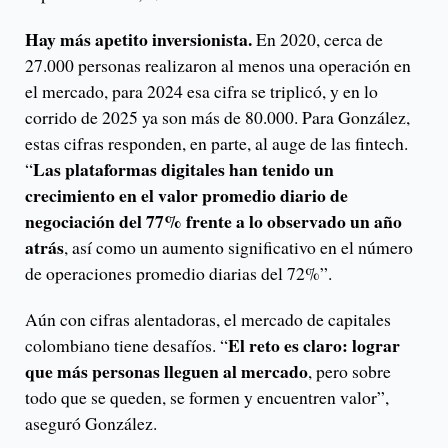
Hay más apetito inversionista.
En 2020, cerca de
27.000 personas realizaron al menos una operación en
el mercado, para 2024 esa cifra se triplicó, y en lo
corrido de 2025 ya son más de 80.000. Para González,
estas cifras responden, en parte, al auge de las fintech.
Las plataformas digitales han tenido un
“
crecimiento en el valor promedio diario de
negociación del 77% frente a lo observado un año
atrás
, así como un aumento significativo en el número
de operaciones promedio diarias del 72%”.
Aún con cifras alentadoras, el mercado de capitales
El reto es claro: lograr
colombiano tiene desafíos. “
que más personas lleguen al mercado
, pero sobre
todo que se queden, se formen y encuentren valor”,
aseguró González.