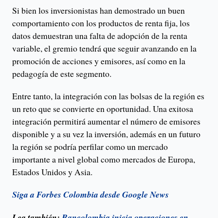
Si bien los inversionistas han demostrado un buen
comportamiento con los productos de renta fija, los
datos demuestran una falta de adopción de la renta
variable, el gremio tendrá que seguir avanzando en la
promoción de acciones y emisores, así como en la
pedagogía de este segmento.
Entre tanto, la integración con las bolsas de la región es
un reto que se convierte en oportunidad. Una exitosa
integración permitirá aumentar el número de emisores
disponible y a su vez la inversión, además en un futuro
la región se podría perfilar como un mercado
importante a nivel global como mercados de Europa,
Estados Unidos y Asia.
Siga a Forbes Colombia desde Google News
Lea también:
Bancolombia inicia operaciones en