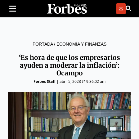
PORTADA
/
ECONOMÍA Y FINANZAS
‘Es hora de que los empresarios
ayuden a moderar la inflación’:
Ocampo
Forbes Staff
|
abril 5, 2023 @ 9:36:02 am