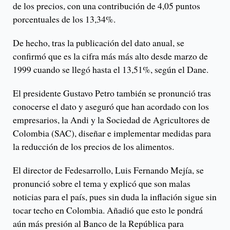
de los precios, con una contribución de 4,05 puntos
porcentuales de los 13,34%.
De hecho, tras la publicación del dato anual, se
confirmó que es la cifra más más alto desde marzo de
1999 cuando se llegó hasta el 13,51%, según el Dane.
El presidente Gustavo Petro también se pronunció tras
conocerse el dato y aseguró que han acordado con los
empresarios, la Andi y la Sociedad de Agricultores de
Colombia (SAC), diseñar e implementar medidas para
la reducción de los precios de los alimentos.
El director de Fedesarrollo, Luis Fernando Mejía, se
pronunció sobre el tema y explicó que son malas
noticias para el país, pues sin duda la inflación sigue sin
tocar techo en Colombia. Añadió que esto le pondrá
aún más presión al Banco de la República para