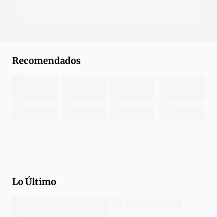
Recomendados
Lo Último