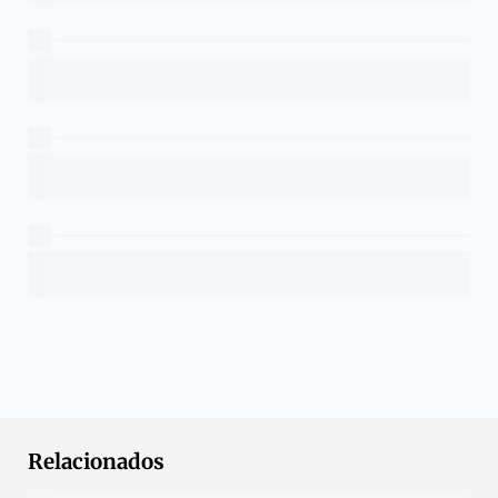
Relacionados