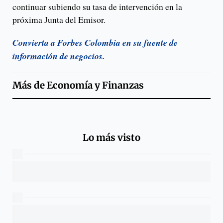
continuar subiendo su tasa de intervención en la
próxima Junta del Emisor.
Convierta a Forbes Colombia en su fuente de
información de negocios.
Más de
Economía y Finanzas
Lo más visto