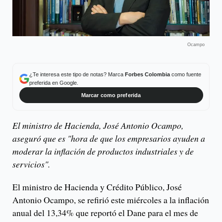
Ocampo
¿Te interesa este tipo de notas? Marca
Forbes Colombia
como fuente
preferida en Google.
Marcar como preferida
El ministro de Hacienda, José Antonio Ocampo,
aseguró que es "hora de que los empresarios ayuden a
moderar la inflación de productos industriales y de
servicios".
El ministro de Hacienda y Crédito Público, José
Antonio Ocampo, se refirió este miércoles a la inflación
anual del 13,34% que reportó el Dane para el mes de