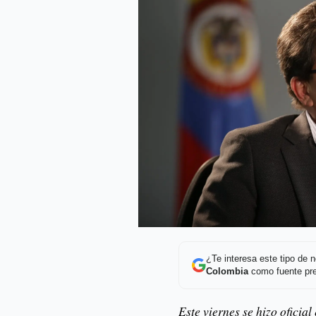
¿Te interesa este tipo de
Colombia
como fuente pre
Este viernes se hizo oficia