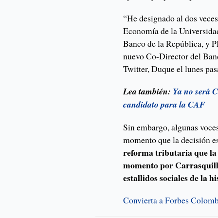
“He designado al dos vece
Economía de la Universida
Banco de la República, y 
nuevo Co-Director del Banc
Twitter, Duque el lunes pas
Lea también:
Ya no será C
candidato para la CAF
Sin embargo, algunas voces
momento que la decisión es
reforma tributaria que la
momento por Carrasquilla
estallidos sociales de la 
Convierta a Forbes Colombi