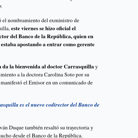
r.
ó el nombramiento del exministro de
este viernes se hizo oficial el
illa,
tor del Banco de la República, quien en
 estaba apostando a entrar como gerente
 da la bienvenida al doctor Carrasquilla
y
imiento a la doctora Carolina Soto por su
, manifestó el Emisor en un comunicado de
asquilla es el nuevo codirector del Banco de
 Iván Duque también resaltó su trayectoria y
ucho desde el Banco de la República.