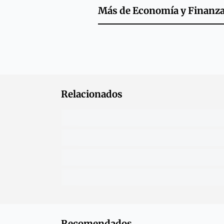
Más de
Economía y Finanz
Relacionados
Recomendados