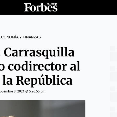
ECONOMÍA Y FINANZAS
: Carrasquilla
 codirector al
 la República
ptiembre 3, 2021 @ 5:26:55 pm