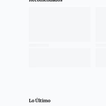
Lo Último