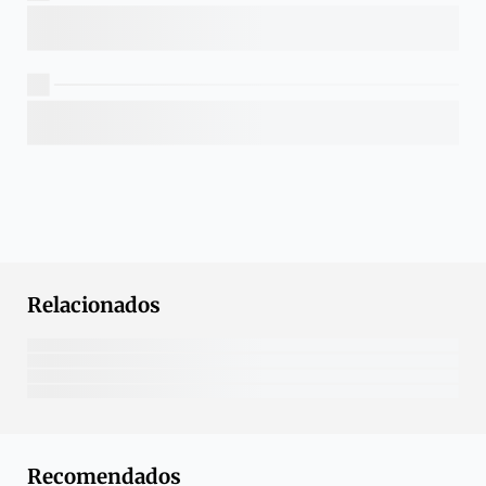
Relacionados
Recomendados