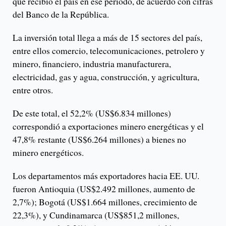
que recibió el país en ese periodo, de acuerdo con cifras
del Banco de la República.
La inversión total llega a más de 15 sectores del país,
entre ellos comercio, telecomunicaciones, petrolero y
minero, financiero, industria manufacturera,
electricidad, gas y agua, construcción, y agricultura,
entre otros.
De este total, el 52,2% (US$6.834 millones)
correspondió a exportaciones minero energéticas y el
47,8% restante (US$6.264 millones) a bienes no
minero energéticos.
Los departamentos más exportadores hacia EE. UU.
fueron Antioquia (US$2.492 millones, aumento de
2,7%); Bogotá (US$1.664 millones, crecimiento de
22,3%), y Cundinamarca (US$851,2 millones,