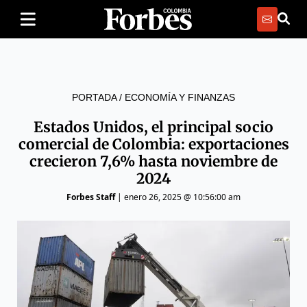
PORTADA
/
ECONOMÍA Y FINANZAS
Estados Unidos, el principal socio
comercial de Colombia: exportaciones
crecieron 7,6% hasta noviembre de
2024
Forbes Staff
|
enero 26, 2025 @ 10:56:00 am