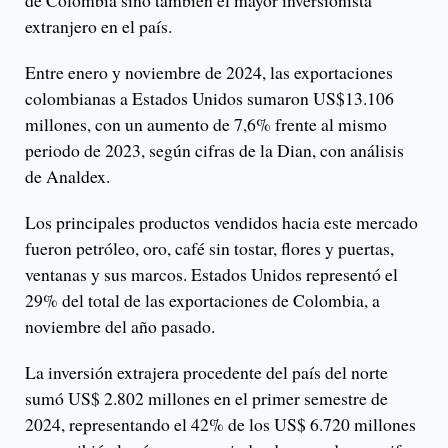
extranjero en el país.
Entre enero y noviembre de 2024, las exportaciones
colombianas a Estados Unidos sumaron US$13.106
millones, con un aumento de 7,6% frente al mismo
periodo de 2023, según cifras de la Dian, con análisis
de Analdex.
Los principales productos vendidos hacia este mercado
fueron petróleo, oro, café sin tostar, flores y puertas,
ventanas y sus marcos. Estados Unidos representó el
29% del total de las exportaciones de Colombia, a
noviembre del año pasado.
La inversión extrajera procedente del país del norte
sumó US$ 2.802 millones en el primer semestre de
2024, representando el 42% de los US$ 6.720 millones