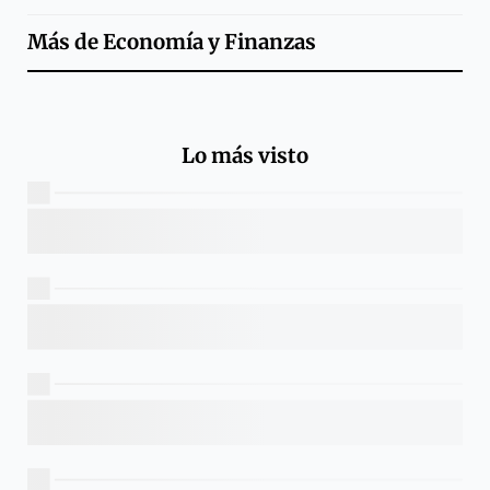
Más de
Economía y Finanzas
Lo más visto