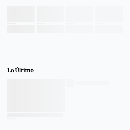
Lo Último