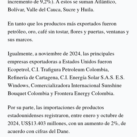
incremento de 9,2%). A estos se suman Atlántico,
Bolívar, Valle del Cauca, Sucre y Huila.
En tanto que los productos más exportados fueron
petróleo, oro, café sin tostar, flores y puertas, ventanas y
sus marcos.
Igualmente, a noviembre de 2024, las principales
empresas exportadoras a Estados Unidos fueron
Ecopetrol, C.I. Trafigura Petroleum Colombia,
Refinería de Cartagena, C.I. Energía Solar S.A.S. E.S.
Windows, Comercializadora Internacional Sunshine
Bouquet Colombia y Frontera Energy Colombia.
Por su parte, las importaciones de productos
estadounidenses registraron, entre enero y octubre de
2024, US$13.403 millones, con un aumento de 2%, de
acuerdo con cifras del Dane.