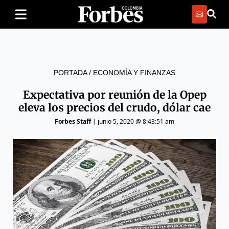
PORTADA
/
ECONOMÍA Y FINANZAS
Expectativa por reunión de la Opep
eleva los precios del crudo, dólar cae
Forbes Staff
|
junio 5, 2020 @ 8:43:51 am