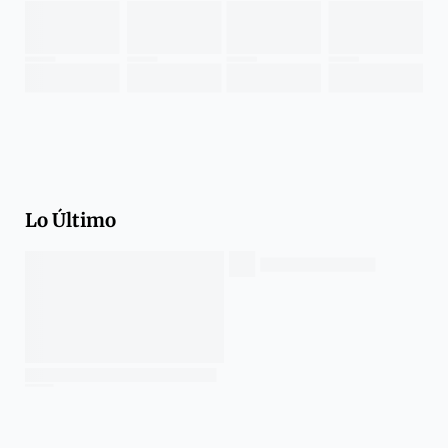
Lo Último