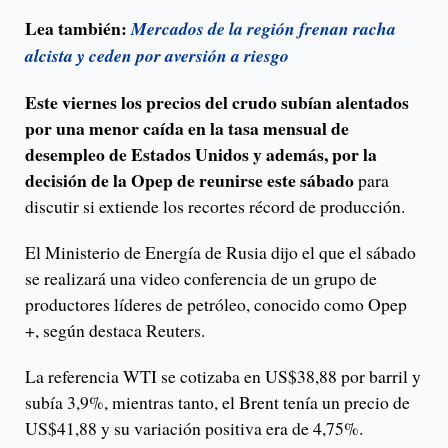
Lea también:
Mercados de la región frenan racha
alcista y ceden por aversión a riesgo
Este viernes los precios del crudo subían alentados
por una menor caída en la tasa mensual de
desempleo de Estados Unidos y además, por la
decisión de la Opep de reunirse este sábado
para
discutir si extiende los recortes récord de producción.
El Ministerio de Energía de Rusia dijo el que el sábado
se realizará una video conferencia de un grupo de
productores líderes de petróleo, conocido como Opep
+, según destaca Reuters.
La referencia WTI se cotizaba en US$38,88 por barril y
subía 3,9%, mientras tanto, el Brent tenía un precio de
US$41,88 y su variación positiva era de 4,75%.