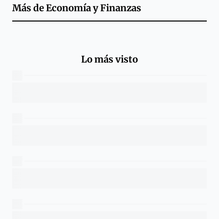
Más de
Economía y Finanzas
Lo más visto