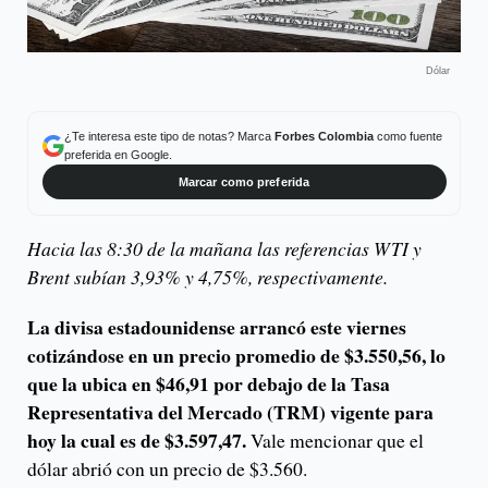
Dólar
¿Te interesa este tipo de notas? Marca
Forbes Colombia
como fuente
preferida en Google.
Marcar como preferida
Hacia las 8:30 de la mañana las referencias WTI y
Brent subían 3,93% y 4,75%, respectivamente.
La divisa estadounidense arrancó este viernes
cotizándose en un precio promedio de $3.550,56, lo
que la ubica en $46,91 por debajo de la Tasa
Representativa del Mercado (TRM) vigente para
hoy la cual es de $3.597,47.
Vale mencionar que el
dólar abrió con un precio de $3.560.