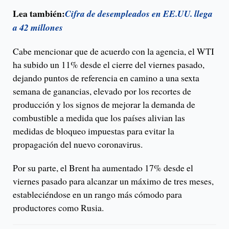
Lea también:
Cifra de desempleados en EE.UU. llega
a 42 millones
Cabe mencionar que de acuerdo con la agencia, el WTI
ha subido un 11% desde el cierre del viernes pasado,
dejando puntos de referencia en camino a una sexta
semana de ganancias, elevado por los recortes de
producción y los signos de mejorar la demanda de
combustible a medida que los países alivian las
medidas de bloqueo impuestas para evitar la
propagación del nuevo coronavirus.
Por su parte, el Brent ha aumentado 17% desde el
viernes pasado para alcanzar un máximo de tres meses,
estableciéndose en un rango más cómodo para
productores como Rusia.