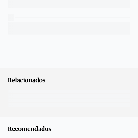
Relacionados
Recomendados