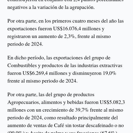
negativos a la variación de la agrupación.
Por otra parte, en los primeros cuatro meses del año las
exportaciones fueron US$16.076,4 millones y
registraron un aumento de 2,3%, frente al mismo
periodo de 2024.
En dicho período, las exportaciones del grupo de
Combustibles y productos de las industrias extractivas
fueron US$6.269,4 millones y disminuyeron 19,0%
frente al mismo periodo de 2024.
Por otra parte, las del grupo de productos
Agropecuarios, alimentos y bebidas fueron US$5.082,3
millones con un crecimiento de 39,7% frente al mismo
periodo de 2024, como resultado principalmente del
aumento de ventas de Café sin tostar descafeinado o no
(99,0%) y Aceite de palma y sus fracciones (67,6%).