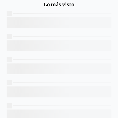
Lo más visto