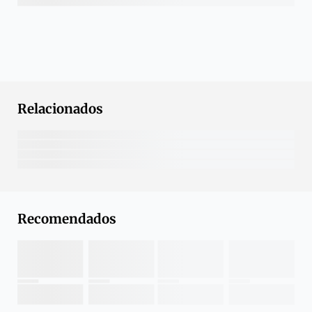
Relacionados
Recomendados