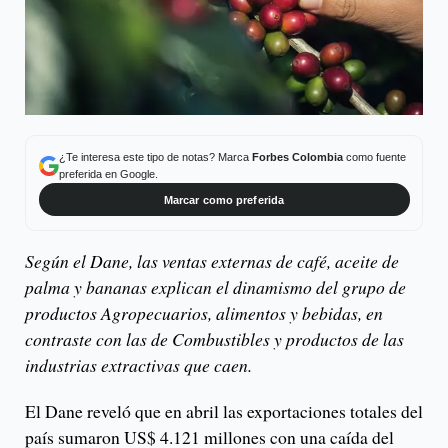
¿Te interesa este tipo de notas? Marca
Forbes Colombia
como fuente
preferida en Google.
Marcar como preferida
Según el Dane, las ventas externas de café, aceite de
palma y bananas explican el dinamismo del grupo de
productos Agropecuarios, alimentos y bebidas, en
contraste con las de Combustibles y productos de las
industrias extractivas que caen.
El Dane reveló que en abril las exportaciones totales del
país sumaron US$ 4.121 millones con una caída del