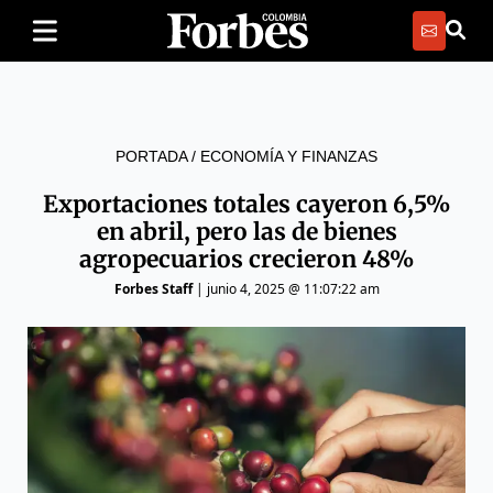
PORTADA
/
ECONOMÍA Y FINANZAS
Exportaciones totales cayeron 6,5%
en abril, pero las de bienes
agropecuarios crecieron 48%
Forbes Staff
|
junio 4, 2025 @ 11:07:22 am