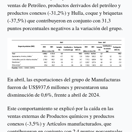
ventas de Petróleo, productos derivados del petróleo y
productos conexos (-31,2%) y Hulla, coque y briquetas
(-37,5%) que contribuyeron en conjunto con 31,3
puntos porcentuales negativos a la variación del grupo.
En abril, las exportaciones del grupo de Manufacturas
fueron de US$937,6 millones y presentaron una
disminución de 0,6%, frente a abril de 2024.
Este comportamiento se explicó por la caída en las
ventas externas de Productos químicos y productos
conexos (-3,5%) y Artículos manufacturados, que
contribuyeron en conjunto con 2,4 puntos porcentuales