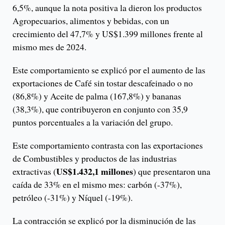
6,5%, aunque la nota positiva la dieron los productos
Agropecuarios, alimentos y bebidas, con un
crecimiento del 47,7% y US$1.399 millones frente al
mismo mes de 2024.
Este comportamiento se explicó por el aumento de las
exportaciones de Café sin tostar descafeinado o no
(86,8%) y Aceite de palma (167,8%) y bananas
(38,3%), que contribuyeron en conjunto con 35,9
puntos porcentuales a la variación del grupo.
Este comportamiento contrasta con las exportaciones
de Combustibles y productos de las industrias
US$1.432,1 millones
extractivas (
) que presentaron una
caída de 33% en el mismo mes: carbón (-37%),
petróleo (-31%) y Níquel (-19%).
La contracción se explicó por la disminución de las