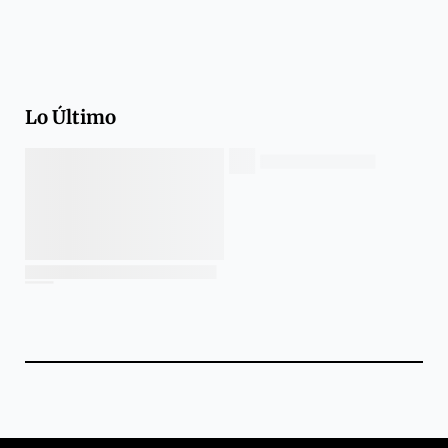
Lo Último