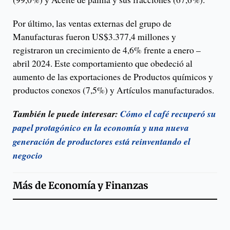
Por último, las ventas externas del grupo de
Manufacturas fueron US$3.377,4 millones y
registraron un crecimiento de 4,6% frente a enero –
abril 2024. Este comportamiento que obedeció al
aumento de las exportaciones de Productos químicos y
productos conexos (7,5%) y Artículos manufacturados.
También le puede interesar:
Cómo el café recuperó su
papel protagónico en la economía y una nueva
generación de productores está reinventando el
negocio
Más de
Economía y Finanzas