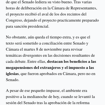
de que el Senado lediera su visto bueno. Tras varias
horas de deliberación en la Cámara de Representantes,
el proyecto recibió el aval de los dos recintos del
Congreso, dejando el proyecto practicamente preparado
para sanción presidencial.
No obstante, aún queda el tiempo extra, y es que el
texto será sometido a conciliación entre Senado y
Cámara el martes 8 de noviembre para revisar
temáticas divergentes en las decisiones resultantes de
destacan los beneficios a las
cada debate. Entre ellas,
megapensiones del extranjeros y el impuesto a las
iglesias
, que fueron aprobados en Cámara, pero no en
Senado.
A pesar de ese pequeño impasse, el ambiente era
positivo a la medianoche de hoy, cuando se levantó la
sesión del Senado tras la aprobación de la reforma