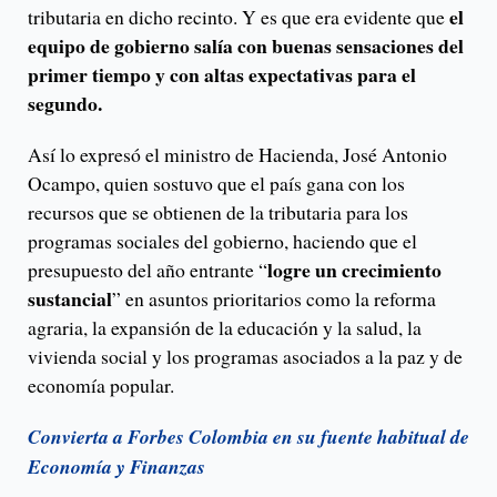
el
tributaria en dicho recinto. Y es que era evidente que
equipo de gobierno salía con buenas sensaciones del
primer tiempo y con altas expectativas para el
segundo.
Así lo expresó el ministro de Hacienda, José Antonio
Ocampo, quien sostuvo que el país gana con los
recursos que se obtienen de la tributaria para los
programas sociales del gobierno, haciendo que el
logre un crecimiento
presupuesto del año entrante “
sustancial
” en asuntos prioritarios como la reforma
agraria, la expansión de la educación y la salud, la
vivienda social y los programas asociados a la paz y de
economía popular.
Convierta a Forbes Colombia en su fuente habitual de
Economía y Finanzas