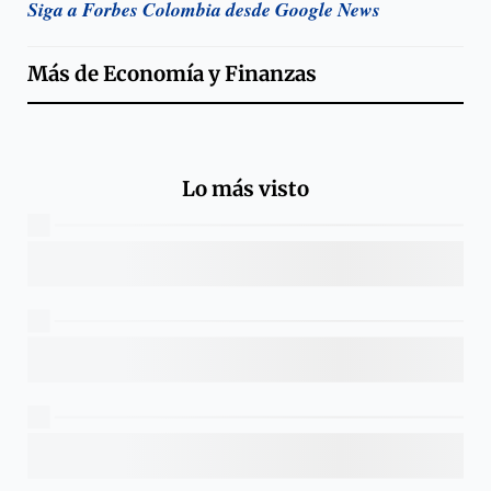
Siga a Forbes Colombia desde Google News
Más de
Economía y Finanzas
Lo más visto