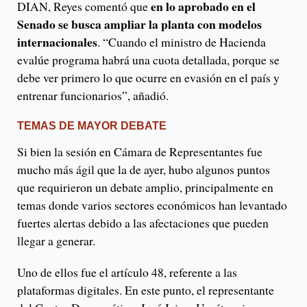
en lo aprobado en el
DIAN, Reyes comentó que
Senado se busca ampliar la planta con modelos
internacionales
. “Cuando el ministro de Hacienda
evalúe programa habrá una cuota detallada, porque se
debe ver primero lo que ocurre en evasión en el país y
entrenar funcionarios”, añadió.
TEMAS DE MAYOR DEBATE
Si bien la sesión en Cámara de Representantes fue
mucho más ágil que la de ayer, hubo algunos puntos
que requirieron un debate amplio, principalmente en
temas donde varios sectores económicos han levantado
fuertes alertas debido a las afectaciones que pueden
llegar a generar.
Uno de ellos fue el artículo 48, referente a las
plataformas digitales. En este punto, el representante