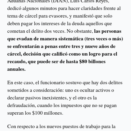
Aduanas Nacionales (DIAN), Luis Carlos Reyes,
dedicó algunos minutos para hacer claridades frente al
tema de cárcel para evasores, y manifestó que solo
deben pagar los intereses de la deuda aquellos que
las personas
cometan el delito dos veces. No obstante,
que evadan de manera sistemática (tres veces o más)
se enfrentarán a penas entre tres y nueve años de
cárcel, decisión que calificó como un logro para el
recaudo, que puede ser de hasta $80 billones
anuales.
En este caso, el funcionario sostuvo que hay dos delitos
sometidos a consideración: uno es ocultar activos o
declarar pasivos inexistentes, y el otro es la
defraudación, cuando los impuestos que no se pagan
superan los $100 millones.
Con respecto a los nuevos puestos de trabajo para la