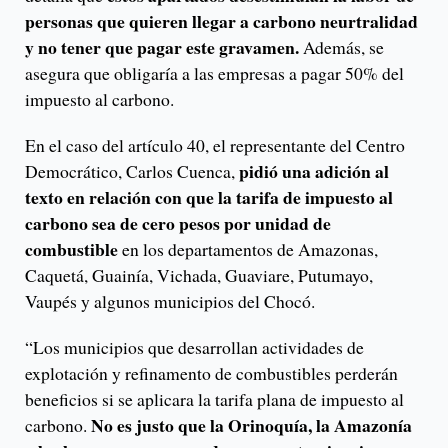
personas que quieren llegar a carbono neurtralidad
y no tener que pagar este gravamen.
Además, se
asegura que obligaría a las empresas a pagar 50% del
impuesto al carbono.
En el caso del artículo 40, el representante del Centro
pidió una adición al
Democrático, Carlos Cuenca,
texto en relación con que la tarifa de impuesto al
carbono sea de cero pesos por unidad de
combustible
en los departamentos de Amazonas,
Caquetá, Guainía, Vichada, Guaviare, Putumayo,
Vaupés y algunos municipios del Chocó.
“Los municipios que desarrollan actividades de
explotación y refinamento de combustibles perderán
beneficios si se aplicara la tarifa plana de impuesto al
No es justo que la Orinoquía, la Amazonía
carbono.