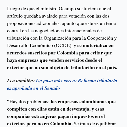
Luego de que el ministro Ocampo sostuviera que el
artículo quedaba avalado para votación con las dos
proposiciones adicionales, apuntó que este es un tema
central en las negociaciones internacionales de
tributación con la Organización para la Cooperación y
se materializa en
Desarrollo Económico (OCDE), y
acuerdos suscritos por Colombia para evitar que
haya empresas que venden servicios desde el
exterior que no son objeto de tributación en el país.
Lea también:
Un paso más cerca: Reforma tributaria
es aprobada en el Senado
las empresas colombianas que
“Hay dos problemas:
compiten con ellas están en desventaja, y esas
compañías extranjeras pagan impuestos en el
exterior, pero no en Colombia.
Se trata de equilibrar