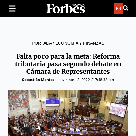
PORTADA
/
ECONOMÍA Y FINANZAS
Falta poco para la meta: Reforma
tributaria pasa segundo debate en
Cámara de Representantes
Sebastián Montes
|
noviembre 3, 2022 @ 7:48:38 pm