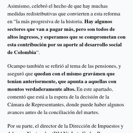
Asimismo, celebró el hecho de que hay muchas
medidas redistributivas que convierten a esta reforma
Hay algunos
en “la más progresiva de la historia.
sectores que van a pagar más, pero son todos de
altos ingresos, y esperamos que se comprometan con
esta contribución por su aporte al desarrollo social
de Colombia
“.
Ocampo también se refirió al tema de las pensiones, y
quedan con el mismo gravámen que
aseguró que
tenían anteriormente, que apunta a aquellas con
montos verdaderamente altos.
En este apartado,
comentó que está a la espera de la decisión de la
Cámara de Representantes, donde puede haber algunos
avances antes de la conciliación del martes.
Por su parte, el director de la Dirección de Impuestos y