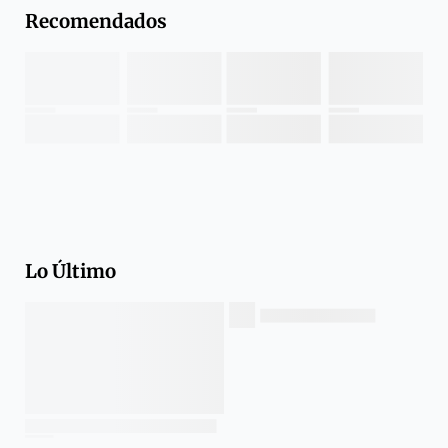
Recomendados
Lo Último