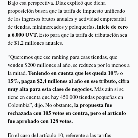
Bajo esa perspectiva, Diaz explicó que dicha
proposición busca que la tarifa de impuesto unificado
de los ingresos brutos anuales y actividad empresarial
inicie de cero
de tiendas, minimercados y peluquerías,
a 6.000 UVT.
Esto para que la tarifa de tributación sea
de $1,2 millones anuales.
“Queremos que ese ranking para esas tiendas, que
venden $200 millones al año, se reduzca por lo menos a
Teniendo en cuenta que les queda 10% o
la mitad.
15%, pagan $2,4 millones al año en ese tributo, cifra
muy alta para esta clase de negocios.
Más aún si se
tiene en cuenta que hay 450.000 tiendas pequeñas en
la propuesta fue
Colombia”, dijo. No obstante,
rechazada con 105 votos en contra, pero el artículo
fue aprobado con 128 votos.
En el caso del artículo 10, referente a las tarifas