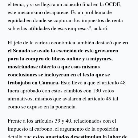
el tema, y si se llega a un acuerdo final en la OCDE,
este mecanismo desaparece. Es un problema de
equidad en donde se capturan los impuestos de renta
sobre las utilidades de esas empresas”, aclaró.
en
El jefe de la cartera económica también destacó que
el Senado se avalo la exención de este gravamen
para la compra de libros online y a mipymes,
mostrándose abierto a que esas mismas
conclusiones se incluyeran en el texto que se
trabajaba en Cámara.
Esto llevó a que el artículo 48
fuera aprobado con estos cambios con 130 votos
afirmativos, mismos que avalaron el artículo 49 tal
como se expuso en la ponencia.
Frente a los artículos 39 y 40, relacionados con el
impuesto al carbono, el argumento de la oposición
estos apartados desestimulan la labor de
detalla que