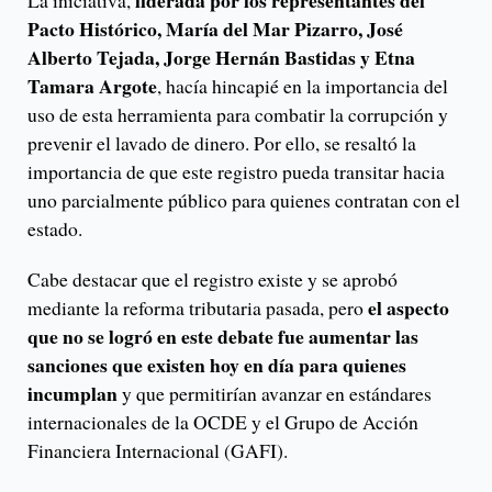
liderada por los representantes del
La iniciativa,
Pacto Histórico, María del Mar Pizarro, José
Alberto Tejada, Jorge Hernán Bastidas y Etna
Tamara Argote
, hacía hincapié en la importancia del
uso de esta herramienta para combatir la corrupción y
prevenir el lavado de dinero. Por ello, se resaltó la
importancia de que este registro pueda transitar hacia
uno parcialmente público para quienes contratan con el
estado.
Cabe destacar que el registro existe y se aprobó
el aspecto
mediante la reforma tributaria pasada, pero
que no se logró en este debate fue aumentar las
sanciones que existen hoy en día para quienes
incumplan
y que permitirían avanzar en estándares
internacionales de la OCDE y el Grupo de Acción
Financiera Internacional (GAFI).