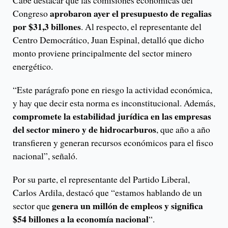
Cabe destacar que las comisiones económicas del
aprobaron ayer el presupuesto de regalias
Congreso
por $31,3 billones
. Al respecto, el representante del
Centro Democrático, Juan Espinal, detalló que dicho
monto proviene principalmente del sector minero
energético.
“Este parágrafo pone en riesgo la actividad económica,
y hay que decir esta norma es inconstitucional. Además,
compromete la estabilidad jurídica en las empresas
del sector minero y de hidrocarburos
, que año a año
transfieren y generan recursos económicos para el fisco
nacional”, señaló.
Por su parte, el representante del Partido Liberal,
Carlos Ardila, destacó que “estamos hablando de un
genera un millón de empleos y significa
sector que
$54 billones a la economía nacional
“.