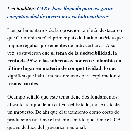
Lea también:
CARF hace llamado para asegurar
competitividad de inversiones en hidrocarburos
Los parlamentarios de la oposición también destacaron
que Colombia será el primer país de Latinoamérica que
impide regalías provenientes de hidrocarburos. A su
el tema de la deducibilidad, la
vez, sostuvieron que
renta de 35% y las sobretasas ponen a Colombia en
último lugar en materia de competitividad
, lo que
significa que habrá menos recursos para exploracion y
menos barriles.
Ocampo señaló que este tema tiene dos fundamentos:
al ser la compra de un activo del Estado, no se trata de
un impuesto. De ahí que el tratamiento como costo de
producción no tiene el mismo sentido que tiene el ICA,
que se deduce del gravamen nacional.