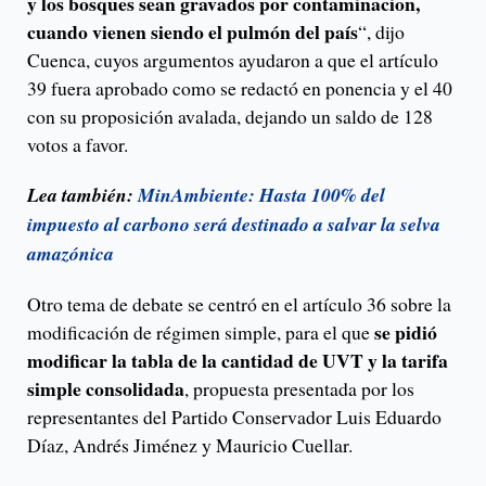
y los bosques sean gravados por contaminacion,
cuando vienen siendo el pulmón del país
“, dijo
Cuenca, cuyos argumentos ayudaron a que el artículo
39 fuera aprobado como se redactó en ponencia y el 40
con su proposición avalada, dejando un saldo de 128
votos a favor.
Lea también:
MinAmbiente: Hasta 100% del
impuesto al carbono será destinado a salvar la selva
amazónica
Otro tema de debate se centró en el artículo 36 sobre la
se pidió
modificación de régimen simple, para el que
modificar la tabla de la cantidad de UVT y la tarifa
simple consolidada
, propuesta presentada por los
representantes del Partido Conservador Luis Eduardo
Díaz, Andrés Jiménez y Mauricio Cuellar.