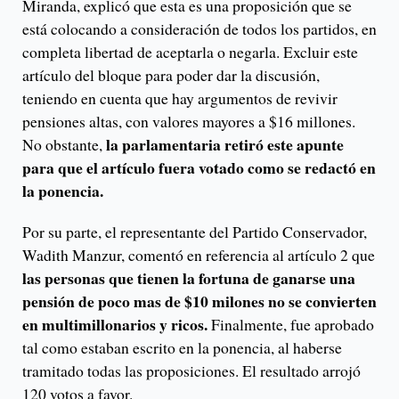
Miranda, explicó que esta es una proposición que se
está colocando a consideración de todos los partidos, en
completa libertad de aceptarla o negarla. Excluir este
artículo del bloque para poder dar la discusión,
teniendo en cuenta que hay argumentos de revivir
pensiones altas, con valores mayores a $16 millones.
la parlamentaria retiró este apunte
No obstante,
para que el artículo fuera votado como se redactó en
la ponencia.
Por su parte, el representante del Partido Conservador,
Wadith Manzur, comentó en referencia al artículo 2 que
las personas que tienen la fortuna de ganarse una
pensión de poco mas de $10 milones no se convierten
en multimillonarios y ricos.
Finalmente, fue aprobado
tal como estaban escrito en la ponencia, al haberse
tramitado todas las proposiciones. El resultado arrojó
120 votos a favor.