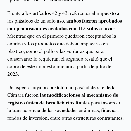
Frente a los artículos 42 y 43, referentes al impuesto a
ambos fueron aprobados
los plásticos de un solo uso,
con proposiciones avaladas con 113 votos a favor
.
Mientras que en el primero quedaron exceptuados la
comida y los productos que deben empacarse en
plástico, como el pollo y las verduras que para
conservarse lo requieran, el segundo resaltó que el
cobro de este impuesto iniciará a partir de julio de
2023.
Un aspecto cuya proposición no pasó al debate de la
las modificaciones al mecanismo de
Cámara fueron
registro único de beneficiarios finales
para favorecer
la transparencia de las sociedades anónimas, fiducias,
fondos de inversión, entre otras estructuras contratantes.