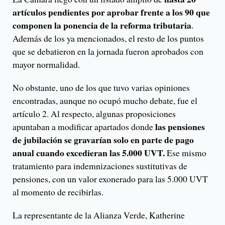
artículos pendientes por aprobar frente a los 90 que
componen la ponencia de la reforma tributaria
.
Además de los ya mencionados, el resto de los puntos
que se debatieron en la jornada fueron aprobados con
mayor normalidad.
No obstante, uno de los que tuvo varias opiniones
encontradas, aunque no ocupó mucho debate, fue el
artículo 2. Al respecto, algunas proposiciones
las pensiones
apuntaban a modificar apartados donde
de jubilación se gravarían solo en parte de pago
anual cuando excedieran las 5.000 UVT.
Ese mismo
tratamiento para indemnizaciones sustitutivas de
pensiones, con un valor exonerado para las 5.000 UVT
al momento de recibirlas.
La representante de la Alianza Verde, Katherine