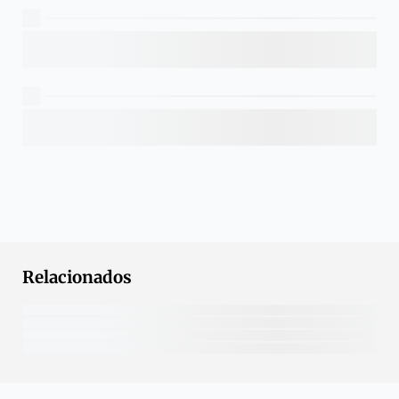
Relacionados