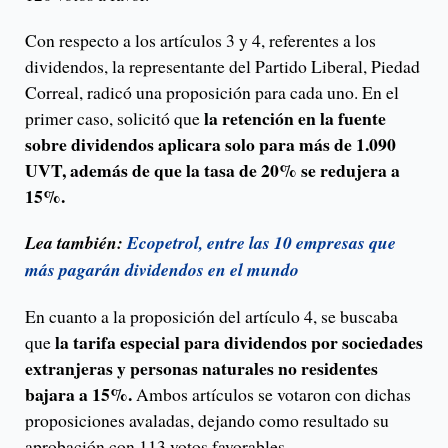
Con respecto a los artículos 3 y 4, referentes a los
dividendos, la representante del Partido Liberal, Piedad
Correal, radicó una proposición para cada uno. En el
la retención en la fuente
primer caso, solicitó que
sobre dividendos aplicara solo para más de 1.090
UVT, además de que la tasa de 20% se redujera a
15%.
Lea también:
Ecopetrol, entre las 10 empresas que
más pagarán dividendos en el mundo
En cuanto a la proposición del artículo 4, se buscaba
la tarifa especial para dividendos por sociedades
que
extranjeras y personas naturales no residentes
bajara a 15%.
Ambos artículos se votaron con dichas
proposiciones avaladas, dejando como resultado su
aprobación con 113 votos favorables.