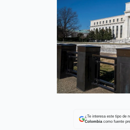
¿Te interesa este tipo de
Colombia
como fuente pre