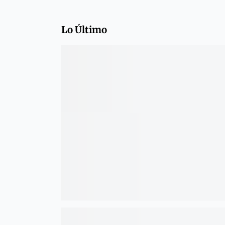
Lo Último