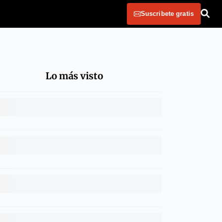
Suscribete gratis
Lo más visto