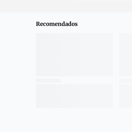
Recomendados