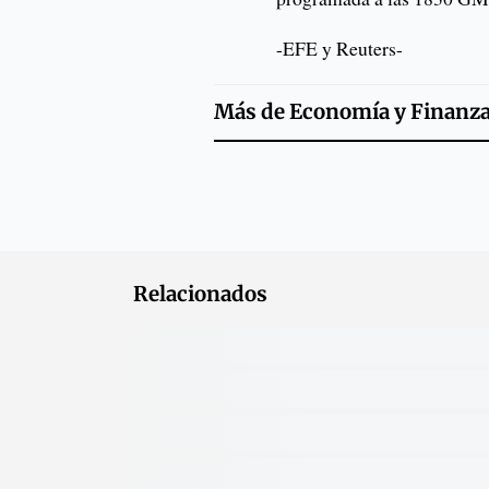
-EFE y Reuters-
Más de
Economía y Finanz
Relacionados