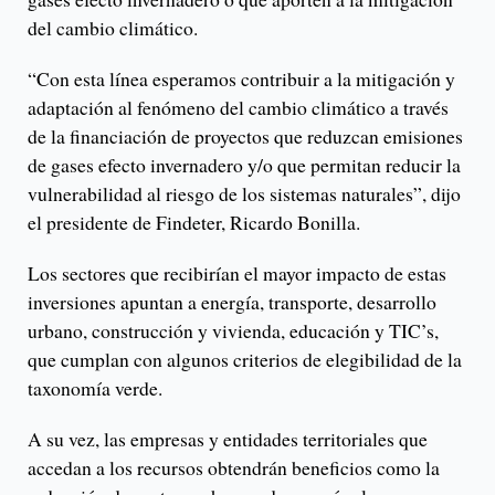
del cambio climático.
“Con esta línea esperamos contribuir a la mitigación y
adaptación al fenómeno del cambio climático a través
de la financiación de proyectos que reduzcan emisiones
de gases efecto invernadero y/o que permitan reducir la
vulnerabilidad al riesgo de los sistemas naturales”, dijo
el presidente de Findeter, Ricardo Bonilla.
Los sectores que recibirían el mayor impacto de estas
inversiones apuntan a energía, transporte, desarrollo
urbano, construcción y vivienda, educación y TIC’s,
que cumplan con algunos criterios de elegibilidad de la
taxonomía verde.
A su vez, las empresas y entidades territoriales que
accedan a los recursos obtendrán beneficios como la