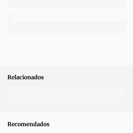
Relacionados
Recomendados