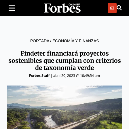
PORTADA
/
ECONOMÍA Y FINANZAS
Findeter financiará proyectos
sostenibles que cumplan con criterios
de taxonomía verde
Forbes Staff
|
abril 20, 2023 @ 10:49:54 am