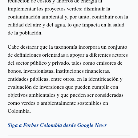
reducción de costos y ahorros de energía al
implementar los proyectos verdes; disminuir la
contaminación ambiental y, por tanto, contribuir con la
calidad del aire y del agua, lo que impacta en la salud
de la población.
Cabe destacar que la taxonomía incorpora un conjunto
de definiciones orientadas a apoyar a diferentes actores
del sector público y privado, tales como emisores de
bonos, inversionistas, instituciones financieras,
entidades públicas, entre otros, en la identificación y
evaluación de inversiones que pueden cumplir con
objetivos ambientales y que pueden ser consideradas
como verdes o ambientalmente sostenibles en
Colombia.
Siga a Forbes Colombia desde Google News