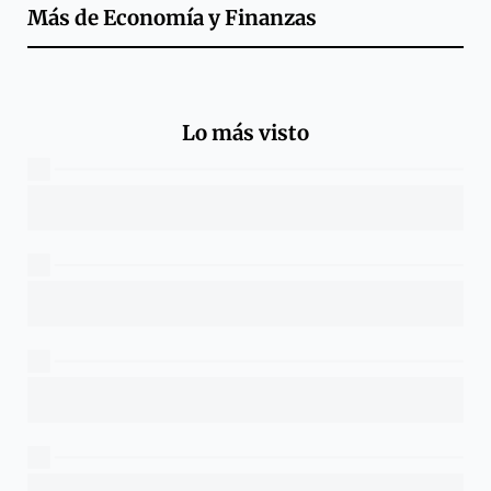
Más de
Economía y Finanzas
Lo más visto