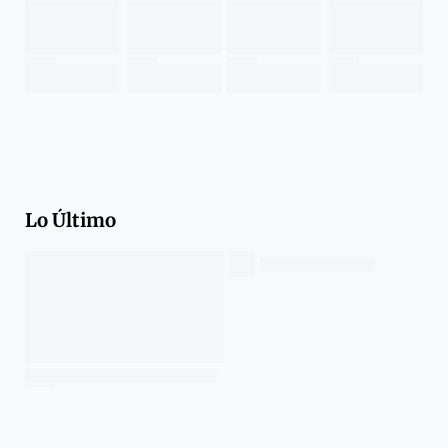
Lo Último