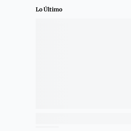
Lo Último