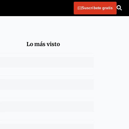
Suscribete gratis
Lo más visto