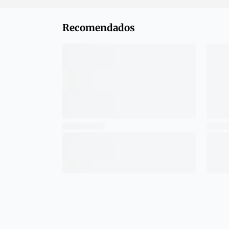
Recomendados