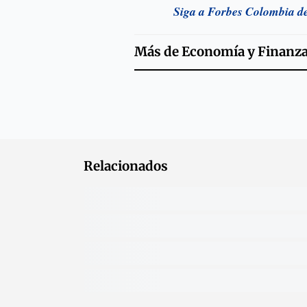
Siga a Forbes Colombia d
Más de
Economía y Finanz
Relacionados