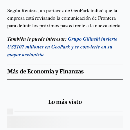
Según Reuters, un portavoz de GeoPark indicó que la
empresa está revisando la comunicación de Frontera
para definir los próximos pasos frente a la nueva oferta.
También le puede interesar:
Grupo Gilinski invierte
US$107 millones en GeoPark y se convierte en su
mayor accionista
Más de
Economía y Finanzas
Lo más visto