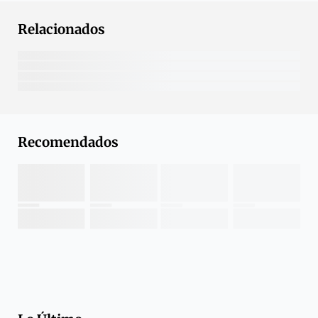
Relacionados
Recomendados