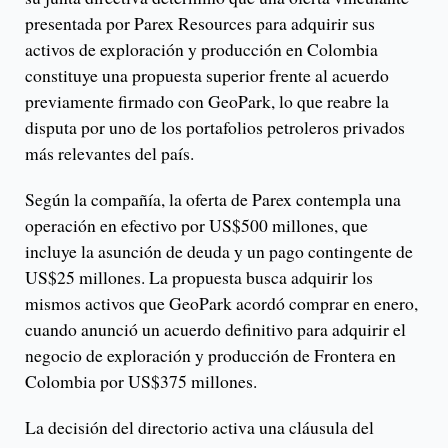
presentada por Parex Resources para adquirir sus
activos de exploración y producción en Colombia
constituye una propuesta superior frente al acuerdo
previamente firmado con GeoPark, lo que reabre la
disputa por uno de los portafolios petroleros privados
más relevantes del país.
Según la compañía, la oferta de Parex contempla una
operación en efectivo por US$500 millones, que
incluye la asunción de deuda y un pago contingente de
US$25 millones. La propuesta busca adquirir los
mismos activos que GeoPark acordó comprar en enero,
cuando anunció un acuerdo definitivo para adquirir el
negocio de exploración y producción de Frontera en
Colombia por US$375 millones.
La decisión del directorio activa una cláusula del