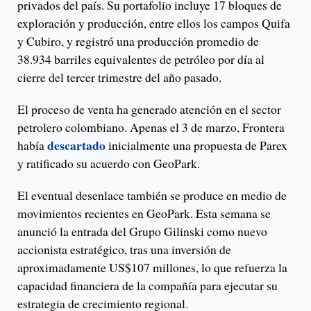
privados del país. Su portafolio incluye 17 bloques de
exploración y producción, entre ellos los campos Quifa
y Cubiro, y registró una producción promedio de
38.934 barriles equivalentes de petróleo por día al
cierre del tercer trimestre del año pasado.
El proceso de venta ha generado atención en el sector
petrolero colombiano. Apenas el 3 de marzo, Frontera
descartado
había
inicialmente una propuesta de Parex
y ratificado su acuerdo con GeoPark.
El eventual desenlace también se produce en medio de
movimientos recientes en GeoPark. Esta semana se
anunció la entrada del Grupo Gilinski como nuevo
accionista estratégico, tras una inversión de
aproximadamente US$107 millones, lo que refuerza la
capacidad financiera de la compañía para ejecutar su
estrategia de crecimiento regional.