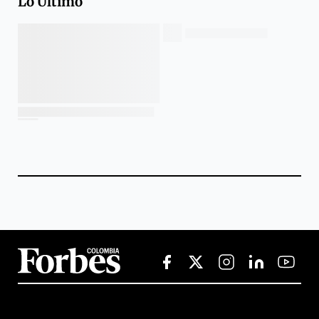
Lo Último