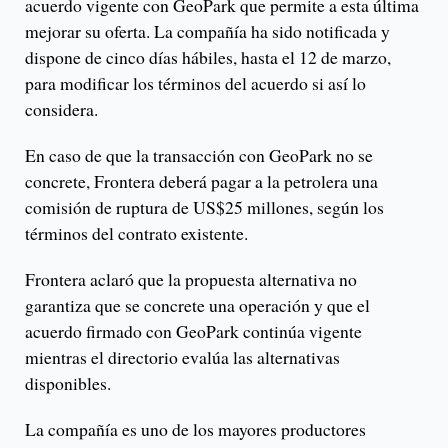
acuerdo vigente con GeoPark que permite a esta última
mejorar su oferta. La compañía ha sido notificada y
dispone de cinco días hábiles, hasta el 12 de marzo,
para modificar los términos del acuerdo si así lo
considera.
En caso de que la transacción con GeoPark no se
concrete, Frontera deberá pagar a la petrolera una
comisión de ruptura de US$25 millones, según los
términos del contrato existente.
Frontera aclaró que la propuesta alternativa no
garantiza que se concrete una operación y que el
acuerdo firmado con GeoPark continúa vigente
mientras el directorio evalúa las alternativas
disponibles.
La compañía es uno de los mayores productores