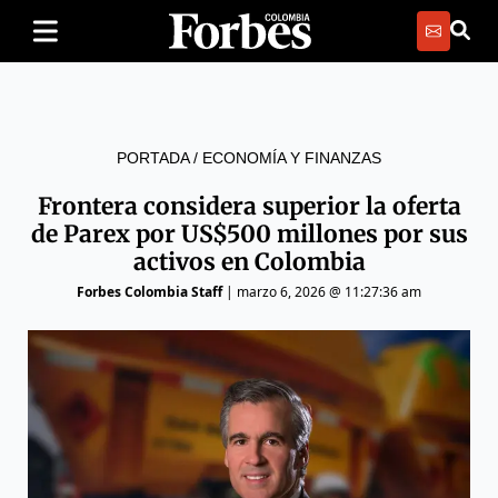
PORTADA
/
ECONOMÍA Y FINANZAS
Frontera considera superior la oferta
de Parex por US$500 millones por sus
activos en Colombia
Forbes Colombia Staff
|
marzo 6, 2026 @ 11:27:36 am