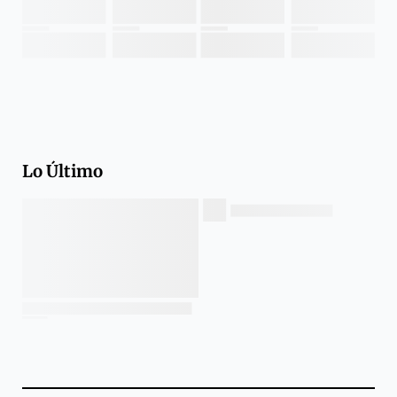
Lo Último