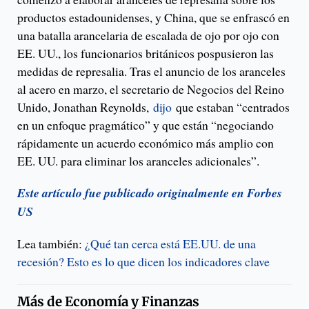
productos estadounidenses, y China, que se enfrascó en
una batalla arancelaria de escalada de ojo por ojo con
EE. UU., los funcionarios británicos pospusieron las
medidas de represalia. Tras el anuncio de los aranceles
al acero en marzo, el secretario de Negocios del Reino
Unido, Jonathan Reynolds,
dijo
que estaban “centrados
en un enfoque pragmático” y que están “negociando
rápidamente un acuerdo económico más amplio con
EE. UU. para eliminar los aranceles adicionales”.
Este artículo fue publicado originalmente en Forbes
US
Lea también:
¿Qué tan cerca está EE.UU. de una
recesión? Esto es lo que dicen los indicadores clave
Más de
Economía y Finanzas