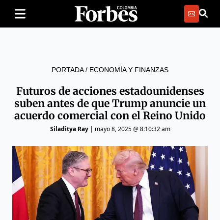
PORTADA
/
ECONOMÍA Y FINANZAS
Futuros de acciones estadounidenses
suben antes de que Trump anuncie un
acuerdo comercial con el Reino Unido
Siladitya Ray
|
mayo 8, 2025 @ 8:10:32 am