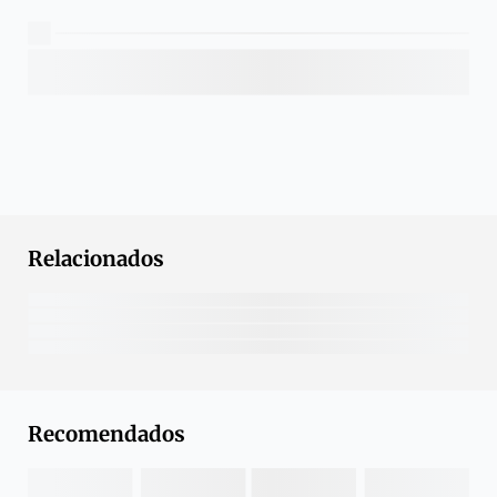
Relacionados
Recomendados