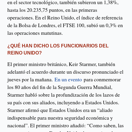
en el sector tecnológico, también subieron un 1,38%,
hasta los 20.235,75 puntos, en las primeras
operaciones. En el Reino Unido, el índice de referencia
de la Bolsa de Londres, el FTSE 100, subió un 0,3% en
las operaciones matutinas.
¿QUÉ HAN DICHO LOS FUNCIONARIOS DEL
REINO UNIDO?
El primer ministro británico, Keir Starmer, también
adelantó el acuerdo durante un discurso pronunciado el
jueves por la mañana.
En un evento
para conmemorar
los 80 años del fin de la Segunda Guerra Mundial,
Starmer habló sobre la profundización de los lazos de
su país con sus aliados, incluyendo a Estados Unidos.
Starmer afirmó que Estados Unidos era un “aliado
indispensable para nuestra seguridad económica y
nacional”. El primer ministro añadió: “Como saben, las