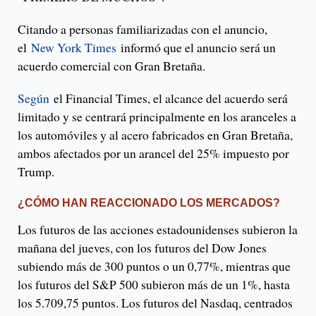
Citando a personas familiarizadas con el anuncio,
el
New York Times
informó que el anuncio será un
acuerdo comercial con Gran Bretaña.
Según
el Financial Times, el alcance del acuerdo será
limitado y se centrará principalmente en los aranceles a
los automóviles y al acero fabricados en Gran Bretaña,
ambos afectados por un arancel del 25% impuesto por
Trump.
¿CÓMO HAN REACCIONADO LOS MERCADOS?
Los futuros de las acciones estadounidenses subieron la
mañana del jueves, con los futuros del Dow Jones
subiendo más de 300 puntos o un 0,77%, mientras que
los futuros del S&P 500 subieron más de un 1%, hasta
los 5.709,75 puntos. Los futuros del Nasdaq, centrados