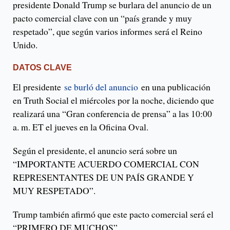
presidente Donald Trump se burlara del anuncio de un
pacto comercial clave con un “país grande y muy
respetado”, que según varios informes será el Reino
Unido.
DATOS CLAVE
El presidente
se burló del anuncio
en una publicación
en Truth Social el miércoles por la noche, diciendo que
realizará una “Gran conferencia de prensa” a las 10:00
a. m. ET el jueves en la Oficina Oval.
Según el presidente, el anuncio será sobre un
“IMPORTANTE ACUERDO COMERCIAL CON
REPRESENTANTES DE UN PAÍS GRANDE Y
MUY RESPETADO”.
Trump también afirmó que este pacto comercial será el
“PRIMERO DE MUCHOS”.