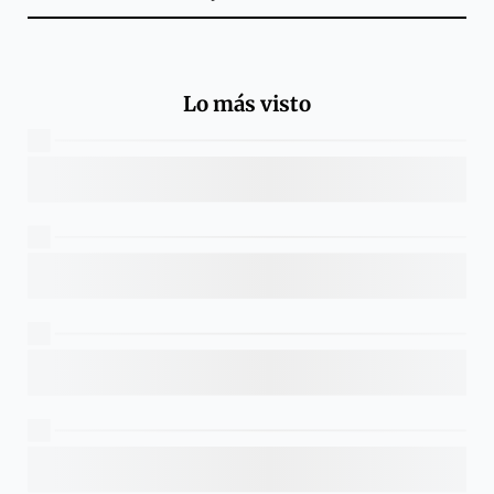
Lo más visto