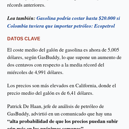
récords anteriores.
Lea también:
Gasolina podría costar hasta $20.000 si
Colombia tuviera que importar petróleo: Ecopetrol
DATOS CLAVE
El coste medio del galón de gasolina es ahora de 5,005
dólares, según GasBuddy, lo que supone un aumento de
dos centavos con respecto a la media récord del
miércoles de 4,991 dólares.
Los precios son más elevados en California, donde el
precio medio del galón es de 6,41 dólares.
Patrick De Haan, jefe de análisis de petróleo de
GasBuddy, advirtió en un comunicado que hay una
“alta probabilidad de que los precios puedan subir
aún más en las próximas semanas”.