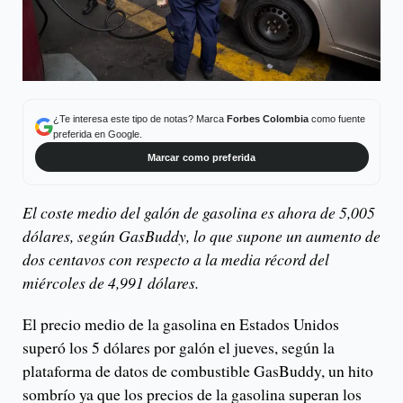
¿Te interesa este tipo de notas? Marca
Forbes Colombia
como fuente
preferida en Google.
Marcar como preferida
El coste medio del galón de gasolina es ahora de 5,005
dólares, según GasBuddy, lo que supone un aumento de
dos centavos con respecto a la media récord del
miércoles de 4,991 dólares.
El precio medio de la gasolina en Estados Unidos
superó los 5 dólares por galón el jueves, según la
plataforma de datos de combustible GasBuddy, un hito
sombrío ya que los precios de la gasolina superan los