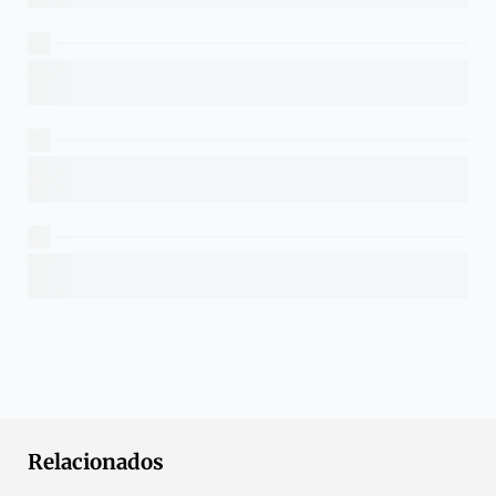
Relacionados