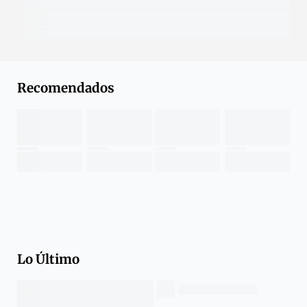
Recomendados
Lo Último