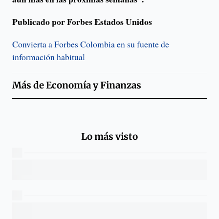
Publicado por Forbes Estados Unidos
Convierta a Forbes Colombia en su fuente de
información habitual
Más de
Economía y Finanzas
Lo más visto