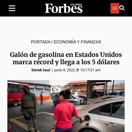
PORTADA
/
ECONOMÍA Y FINANZAS
Galón de gasolina en Estados Unidos
marca récord y llega a los 5 dólares
Derek Saul
|
junio 9, 2022 @ 10:17:31 am