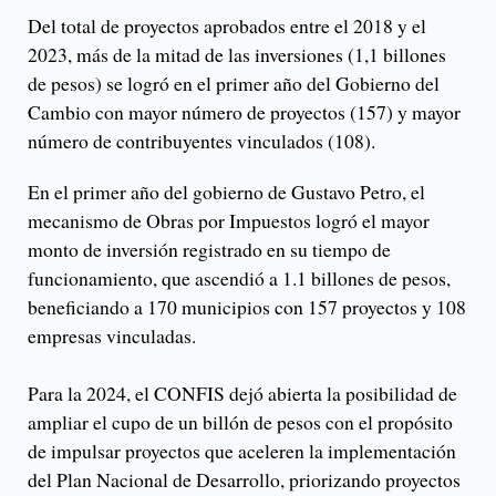
Del total de proyectos aprobados entre el 2018 y el
2023, más de la mitad de las inversiones (1,1 billones
de pesos) se logró en el primer año del Gobierno del
Cambio con mayor número de proyectos (157) y mayor
número de contribuyentes vinculados (108).
En el primer año del gobierno de Gustavo Petro, el
mecanismo de Obras por Impuestos logró el mayor
monto de inversión registrado en su tiempo de
funcionamiento, que ascendió a 1.1 billones de pesos,
beneficiando a 170 municipios con 157 proyectos y 108
empresas vinculadas.
Para la 2024, el CONFIS dejó abierta la posibilidad de
ampliar el cupo de un billón de pesos con el propósito
de impulsar proyectos que aceleren la implementación
del Plan Nacional de Desarrollo, priorizando proyectos