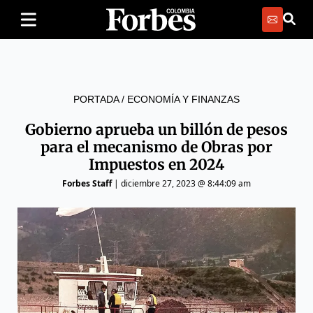
PORTADA
/
ECONOMÍA Y FINANZAS
Gobierno aprueba un billón de pesos
para el mecanismo de Obras por
Impuestos en 2024
Forbes Staff
|
diciembre 27, 2023 @ 8:44:09 am