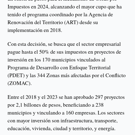
Impuestos en 2024, alcanzando el mayor cupo que ha
tenido el programa coordinado por la Agencia de
Renovación del Territorio (ART) desde su
implementación en 2018.
Con esta decisión, se busca que el sector empresarial
pague hasta el 50% de sus impuestos en proyectos de
inversión en los 170 municipios vinculados al
Programa de Desarrollo con Enfoque Territorial
(PDET) y las 344 Zonas más afectadas por el Conflicto
(ZOMAC).
Entre el 2018 y el 2023 se han aprobado 297 proyectos
por 2,1 billones de pesos, beneficiando a 238
municipios y vinculando a 160 empresas. Los sectores
con mayor inversión son infraestructura, transporte,
educación, vivienda, ciudad y territorio, y energía.