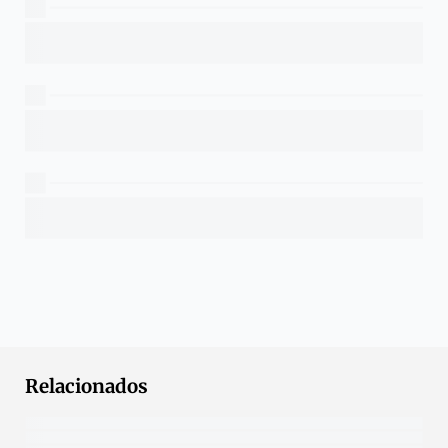
Relacionados