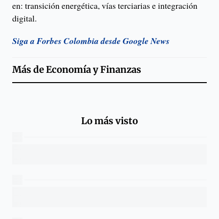
en: transición energética, vías terciarias e integración
digital.
Siga a Forbes Colombia desde Google News
Más de
Economía y Finanzas
Lo más visto