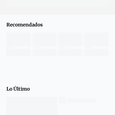
Recomendados
Lo Último