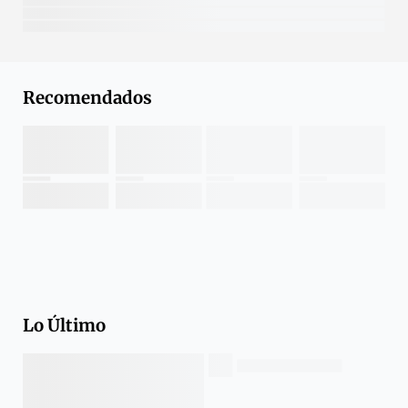
Recomendados
Lo Último