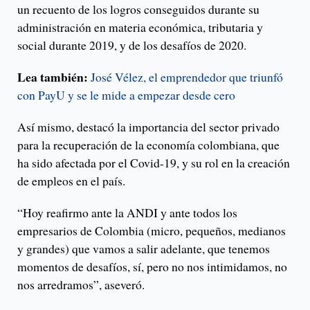
un recuento de los logros conseguidos durante su
administración en materia económica, tributaria y
social durante 2019, y de los desafíos de 2020.
Lea también:
José Vélez, el emprendedor que triunfó
con PayU y se le mide a empezar desde cero
Así mismo, destacó la importancia del sector privado
para la recuperación de la economía colombiana, que
ha sido afectada por el Covid-19, y su rol en la creación
de empleos en el país.
“Hoy reafirmo ante la ANDI y ante todos los
empresarios de Colombia (micro, pequeños, medianos
y grandes) que vamos a salir adelante, que tenemos
momentos de desafíos, sí, pero no nos intimidamos, no
nos arredramos”, aseveró.