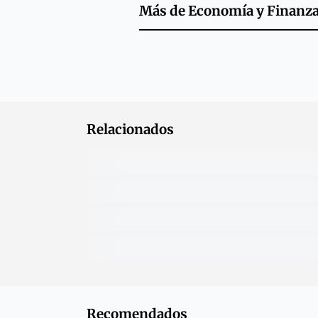
Más de
Economía y Finanz
Relacionados
Recomendados