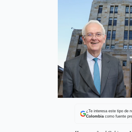
¿Te interesa este tipo de
Colombia
como fuente pre