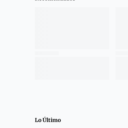
Lo Último