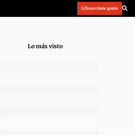
Suscribete gratis
Lo más visto