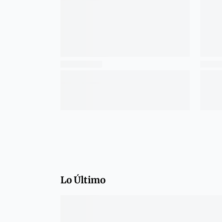
Lo Último