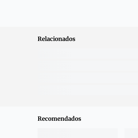
Relacionados
Recomendados