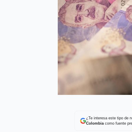
¿Te interesa este tipo de
Colombia
como fuente pre