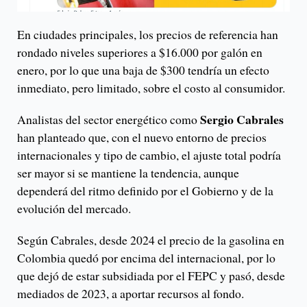
En ciudades principales, los precios de referencia han
rondado niveles superiores a $16.000 por galón en
enero, por lo que una baja de $300 tendría un efecto
inmediato, pero limitado, sobre el costo al consumidor.
Sergio Cabrales
Analistas del sector energético como
han planteado que, con el nuevo entorno de precios
internacionales y tipo de cambio, el ajuste total podría
ser mayor si se mantiene la tendencia, aunque
dependerá del ritmo definido por el Gobierno y de la
evolución del mercado.
Según Cabrales, desde 2024 el precio de la gasolina en
Colombia quedó por encima del internacional, por lo
que dejó de estar subsidiada por el FEPC y pasó, desde
mediados de 2023, a aportar recursos al fondo.