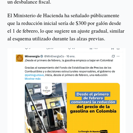
un desbalance fiscal.
El Ministerio de Hacienda ha señalado públicamente
que la reducción inicial sería de $300 por galón desde
el 1 de febrero, lo que sugiere un ajuste gradual, similar
al esquema utilizado durante las alzas previas.