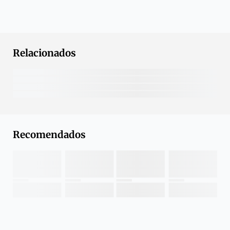
Relacionados
Recomendados