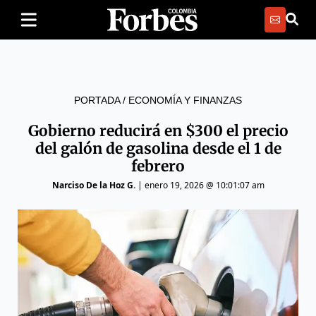
PORTADA
/
ECONOMÍA Y FINANZAS
Gobierno reducirá en $300 el precio
del galón de gasolina desde el 1 de
febrero
Narciso De la Hoz G.
|
enero 19, 2026 @ 10:01:07 am