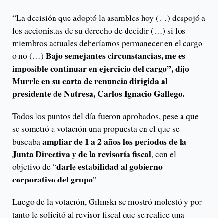
“La decisión que adoptó la asambles hoy (…) despojó a
los accionistas de su derecho de decidir (…) si los
miembros actuales deberíamos permanecer en el cargo
Bajo semejantes circunstancias, me es
o no (…)
imposible continuar en ejercicio del cargo”, dijo
Murrle en su carta de renuncia dirigida al
presidente de Nutresa, Carlos Ignacio Gallego.
Todos los puntos del día fueron aprobados, pese a que
se sometió a votación una propuesta en el que se
ampliar de 1 a 2 años los periodos de la
buscaba
Junta Directiva y de la revisoría fiscal
, con el
darle estabilidad al gobierno
objetivo de “
corporativo del grupo
”.
Luego de la votación, Gilinski se mostró molestó y por
tanto le solicitó al revisor fiscal que se realice una