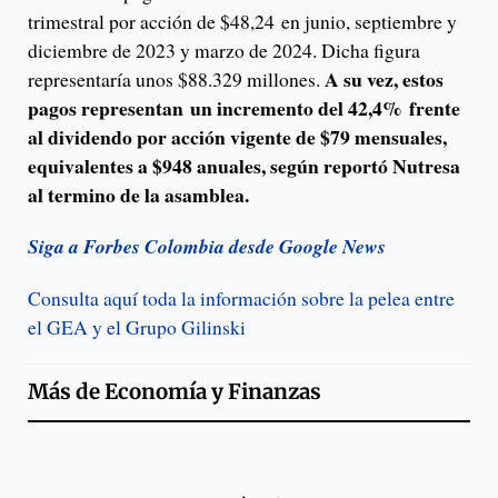
trimestral por acción de $48,24 en junio, septiembre y
diciembre de 2023 y marzo de 2024. Dicha figura
A su vez, estos
representaría unos $88.329 millones.
pagos representan un incremento del 42,4% frente
al dividendo por acción vigente de $79 mensuales,
equivalentes a $948 anuales, según reportó Nutresa
al termino de la asamblea.
Siga a Forbes Colombia desde Google News
Consulta aquí toda la información sobre la pelea entre
el GEA y el Grupo Gilinski
Más de
Economía y Finanzas