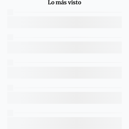
Lo más visto