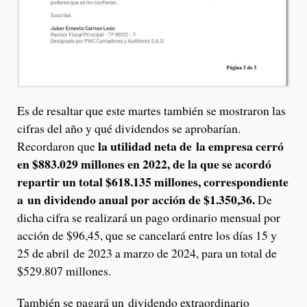
Es de resaltar que este martes también se mostraron las
cifras del año y qué dividendos se aprobarían.
la utilidad neta de la empresa cerró
Recordaron que
en $883.029 millones en 2022, de la que se acordó
repartir un total $618.135 millones, correspondiente
a un dividendo anual por acción de $1.350,36.
De
dicha cifra se realizará un pago ordinario mensual por
acción de $96,45, que se cancelará entre los días 15 y
25 de abril de 2023 a marzo de 2024, para un total de
$529.807 millones.
También se pagará un dividendo extraordinario