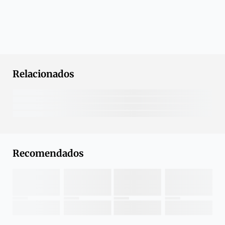
Relacionados
Recomendados