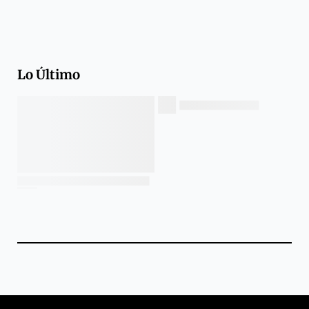
Lo Último