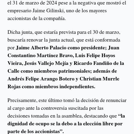
el 31 de marzo de 2024 pese a la negativa que mostró el
empresario Jaime Gilinski, uno de los mayores
accionistas de la compañía.
Dicha junta, que estaría prevista para el 30 de marzo,
buscaría renovar la junta actual, que está conformada
Jaime Alberto Palacio como presidente; Juan
por
Constantino Martínez Bravo, Luis Felipe Hoyos
Vieira, Jesús Vallejo Mejía y Ricardo Fandiño de la
Calle como miembros patrimoniales; además de
Andrés Felipe Arango Botero y Christian Murrle
Rojas como miembros independientes.
Precisamente, este último tomó la decisión de renunciar
al cargo ante la controversia suscitada por las
“la
decisiones tomadas en la asamblea, destacando que
dignidad de ocupo se la debo a la elección libre por
parte de los accionistas”.