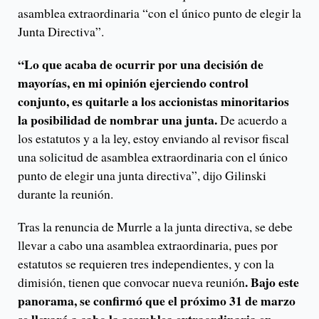
asamblea extraordinaria “con el único punto de elegir la
Junta Directiva”.
“Lo que acaba de ocurrir por una decisión de
mayorías, en mi opinión ejerciendo control
conjunto, es quitarle a los accionistas minoritarios
la posibilidad de nombrar una junta.
De acuerdo a
los estatutos y a la ley, estoy enviando al revisor fiscal
una solicitud de asamblea extraordinaria con el único
punto de elegir una junta directiva”, dijo Gilinski
durante la reunión.
Tras la renuncia de Murrle a la junta directiva, se debe
llevar a cabo una asamblea extraordinaria, pues por
estatutos se requieren tres independientes, y con la
. Bajo este
dimisión, tienen que convocar nueva reunión
panorama, se confirmó que el próximo 31 de marzo