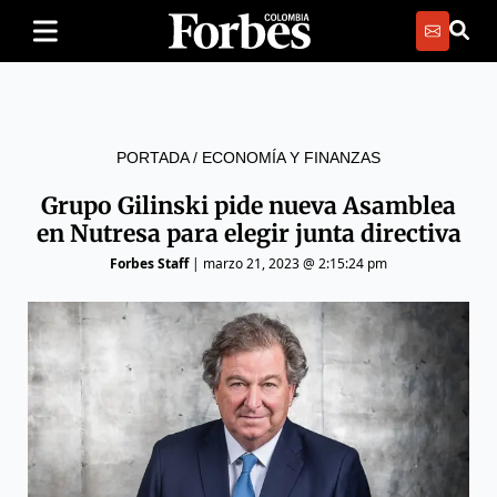
PORTADA
/
ECONOMÍA Y FINANZAS
Grupo Gilinski pide nueva Asamblea
en Nutresa para elegir junta directiva
Forbes Staff
|
marzo 21, 2023 @ 2:15:24 pm