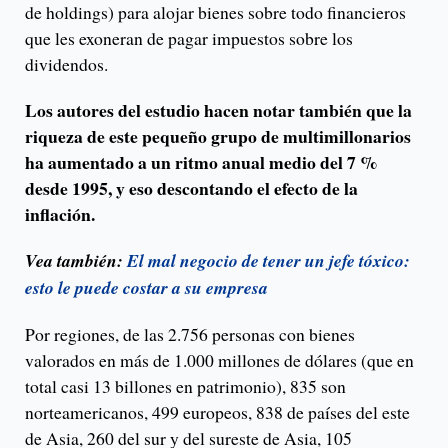
de holdings) para alojar bienes sobre todo financieros
que les exoneran de pagar impuestos sobre los
dividendos.
Los autores del estudio hacen notar también que la
riqueza de este pequeño grupo de multimillonarios
ha aumentado a un ritmo anual medio del 7 %
desde 1995, y eso descontando el efecto de la
inflación.
Vea también:
El mal negocio de tener un jefe tóxico:
esto le puede costar a su empresa
Por regiones, de las 2.756 personas con bienes
valorados en más de 1.000 millones de dólares (que en
total casi 13 billones en patrimonio), 835 son
norteamericanos, 499 europeos, 838 de países del este
de Asia, 260 del sur y del sureste de Asia, 105