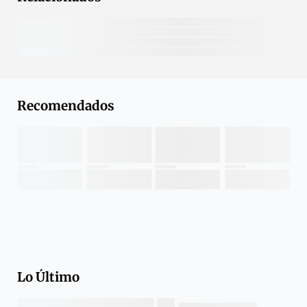
Recomendados
Lo Último