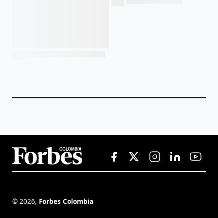
©
2026
,
Forbes Colombia