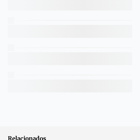
Relacionados