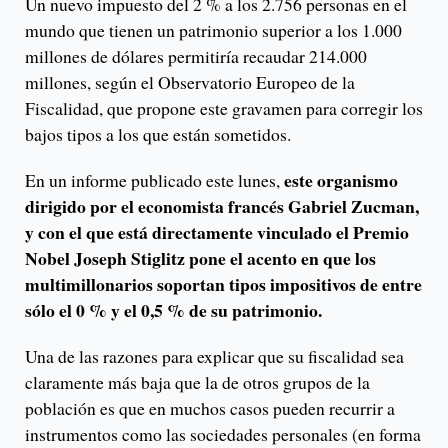
Un nuevo impuesto del 2 % a los 2.756 personas en el
mundo que tienen un patrimonio superior a los 1.000
millones de dólares permitiría recaudar 214.000
millones, según el Observatorio Europeo de la
Fiscalidad, que propone este gravamen para corregir los
bajos tipos a los que están sometidos.
este organismo
En un informe publicado este lunes,
dirigido por el economista francés Gabriel Zucman,
y con el que está directamente vinculado el Premio
Nobel Joseph Stiglitz pone el acento en que los
multimillonarios soportan tipos impositivos de entre
sólo el 0 % y el 0,5 % de su patrimonio.
Una de las razones para explicar que su fiscalidad sea
claramente más baja que la de otros grupos de la
población es que en muchos casos pueden recurrir a
instrumentos como las sociedades personales (en forma