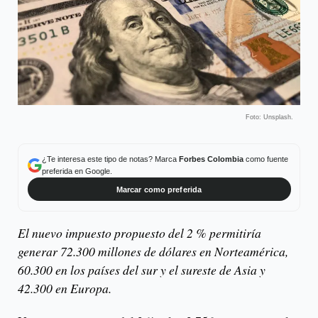
Foto: Unsplash.
¿Te interesa este tipo de notas? Marca
Forbes Colombia
como fuente
preferida en Google.
Marcar como preferida
El nuevo impuesto propuesto del 2 % permitiría
generar 72.300 millones de dólares en Norteamérica,
60.300 en los países del sur y el sureste de Asia y
42.300 en Europa.