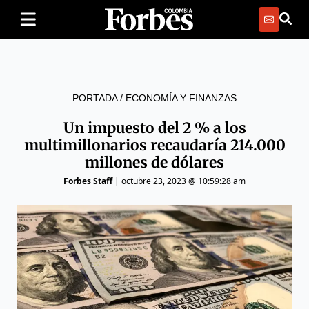
PORTADA
/
ECONOMÍA Y FINANZAS
Un impuesto del 2 % a los
multimillonarios recaudaría 214.000
millones de dólares
Forbes Staff
|
octubre 23, 2023 @ 10:59:28 am