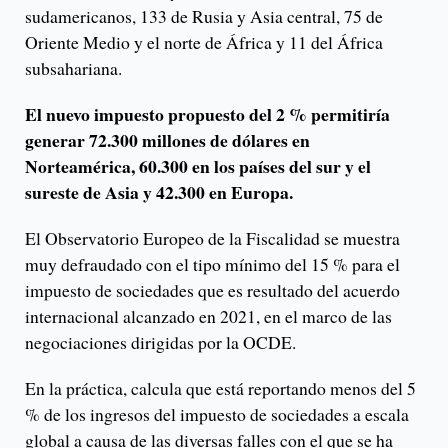
sudamericanos, 133 de Rusia y Asia central, 75 de
Oriente Medio y el norte de África y 11 del África
subsahariana.
El nuevo impuesto propuesto del 2 % permitiría
generar 72.300 millones de dólares en
Norteamérica, 60.300 en los países del sur y el
sureste de Asia y 42.300 en Europa.
El Observatorio Europeo de la Fiscalidad se muestra
muy defraudado con el tipo mínimo del 15 % para el
impuesto de sociedades que es resultado del acuerdo
internacional alcanzado en 2021, en el marco de las
negociaciones dirigidas por la OCDE.
En la práctica, calcula que está reportando menos del 5
% de los ingresos del impuesto de sociedades a escala
global a causa de las diversas falles con el que se ha