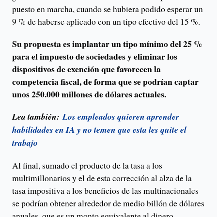
puesto en marcha, cuando se hubiera podido esperar un
9 % de haberse aplicado con un tipo efectivo del 15 %.
Su propuesta es implantar un tipo mínimo del 25 %
para el impuesto de sociedades y eliminar los
dispositivos de exención que favorecen la
competencia fiscal, de forma que se podrían captar
unos 250.000 millones de dólares actuales.
Lea también:
Los empleados quieren aprender
habilidades en IA y no temen que esta les quite el
trabajo
Al final, sumado el producto de la tasa a los
multimillonarios y el de esta corrección al alza de la
tasa impositiva a los beneficios de las multinacionales
se podrían obtener alrededor de medio billón de dólares
anuales, que es un monto equivalente al dinero