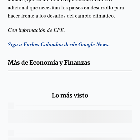
adicional que necesitan los países en desarrollo para
hacer frente a los desafíos del cambio climático.
Con información de EFE.
Siga a Forbes Colombia desde Google News.
Más de
Economía y Finanzas
Lo más visto