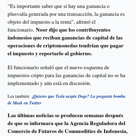
“Es importante saber que si hay una ganancia o
plusvalía generada por una transacción, la ganancia es
objeto del impuesto a la renta”, afirmó el
Noor dijo que los contribuyentes
funcionario.
indonesios que reciban ganancias de capital de las
operaciones de criptomonedas tendrían que pagar
el impuesto y reportarlo al gobierno.
El funcionario señaló que el nuevo esquema de
impuestos cripto para las ganancias de capital no se ha
implementado y aún está en discusión.
Lea también:
¿Quieres que Tesla acepte Doge? La pregunta bomba
de Musk en Twitter
Las últimas noticias se producen semanas después
de que se informara que la Agencia Reguladora del
Comercio de Futuros de Commodities de Indonesia,