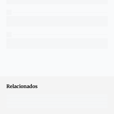
Relacionados