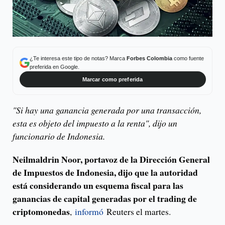
¿Te interesa este tipo de notas? Marca
Forbes Colombia
como fuente
preferida en Google.
Marcar como preferida
"Si hay una ganancia generada por una transacción,
esta es objeto del impuesto a la renta", dijo un
funcionario de Indonesia.
Neilmaldrin Noor, portavoz de la Dirección General
de Impuestos de Indonesia, dijo que la autoridad
está considerando un esquema fiscal para las
ganancias de capital generadas por el trading de
criptomonedas
,
informó
Reuters el martes.