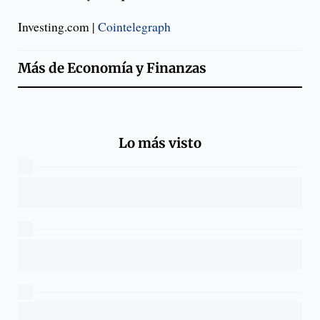
Investing.com |
Cointelegraph
Más de
Economía y Finanzas
Lo más visto