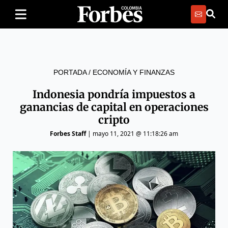
PORTADA
/
ECONOMÍA Y FINANZAS
Indonesia pondría impuestos a
ganancias de capital en operaciones
cripto
Forbes Staff
|
mayo 11, 2021 @ 11:18:26 am