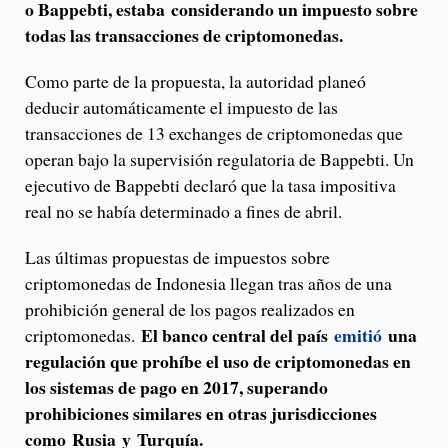
o Bappebti, estaba considerando un impuesto sobre
todas las transacciones de criptomonedas.
Como parte de la propuesta, la autoridad planeó
deducir automáticamente el impuesto de las
transacciones de 13 exchanges de criptomonedas que
operan bajo la supervisión regulatoria de Bappebti. Un
ejecutivo de Bappebti declaró que la tasa impositiva
real no se había determinado a fines de abril.
Las últimas propuestas de impuestos sobre
criptomonedas de Indonesia llegan tras años de una
prohibición general de los pagos realizados en
El banco central del país
emitió
una
criptomonedas.
regulación que prohíbe el uso de criptomonedas en
los sistemas de pago en 2017, superando
prohibiciones similares en otras jurisdicciones
como Rusia y Turquía.