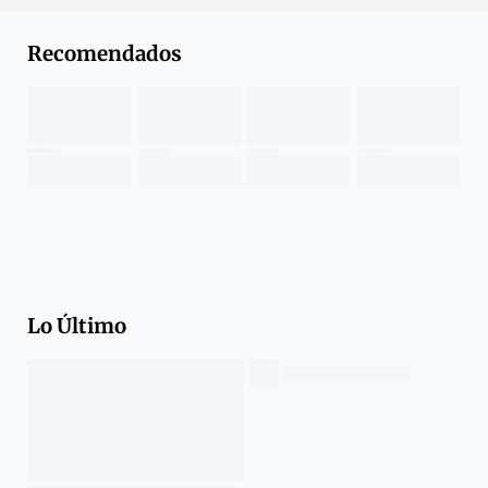
Recomendados
Lo Último