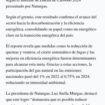
presentado por Naturgas.
Según el gremio, este resultado confirma el avance del
sector hacia la descarbonización y la eficiencia
energética, consolidando su papel como un energético
clave en la transición energética del país.
El reporte revela que medidas como la reducción de
quemas y venteos, el cierre sistemático de fugas y las
mejoras en eficiencia energética fueron determinantes
para alcanzar esta meta. Gracias a estas acciones, la
participación del gas natural en las emisiones
nacionales pasó del 1% en 2022 al 0,75% en 2024,
reduciendo su intensidad ambiental.
La presidenta de Naturgas, Luz Stella Murgas, destacó
que este logro “demuestra que es posible reducir