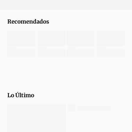
Recomendados
Lo Último