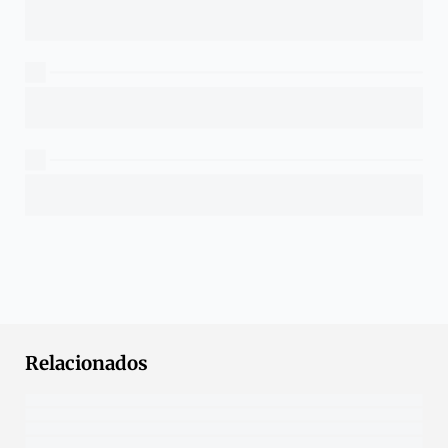
Relacionados