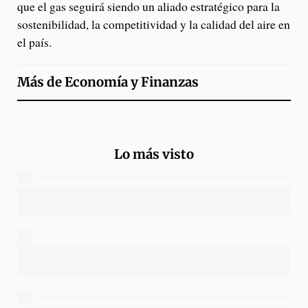
que el gas seguirá siendo un aliado estratégico para la
sostenibilidad, la competitividad y la calidad del aire en
el país.
Más de
Economía y Finanzas
Lo más visto