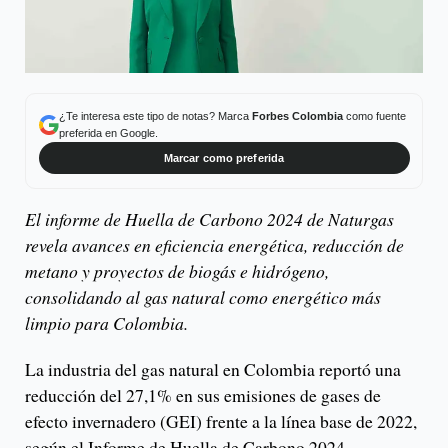
¿Te interesa este tipo de notas? Marca
Forbes Colombia
como fuente
preferida en Google.
Marcar como preferida
El informe de Huella de Carbono 2024 de Naturgas
revela avances en eficiencia energética, reducción de
metano y proyectos de biogás e hidrógeno,
consolidando al gas natural como energético más
limpio para Colombia.
La industria del gas natural en Colombia reportó una
reducción del 27,1% en sus emisiones de gases de
efecto invernadero (GEI) frente a la línea base de 2022,
según el Informe de Huella de Carbono 2024