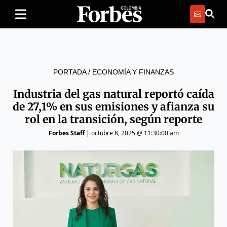
PORTADA
/
ECONOMÍA Y FINANZAS
Industria del gas natural reportó caída
de 27,1% en sus emisiones y afianza su
rol en la transición, según reporte
Forbes Staff
|
octubre 8, 2025 @ 11:30:00 am