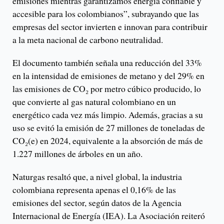
emisiones mientras garantizamos energía confiable y
accesible para los colombianos”, subrayando que las
empresas del sector invierten e innovan para contribuir
a la meta nacional de carbono neutralidad.
El documento también señala una reducción del 33%
en la intensidad de emisiones de metano y del 29% en
las emisiones de CO₂ por metro cúbico producido, lo
que convierte al gas natural colombiano en un
energético cada vez más limpio. Además, gracias a su
uso se evitó la emisión de 27 millones de toneladas de
CO₂(e) en 2024, equivalente a la absorción de más de
1.227 millones de árboles en un año.
Naturgas resaltó que, a nivel global, la industria
colombiana representa apenas el 0,16% de las
emisiones del sector, según datos de la Agencia
Internacional de Energía (IEA). La Asociación reiteró