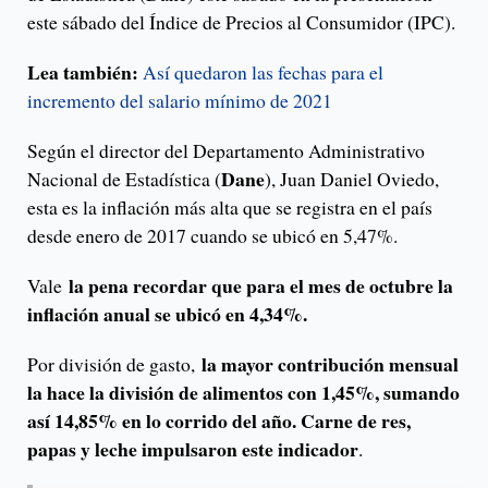
este sábado del Índice de Precios al Consumidor (IPC).
Lea también:
Así quedaron las fechas para el
incremento del salario mínimo de 2021
Según el director del Departamento Administrativo
Dane
Nacional de Estadística (
), Juan Daniel Oviedo,
esta es la inflación más alta que se registra en el país
desde enero de 2017 cuando se ubicó en 5,47%.
la pena recordar que para el mes de octubre la
Vale
inflación anual se ubicó en 4,34%.
la mayor contribución mensual
Por división de gasto,
la hace la división de alimentos con 1,45%, sumando
así 14,85% en lo corrido del año. Carne de res,
papas y leche impulsaron este indicador
.