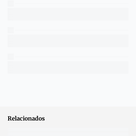
Relacionados