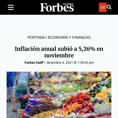
PORTADA
/
ECONOMÍA Y FINANZAS
Inflación anual subió a 5,26% en
noviembre
Forbes Staff
|
diciembre 4, 2021 @ 1:39:45 pm