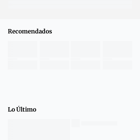
Recomendados
Lo Último