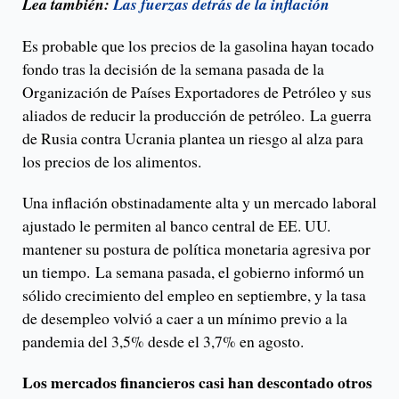
Lea también:
Las fuerzas detrás de la inflación
Es probable que los precios de la gasolina hayan tocado
fondo tras la decisión de la semana pasada de la
Organización de Países Exportadores de Petróleo y sus
aliados de reducir la producción de petróleo. La guerra
de Rusia contra Ucrania plantea un riesgo al alza para
los precios de los alimentos.
Una inflación obstinadamente alta y un mercado laboral
ajustado le permiten al banco central de EE. UU.
mantener su postura de política monetaria agresiva por
un tiempo. La semana pasada, el gobierno informó un
sólido crecimiento del empleo en septiembre, y la tasa
de desempleo volvió a caer a un mínimo previo a la
pandemia del 3,5% desde el 3,7% en agosto.
Los mercados financieros casi han descontado otros