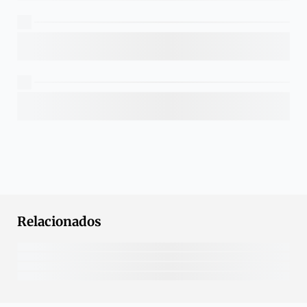
Relacionados