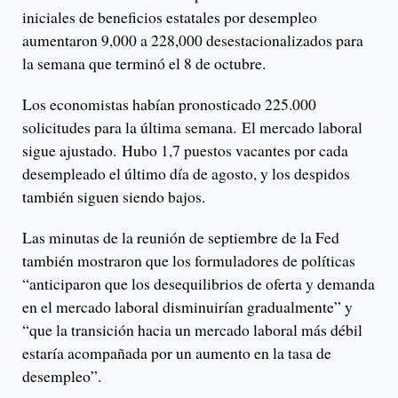
iniciales de beneficios estatales por desempleo
aumentaron 9,000 a 228,000 desestacionalizados para
la semana que terminó el 8 de octubre.
Los economistas habían pronosticado 225.000
solicitudes para la última semana. El mercado laboral
sigue ajustado. Hubo 1,7 puestos vacantes por cada
desempleado el último día de agosto, y los despidos
también siguen siendo bajos.
Las minutas de la reunión de septiembre de la Fed
también mostraron que los formuladores de políticas
“anticiparon que los desequilibrios de oferta y demanda
en el mercado laboral disminuirían gradualmente” y
“que la transición hacia un mercado laboral más débil
estaría acompañada por un aumento en la tasa de
desempleo”.