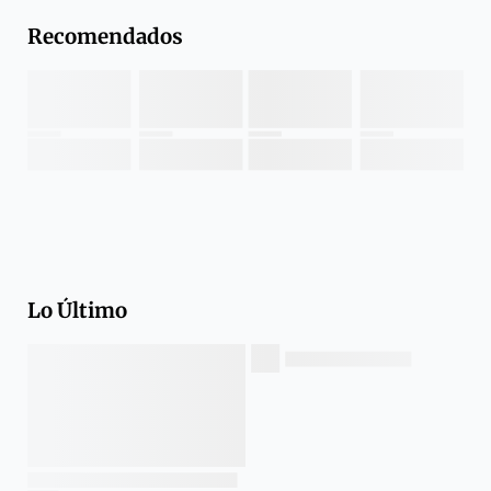
Recomendados
Lo Último