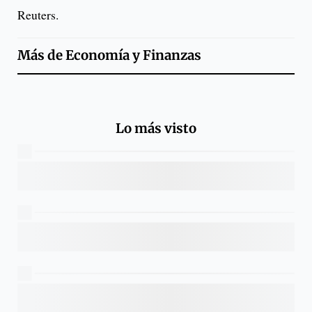
Reuters.
Más de
Economía y Finanzas
Lo más visto