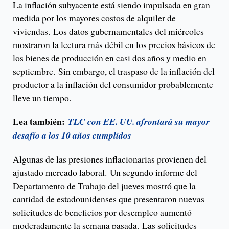
La inflación subyacente está siendo impulsada en gran
medida por los mayores costos de alquiler de
viviendas. Los datos gubernamentales del miércoles
mostraron la lectura más débil en los precios básicos de
los bienes de producción en casi dos años y medio en
septiembre. Sin embargo, el traspaso de la inflación del
productor a la inflación del consumidor probablemente
lleve un tiempo.
Lea también:
TLC con EE. UU. afrontará su mayor
desafío a los 10 años cumplidos
Algunas de las presiones inflacionarias provienen del
ajustado mercado laboral. Un segundo informe del
Departamento de Trabajo del jueves mostró que la
cantidad de estadounidenses que presentaron nuevas
solicitudes de beneficios por desempleo aumentó
moderadamente la semana pasada. Las solicitudes