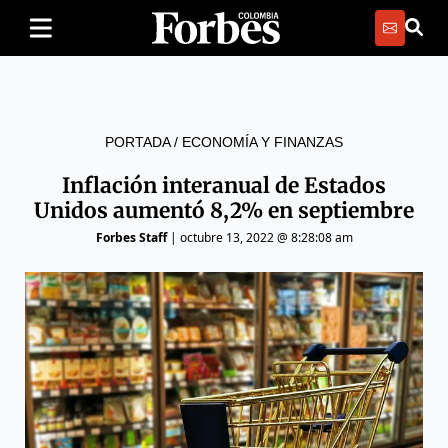
PORTADA
/
ECONOMÍA Y FINANZAS
Inflación interanual de Estados
Unidos aumentó 8,2% en septiembre
Forbes Staff
|
octubre 13, 2022 @ 8:28:08 am