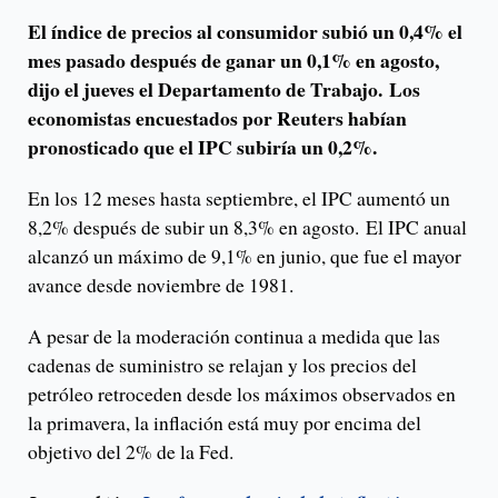
El índice de precios al consumidor subió un 0,4% el
mes pasado después de ganar un 0,1% en agosto,
dijo el jueves el Departamento de Trabajo. Los
economistas encuestados por Reuters habían
pronosticado que el IPC subiría un 0,2%.
En los 12 meses hasta septiembre, el IPC aumentó un
8,2% después de subir un 8,3% en agosto. El IPC anual
alcanzó un máximo de 9,1% en junio, que fue el mayor
avance desde noviembre de 1981.
A pesar de la moderación continua a medida que las
cadenas de suministro se relajan y los precios del
petróleo retroceden desde los máximos observados en
la primavera, la inflación está muy por encima del
objetivo del 2% de la Fed.