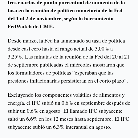
tres cuartos de punto porcentual de aumento de la
tasa en la reunión de política monetaria de la Fed
del 1 al 2 de noviembre, según la herramienta
FedWatch de CME.
Desde marzo, la Fed ha aumentado su tasa de política
desde casi cero hasta el rango actual de 3,00% a
3,25%. Las minutas de la reunión de la Fed del 20 al 21
de septiembre publicadas el miércoles mostraron que
los formuladores de políticas “esperaban que las
presiones inflacionarias persistieran en el corto plazo”.
Excluyendo los componentes volátiles de alimentos y
energía, el IPC subió un 0,6% en septiembre después de
subir un 0,6% en agosto. El llamado IPC subyacente
saltó un 6,6% en los 12 meses hasta septiembre. El IPC
subyacente subió un 6,3% interanual en agosto.