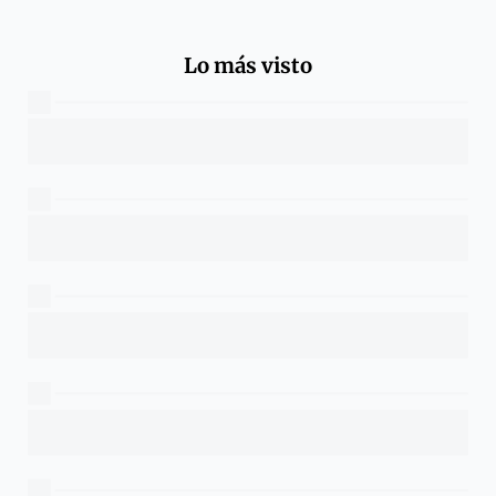
Lo más visto