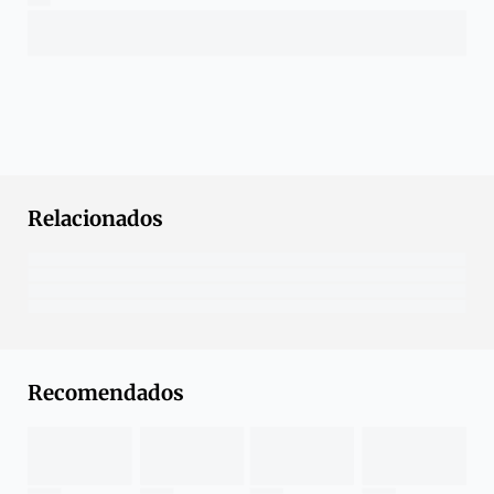
Relacionados
Recomendados