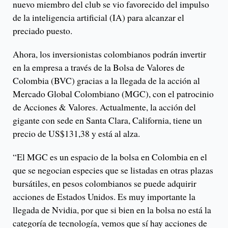
nuevo miembro del club se vio favorecido del impulso
de la inteligencia artificial (IA) para alcanzar el
preciado puesto.
Ahora, los inversionistas colombianos podrán invertir
en la empresa a través de la Bolsa de Valores de
Colombia (BVC) gracias a la llegada de la acción al
Mercado Global Colombiano (MGC), con el patrocinio
de Acciones & Valores. Actualmente, la acción del
gigante con sede en Santa Clara, California, tiene un
precio de US$131,38 y está al alza.
“El MGC es un espacio de la bolsa en Colombia en el
que se negocian especies que se listadas en otras plazas
bursátiles, en pesos colombianos se puede adquirir
acciones de Estados Unidos. Es muy importante la
llegada de Nvidia, por que si bien en la bolsa no está la
categoría de tecnología, vemos que sí hay acciones de