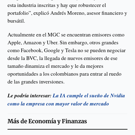
esta industria inscritas y hay que robustecer el
portafolio”, explicó Andrés Moreno, asesor financiero y
bursátil.
Actualmente en el MGC se encuentran emisores como
Apple, Amazon y Uber. Sin embargo, otros grandes
como Facebook, Google y Tesla no se pueden negociar
desde la BVC, la llegada de nuevos emisores de ese
tamaño dinamiza el mercado y le da mejores
oportunidades a los colombianos para entrar al ruedo
de las grandes inversiones.
Le podría interesar:
La IA cumple el sueño de Nvidia
como la empresa con mayor valor de mercado
Más de
Economía y Finanzas