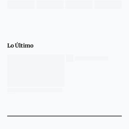
Lo Último