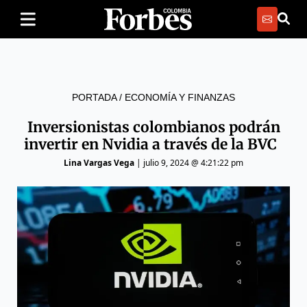
PORTADA
/
ECONOMÍA Y FINANZAS
Inversionistas colombianos podrán
invertir en Nvidia a través de la BVC
Lina Vargas Vega
|
julio 9, 2024 @ 4:21:22 pm