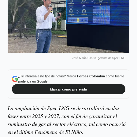
José María Castro, gerente de Spec LNG.
¿Te interesa este tipo de notas? Marca
Forbes Colombia
como fuente
preferida en Google.
Marcar como preferida
La ampliación de Spec LNG se desarrollará en dos
fases entre 2025 y 2027, con el fin de garantizar el
suministro de gas al sector eléctrico, tal como ocurrió
en el último Fenómeno de El Niño.