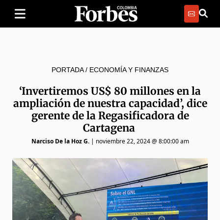
PORTADA
/
ECONOMÍA Y FINANZAS
‘Invertiremos US$ 80 millones en la
ampliación de nuestra capacidad’, dice
gerente de la Regasificadora de
Cartagena
Narciso De la Hoz G.
|
noviembre 22, 2024 @ 8:00:00 am