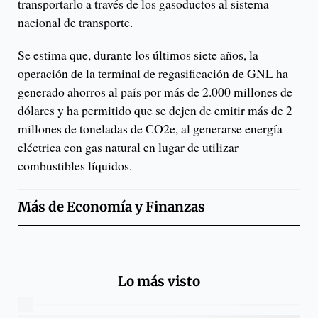
transportarlo a través de los gasoductos al sistema
nacional de transporte.
Se estima que, durante los últimos siete años, la
operación de la terminal de regasificación de GNL ha
generado ahorros al país por más de 2.000 millones de
dólares y ha permitido que se dejen de emitir más de 2
millones de toneladas de CO2e, al generarse energía
eléctrica con gas natural en lugar de utilizar
combustibles líquidos.​
Más de
Economía y Finanzas
Lo más visto