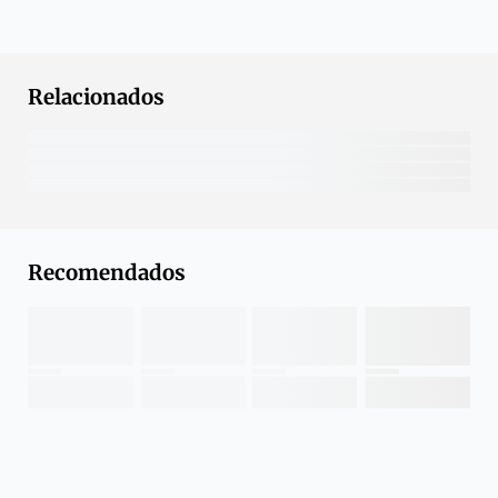
Relacionados
Recomendados