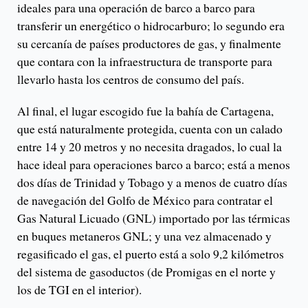
ideales para una operación de barco a barco para
transferir un energético o hidrocarburo; lo segundo era
su cercanía de países productores de gas, y finalmente
que contara con la infraestructura de transporte para
llevarlo hasta los centros de consumo del país.
Al final, el lugar escogido fue la bahía de Cartagena,
que está naturalmente protegida, cuenta con un calado
entre 14 y 20 metros y no necesita dragados, lo cual la
hace ideal para operaciones barco a barco; está a menos
dos días de Trinidad y Tobago y a menos de cuatro días
de navegación del Golfo de México para contratar el
Gas Natural Licuado (GNL) importado por las térmicas
en buques metaneros GNL; y una vez almacenado y
regasificado el gas, el puerto está a solo 9,2 kilómetros
del sistema de gasoductos (de Promigas en el norte y
los de TGI en el interior).