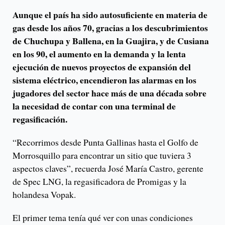
Aunque el país ha sido autosuficiente en materia de
gas desde los años 70, gracias a los descubrimientos
de Chuchupa y Ballena, en la Guajira, y de Cusiana
en los 90, el aumento en la demanda y la lenta
ejecución de nuevos proyectos de expansión del
sistema eléctrico, encendieron las alarmas en los
jugadores del sector hace más de una década sobre
la necesidad de contar con una terminal de
regasificación.
“Recorrimos desde Punta Gallinas hasta el Golfo de
Morrosquillo para encontrar un sitio que tuviera 3
aspectos claves”, recuerda José María Castro, gerente
de Spec LNG, la regasificadora de Promigas y la
holandesa Vopak.
El primer tema tenía qué ver con unas condiciones