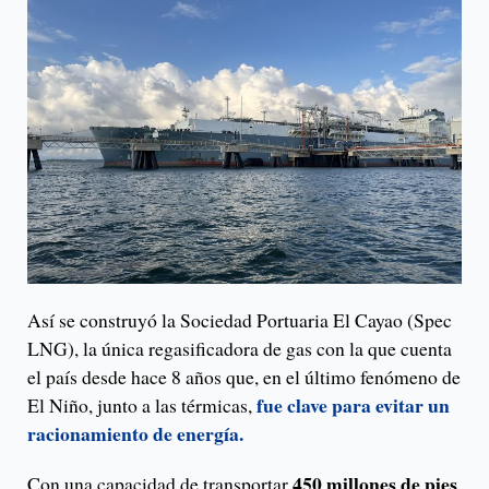
Así se construyó la Sociedad Portuaria El Cayao (Spec
LNG), la única regasificadora de gas con la que cuenta
el país desde hace 8 años que, en el último fenómeno de
fue clave para evitar un
El Niño, junto a las térmicas,
racionamiento de energía.
450 millones de pies
Con una capacidad de transportar