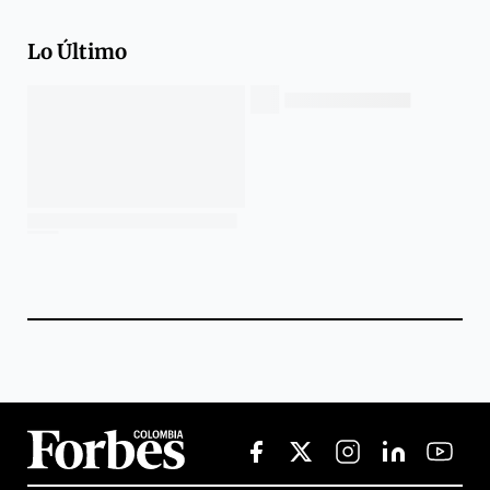
Lo Último