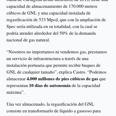
capacidad de almacenamiento de 170.000 metros
cúbicos de GNL y una capacidad instalada de
regasificación de 533 Mpcd, que con la ampliación de
Spec sería utilizada en su totalidad, con la cual se
podría atender alrededor del 50% de la demanda
nacional de gas natural.
“Nosotros no importamos ni vendemos gas, prestamos
un servicio de infraestructura a través de una
instalación portuaria que permite recibir buques de
GNL de cualquier tamaño”, explica Castro. “Podemos
4.000 millones de pies cúbicos de gas
almacenar
que
10 días de autonomía
representan
de la capacidad
máxima”.
Una vez almacenado, la regasificación del GNL
consiste en transformarlo de líquido a gaseoso para