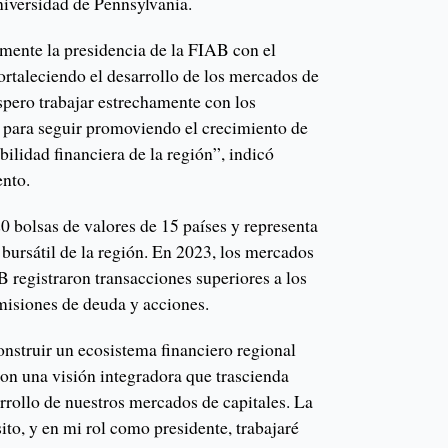
iversidad de Pennsylvania.
ente la presidencia de la FIAB con el
rtaleciendo el desarrollo de los mercados de
spero trabajar estrechamente con los
 para seguir promoviendo el crecimiento de
bilidad financiera de la región”, indicó
nto.
 bolsas de valores de 15 países y representa
bursátil de la región. En 2023, los mercados
 registraron transacciones superiores a los
isiones de deuda y acciones.
nstruir un ecosistema financiero regional
con una visión integradora que trascienda
arrollo de nuestros mercados de capitales. La
to, y en mi rol como presidente, trabajaré