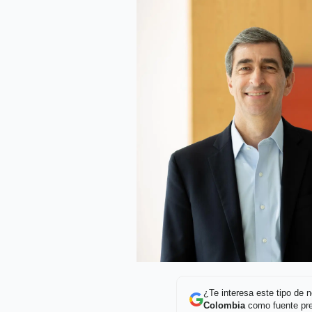
¿Te interesa este tipo de
Colombia
como fuente pre