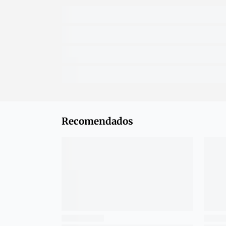
Recomendados