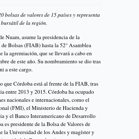
 bolsas de valores de 15 países y representa
bursátil de la región.
e Nuam, asume la presidencia de la
 de Bolsas (FIAB) hasta la 52° Asamblea
 la agremiación, que se llevará a cabo en
bre de este año. Su nombramiento se dio tras
ni a este cargo.
o que Córdoba está al frente de la FIAB, tras
cia entre 2013 y 2015. Córdoba ha ocupado
ones nacionales e internacionales, como el
nal (FMI), el Ministerio de Hacienda y
ia y el Banco Interamericano de Desarrollo
 es presidente de la Bolsa de Valores de
 la Universidad de los Andes y magíster y