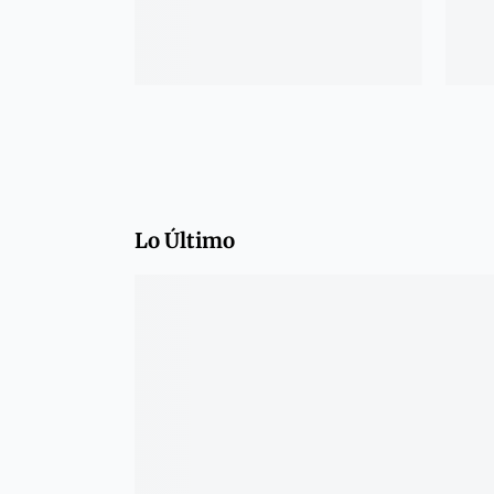
Lo Último