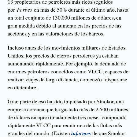
13 propietarios de petroleros más ricos seguidos
por
Forbes
en más de 50% durante el último año, hasta
un total conjunto de 130.000 millones de dólares, en
gran medida debido al aumento en los precios de las
acciones y en las valoraciones de los barcos.
Incluso antes de los movimientos militares de Estados
Unidos, los precios de ciertos petroleros ya estaban
aumentando rápidamente. Por ejemplo, la demanda de
enormes petroleros conocidos como VLCC, capaces de
realizar viajes de larga distancia, comenzó a dispararse
en diciembre.
Gran parte de eso ha sido impulsado por Sinokor, una
empresa coreana que ha gastado más de 2.500 millones
de dólares en aproximadamente tres meses comprando
rápidamente VLCC para reunir una de las flotas más
grandes del mundo. (Existen
informes
de que Sinokor