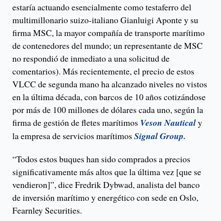
estaría actuando esencialmente como testaferro del
multimillonario suizo-italiano Gianluigi Aponte y su
firma MSC, la mayor compañía de transporte marítimo
de contenedores del mundo; un representante de MSC
no respondió de inmediato a una solicitud de
comentarios). Más recientemente, el precio de estos
VLCC de segunda mano ha alcanzado niveles no vistos
en la última década, con barcos de 10 años cotizándose
por más de 100 millones de dólares cada uno, según la
firma de gestión de fletes marítimos
Veson Nautical
y
la empresa de servicios marítimos
Signal Group.
“Todos estos buques han sido comprados a precios
significativamente más altos que la última vez [que se
vendieron]”, dice Fredrik Dybwad, analista del banco
de inversión marítimo y energético con sede en Oslo,
Fearnley Securities.