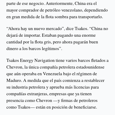
parte de ese negocio. Anteriormente, China era el
mayor comprador de petróleo venezolano, dependiendo
en gran medida de la flota sombra para transportarlo.
“Ahora hay un nuevo mercado”, dice Tsakos. “China no
dejará de importar. Estaban pagando una enorme
cantidad por la flota gris, pero ahora pagarán buen
dinero a los barcos legítimos”.
Tsakos Energy Navigation tiene varios barcos fletados a
Chevron, la única compañía petrolera estadounidense
que aún operaba en Venezuela bajo el régimen de
Maduro. A medida que el país comienza a restablecer
su industria petrolera y aprueba más licencias para
compañías extranjeras, empresas que ya tienen
presencia como Chevron —y firmas de petroleros
como Tsakos— están en posición de beneficiarse.