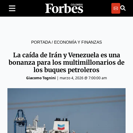
PORTADA
/
ECONOMÍA Y FINANZAS
La caída de Irán y Venezuela es una
bonanza para los multimillonarios de
los buques petroleros
Giacomo Tognini
|
marzo 4, 2026 @ 7:00:00 am