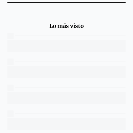
Lo más visto