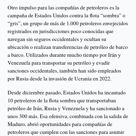
Otro impulso para las compañías de petroleros es la
campaña de Estados Unidos contra la flota “sombra” o
“gris”, un grupo de más de 1.000 petroleros envejecidos
registrados en jurisdicciones poco conocidas que
navegan sin seguros occidentales y ocultan su
ubicación o realizan transferencias de petróleo de barco
a barco. Utilizados durante mucho tiempo por Irán y
Venezuela para transportar su petróleo y evadir
sanciones occidentales, también han sido empleados
por Rusia desde la invasión de Ucrania en 2022.
Desde diciembre pasado, Estados Unidos ha incautado
10 petroleros de la flota sombra que transportaban
petróleo de Irán, Rusia y Venezuela y ha sancionado a
unos 300 más. Esa ofensiva, combinada con la salida de
Maduro, abrió oportunidades para compañías de
petroleros que cumplen con las sanciones para asumir