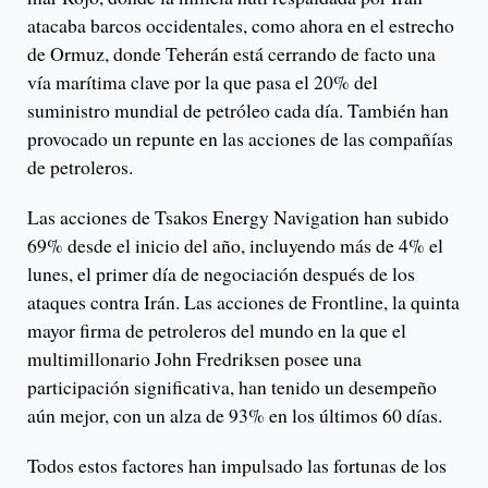
atacaba barcos occidentales, como ahora en el estrecho
de Ormuz, donde Teherán está cerrando de facto una
vía marítima clave por la que pasa el 20% del
suministro mundial de petróleo cada día. También han
provocado un repunte en las acciones de las compañías
de petroleros.
Las acciones de Tsakos Energy Navigation han subido
69% desde el inicio del año, incluyendo más de 4% el
lunes, el primer día de negociación después de los
ataques contra Irán. Las acciones de Frontline, la quinta
mayor firma de petroleros del mundo en la que el
multimillonario John Fredriksen posee una
participación significativa, han tenido un desempeño
aún mejor, con un alza de 93% en los últimos 60 días.
Todos estos factores han impulsado las fortunas de los