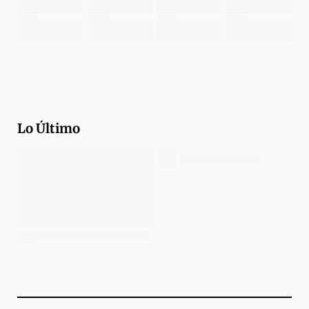
Lo Último