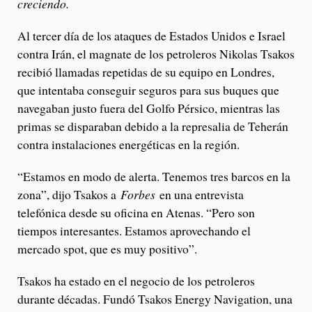
creciendo.
Al tercer día de los ataques de Estados Unidos e Israel
contra Irán, el magnate de los petroleros Nikolas Tsakos
recibió llamadas repetidas de su equipo en Londres,
que intentaba conseguir seguros para sus buques que
navegaban justo fuera del Golfo Pérsico, mientras las
primas se disparaban debido a la represalia de Teherán
contra instalaciones energéticas en la región.
“Estamos en modo de alerta. Tenemos tres barcos en la
zona”, dijo Tsakos a
Forbes
en una entrevista
telefónica desde su oficina en Atenas. “Pero son
tiempos interesantes. Estamos aprovechando el
mercado spot, que es muy positivo”.
Tsakos ha estado en el negocio de los petroleros
durante décadas. Fundó Tsakos Energy Navigation, una