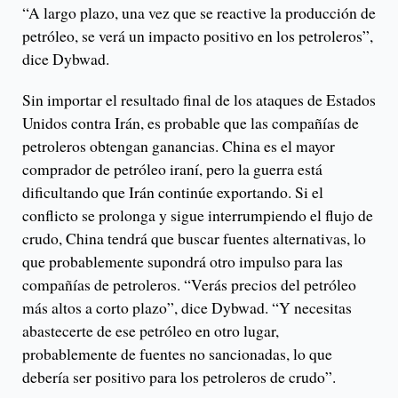
“A largo plazo, una vez que se reactive la producción de
petróleo, se verá un impacto positivo en los petroleros”,
dice Dybwad.
Sin importar el resultado final de los ataques de Estados
Unidos contra Irán, es probable que las compañías de
petroleros obtengan ganancias. China es el mayor
comprador de petróleo iraní, pero la guerra está
dificultando que Irán continúe exportando. Si el
conflicto se prolonga y sigue interrumpiendo el flujo de
crudo, China tendrá que buscar fuentes alternativas, lo
que probablemente supondrá otro impulso para las
compañías de petroleros. “Verás precios del petróleo
más altos a corto plazo”, dice Dybwad. “Y necesitas
abastecerte de ese petróleo en otro lugar,
probablemente de fuentes no sancionadas, lo que
debería ser positivo para los petroleros de crudo”.