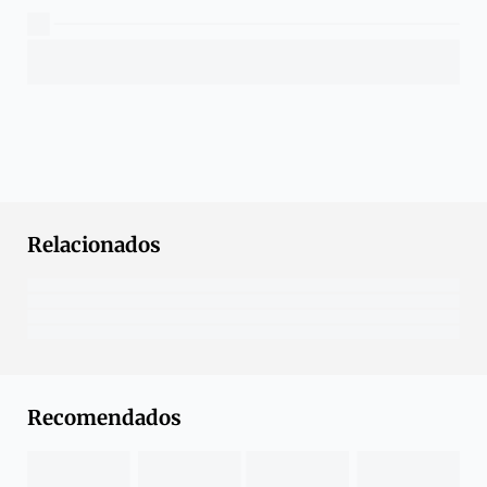
Relacionados
Recomendados