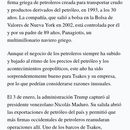
firma griega de petroleros creada para transportar crudo
y productos derivados del petróleo, en 1993, a los 30
años. La compañía, que salió a bolsa en la Bolsa de
Valores de Nueva York en 2002, está controlada por él
y por su padre de 89 años, Panagiotis, un
multimillonario naviero griego.
Aunque el negocio de los petroleros siempre ha subido
y bajado al ritmo de los precios del petróleo y los
acontecimientos geopolíticos, este año ha sido
sorprendentemente bueno para Tsakos y su empresa,
por lo que podrían considerarse razones inusuales.
El 3 de enero, la administración Trump capturó al
presidente venezolano Nicolás Maduro. Su salida abrió
las exportaciones de petróleo del país y permitió que
más firmas occidentales de petroleros reanudaran
operaciones allí. Uno de los barcos de Tsakos,