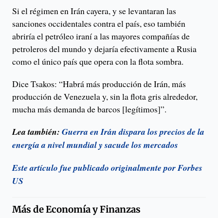
Si el régimen en Irán cayera, y se levantaran las
sanciones occidentales contra el país, eso también
abriría el petróleo iraní a las mayores compañías de
petroleros del mundo y dejaría efectivamente a Rusia
como el único país que opera con la flota sombra.
Dice Tsakos: “Habrá más producción de Irán, más
producción de Venezuela y, sin la flota gris alrededor,
mucha más demanda de barcos [legítimos]”.
Lea también:
Guerra en Irán dispara los precios de la
energía a nivel mundial y sacude los mercados
Este artículo fue publicado originalmente por Forbes
US
Más de
Economía y Finanzas