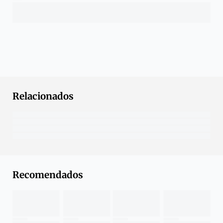
Relacionados
Recomendados