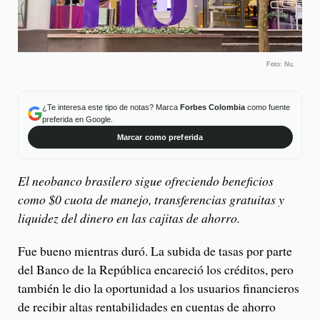
Foto: Nu.
¿Te interesa este tipo de notas? Marca
Forbes Colombia
como fuente
preferida en Google.
Marcar como preferida
El neobanco brasilero sigue ofreciendo beneficios
como $0 cuota de manejo, transferencias gratuitas y
liquidez del dinero en las cajitas de ahorro.
Fue bueno mientras duró. La subida de tasas por parte
del Banco de la República encareció los créditos, pero
también le dio la oportunidad a los usuarios financieros
de recibir altas rentabilidades en cuentas de ahorro