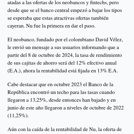
atadas a las ofertas de los neobancos y fintechs, pero
desde que se el banco central empezó a bajar los tipos
se esperaba que estas atractivas ofertas también
cayeran. Nu fue la primera en dar el paso.
El neobanco, fundado por el colombiano David Vélez,
le envió un mensaje a sus usuarios informando que a
partir del 8 de octubre de 2024, la tasa de rendimiento
de sus cajitas de ahorro será del 12% efectivo anual
(E.A.), ahora la rentabilidad está fijada en 13% E.A.
Cabe destacar que en octubre 2023 el Banco de la
República encontró un techo para las tasas cuando
llegaron a 13,25%, desde entonces han bajado y en
junio de este año llegaron a niveles de octubre de 2022
(11,25%).
Aún con la caída de la rentabilidad de Nu, la oferta de