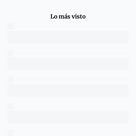
Lo más visto