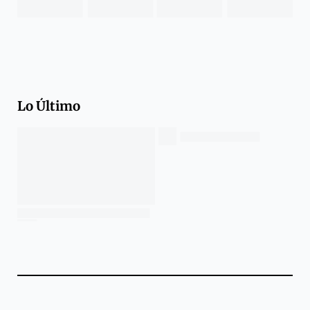
Lo Último