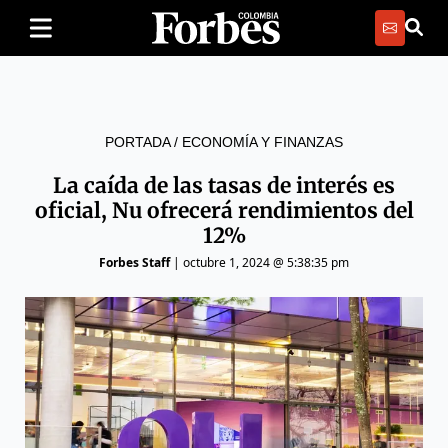
PORTADA
/
ECONOMÍA Y FINANZAS
La caída de las tasas de interés es
oficial, Nu ofrecerá rendimientos del
12%
Forbes Staff
|
octubre 1, 2024 @ 5:38:35 pm