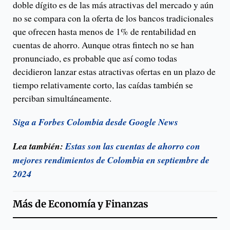
doble dígito es de las más atractivas del mercado y aún
no se compara con la oferta de los bancos tradicionales
que ofrecen hasta menos de 1% de rentabilidad en
cuentas de ahorro. Aunque otras fintech no se han
pronunciado, es probable que así como todas
decidieron lanzar estas atractivas ofertas en un plazo de
tiempo relativamente corto, las caídas también se
perciban simultáneamente.
Siga a Forbes Colombia desde Google News
Lea también:
Estas son las cuentas de ahorro con
mejores rendimientos de Colombia en septiembre de
2024
Más de
Economía y Finanzas