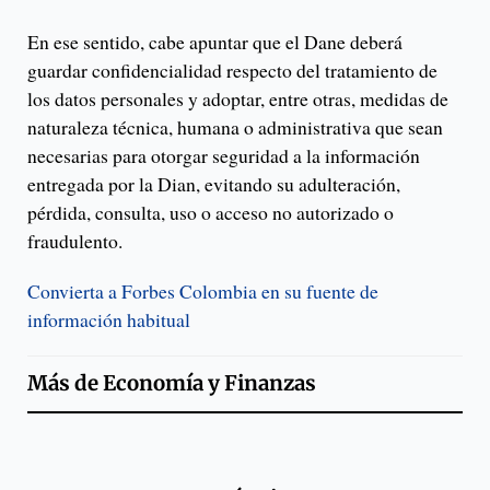
En ese sentido, cabe apuntar que el Dane deberá
guardar confidencialidad respecto del tratamiento de
los datos personales y adoptar, entre otras, medidas de
naturaleza técnica, humana o administrativa que sean
necesarias para otorgar seguridad a la información
entregada por la Dian, evitando su adulteración,
pérdida, consulta, uso o acceso no autorizado o
fraudulento.
Convierta a Forbes Colombia en su fuente de
información habitual
Más de
Economía y Finanzas