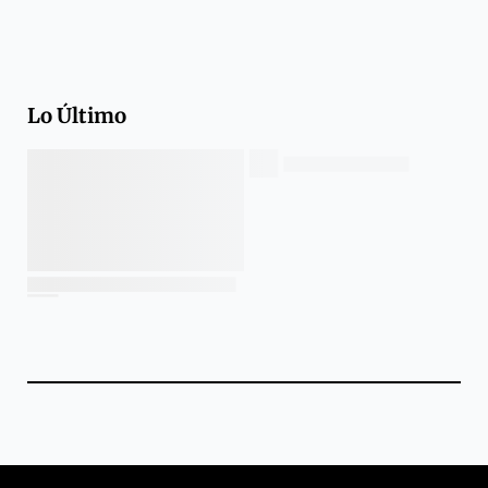
Lo Último