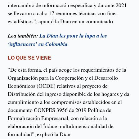
intercambio de información específica y durante 2021
se llevaron a cabo 17 reuniones técnicas con fines
estadísticos”, apuntó la Dian en un comunicado.
Lea también:
La Dian les pone la lupa a los
‘influencers’ en Colombia
LO QUE SE VIENE
“De esta forma, el país acoge los requerimientos de la
Organización para la Cooperación y el Desarrollo
Económicos (OCDE) relativos al proyecto de
Distribución del ingreso disponible de los hogares y da
cumplimiento a los compromisos establecidos en el
documento CONPES 3956 de 2019 Política de
Formalización Empresarial, con relación a la
elaboración del Índice multidimensionalidad de
formalidad”, explicó la Dian.