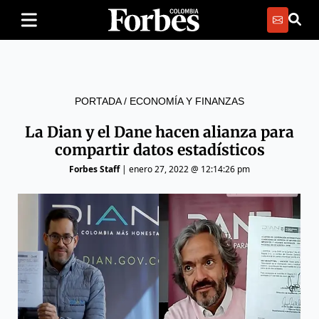
PORTADA
/
ECONOMÍA Y FINANZAS
La Dian y el Dane hacen alianza para
compartir datos estadísticos
Forbes Staff
|
enero 27, 2022 @ 12:14:26 pm