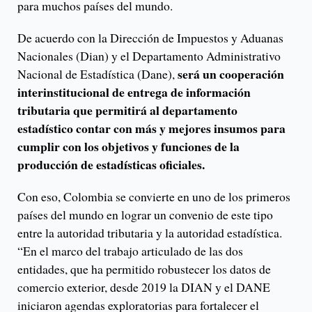
para muchos países del mundo.
De acuerdo con la Dirección de Impuestos y Aduanas
Nacionales (Dian) y el Departamento Administrativo
será un cooperación
Nacional de Estadística (Dane),
interinstitucional de entrega de información
tributaria que permitirá al departamento
estadístico contar con más y mejores insumos para
cumplir con los objetivos y funciones de la
producción de estadísticas oficiales.
Con eso, Colombia se convierte en uno de los primeros
países del mundo en lograr un convenio de este tipo
entre la autoridad tributaria y la autoridad estadística.
“En el marco del trabajo articulado de las dos
entidades, que ha permitido robustecer los datos de
comercio exterior, desde 2019 la DIAN y el DANE
iniciaron agendas exploratorias para fortalecer el