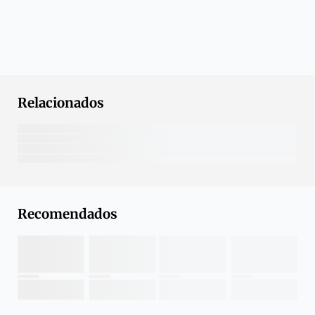
Relacionados
Recomendados