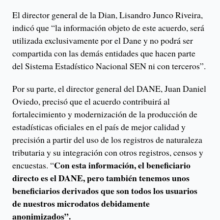
El director general de la Dian, Lisandro Junco Riveira,
indicó que “la información objeto de este acuerdo, será
utilizada exclusivamente por el Dane y no podrá ser
compartida con las demás entidades que hacen parte
del Sistema Estadístico Nacional SEN ni con terceros”.
Por su parte, el director general del DANE, Juan Daniel
Oviedo, precisó que el acuerdo contribuirá al
fortalecimiento y modernización de la producción de
estadísticas oficiales en el país de mejor calidad y
precisión a partir del uso de los registros de naturaleza
tributaria y su integración con otros registros, censos y
Con esta información, el beneficiario
encuestas. “
directo es el DANE, pero también tenemos unos
beneficiarios derivados que son todos los usuarios
de nuestros microdatos debidamente
anonimizados”.