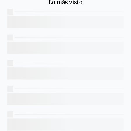
Lo más visto