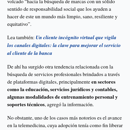
volcado “hacia la búsqueda de marcas con un sólido
sentido de responsabilidad social que los ayuden a
hacer de este un mundo más limpio, sano, resiliente y
equitativo”.
Lea también:
Un cliente incógnito virtual que vigila
los canales digitales: la clave para mejorar el servicio
al cliente de la banca
De ahí ha surgido otra tendencia relacionada con la
búsqueda de servicios profesionales brindados a través
en sectores
de plataformas digitales, principalmente
como la educación, servicios jurídicos y contables,
algunas modalidades de entrenamiento personal y
soportes técnicos
, agregó la información.
No obstante, uno de los casos más notorios es el avance
en la telemedicina, cuya adopción tenía como fin liberar