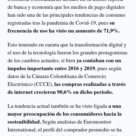
de banca y economía que los medios de pago digitales
han sido una de las principales tendencias de consumo
su
registradas tras la pandemia de Covid-19, pues
frecuencia de uso ha visto un aumento de 71,9%.
Esto teniendo en cuenta que la transformación digital y
el uso de la tecnología fueron los grandes protagonistas
ya contaban con un
de los cambios actuales, si bien
impulso importante entre 2016 y 2019
, pues según
datos de la Cámara Colombiana de Comercio
las compras realizadas a través
Electrónico (CCCE),
de internet crecieron 90,6% en dicho periodo.
a una
La tendencia actual también se ha visto ligada
mayor preocupación de los consumidores hacia la
sostenibilidad.
Según analistas de Euromonitor
International, el perfil del comprador promedio se ha