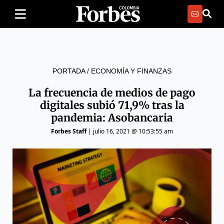
PORTADA
/
ECONOMÍA Y FINANZAS
La frecuencia de medios de pago
digitales subió 71,9% tras la
pandemia: Asobancaria
Forbes Staff
|
julio 16, 2021 @ 10:53:55 am