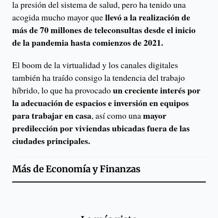
la presión del sistema de salud, pero ha tenido una
llevó a la realización de
acogida mucho mayor que
más de 70 millones de teleconsultas desde el inicio
de la pandemia hasta comienzos de 2021.
El boom de la virtualidad y los canales digitales
también ha traído consigo la tendencia del trabajo
un creciente interés por
híbrido, lo que ha provocado
la adecuación de espacios e inversión en equipos
para trabajar en casa
mayor
, así como una
predilección por viviendas ubicadas fuera de las
ciudades principales.
Más de
Economía y Finanzas