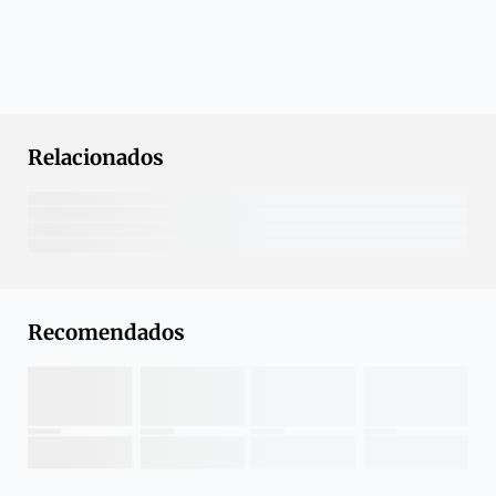
Relacionados
Recomendados