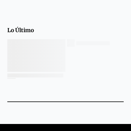
Lo Último