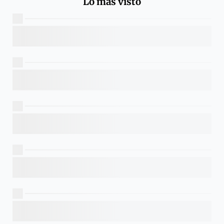
Lo más visto