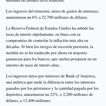
millones de dólares en el trimestre.
Los ingresos del trimestre, netos de gastos de intereses,
aumentaron un 6% a 22.700 millones de dólares.
La Reserva Federal de Estados Unidos ha subido las
tasas de interés rápidamente, en línea con su
compromiso de controlar la inflación más alta en
décadas. Si bien los riesgos de recesión persisten, la
medida no se ha traducido por ahora en mayores
ganancias para los bancos, que suelen prosperar en un
entorno de tasas de interés altas.
Los ingresos netos por intereses de Bank of America,
una métrica que mide la diferencia entre los intereses
ganados por los préstamos y la cantidad pagada por los
depósitos, aumentaron un 22%, o 2.200 millones de
dólares, a 12.400 millones.