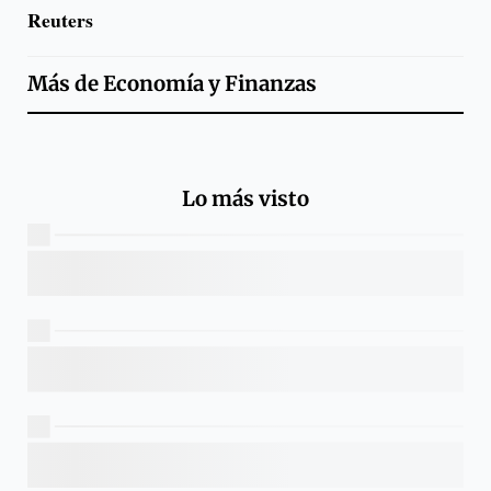
Reuters
Más de
Economía y Finanzas
Lo más visto