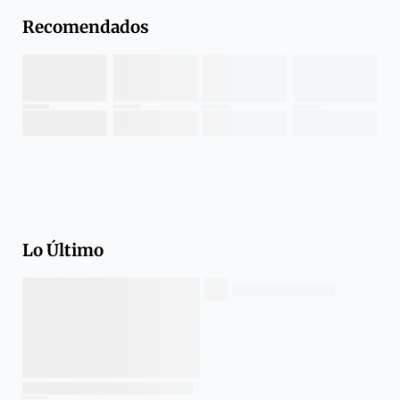
Recomendados
Lo Último