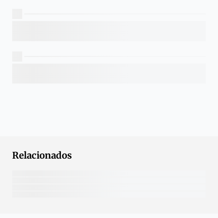
Relacionados