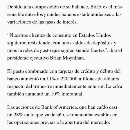
Debido a la composición de su balance, BofA es el más
sensible entre los grandes bancos estadounidenses a las
variaciones de las tasas de interés.
“Nuestros clientes de consumo en Estados Unidos
siguieron resistiendo, con unos saldos de depósitos y
unos niveles de gasto que siguen siendo fuertes”, dijo el
presidente ejecutivo Brian Moynihan.
El gasto combinado con tarjetas de crédito y débito del
banco aumentó un 11% a 220.500 millones de dólares
respecto del trimestre inmediatamente anterior. La cifra
también aumentó un 10% interanual.
Las acciones de Bank of America, que han caído casi
un 28% en lo que va de año, se mantenían estables en
las operaciones previas a la apertura del mercado.