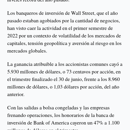
Los banqueros de inversión de Wall Street, que el año
pasado estaban agobiados por la cantidad de negocios,
han visto caer la actividad en el primer semestre de
2022 por un contexto de volatilidad de los mercados de
capitales, tensión geopolítica y aversión al riesgo en los
mercados globales.
La ganancia atribuible a los accionistas comunes cayó a
5.930 millones de dólares, o 73 centavos por acción, en
el trimestre finalizado el 30 de junio, frente a los 8.960
millones de dólares, o 1,03 dólares por acción, del año
anterior.
Con las salidas a bolsa congeladas y las empresas
frenando operaciones, los honorarios de la banca de
inversión de Bank of America cayeron un 47% a 1.100