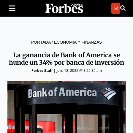
PORTADA
/
ECONOMÍA Y FINANZAS
La ganancia de Bank of America se
hunde un 34% por banca de inversión
Forbes Staff
|
julio 18, 2022 @ 8:25:35 am