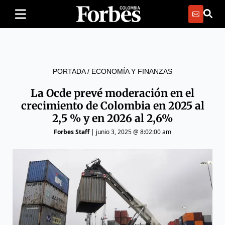
PORTADA
/
ECONOMÍA Y FINANZAS
La Ocde prevé moderación en el
crecimiento de Colombia en 2025 al
2,5 % y en 2026 al 2,6%
Forbes Staff
|
junio 3, 2025 @ 8:02:00 am