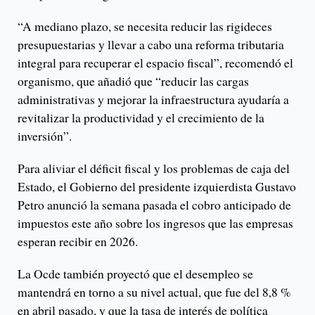
“A mediano plazo, se necesita reducir las rigideces
presupuestarias y llevar a cabo una reforma tributaria
integral para recuperar el espacio fiscal”, recomendó el
organismo, que añadió que “reducir las cargas
administrativas y mejorar la infraestructura ayudaría a
revitalizar la productividad y el crecimiento de la
inversión”.
Para aliviar el déficit fiscal y los problemas de caja del
Estado, el Gobierno del presidente izquierdista Gustavo
Petro anunció la semana pasada el cobro anticipado de
impuestos este año sobre los ingresos que las empresas
esperan recibir en 2026.
La Ocde también proyectó que el desempleo se
mantendrá en torno a su nivel actual, que fue del 8,8 %
en abril pasado, y que la tasa de interés de política