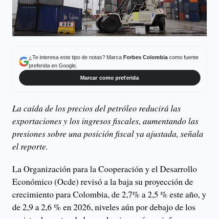
¿Te interesa este tipo de notas? Marca
Forbes Colombia
como fuente
preferida en Google.
Marcar como preferida
La caída de los precios del petróleo reducirá las
exportaciones y los ingresos fiscales, aumentando las
presiones sobre una posición fiscal ya ajustada, señala
el reporte.
La Organización para la Cooperación y el Desarrollo
Económico (Ocde) revisó a la baja su proyección de
crecimiento para Colombia, de 2,7% a 2,5 % este año, y
de 2,9 a 2,6 % en 2026, niveles aún por debajo de los