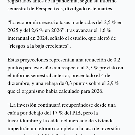
registrados antes de la pandemia, según su informe
semestral de Perspectivas, divulgado este martes.
“La economía crecerá a tasas moderadas del 2,5 % en
2025 y del 2,6 % en 2026”, tras avanzar el 1,6 %
interanual en 2024, señaló el estudio, que alertó de
“riesgos a la baja crecientes”.
Estas proyecciones representan una reducción de 0,2
puntos para este año con respecto al 2,7 % previsto en
el informe semestral anterior, presentado el 4 de
diciembre, y una rebaja de 0,3 puntos sobre el 2,9 %
que el organismo había calculado para 2026.
“La inversión continuará recuperándose desde una
caída por debajo del 17 % del PIB, pero la
incertidumbre y la caída del mercado de vivienda
impedirán un retorno completo a la tasa de inversión