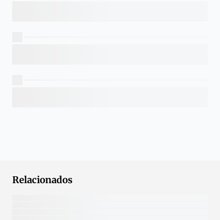
Relacionados