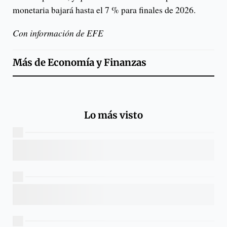
monetaria bajará hasta el 7 % para finales de 2026.
Con información de EFE
Más de
Economía y Finanzas
Lo más visto