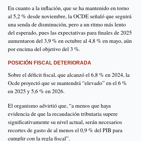
En cuanto a la inflación, que se ha mantenido en torno
al 5,2 % desde noviembre, la OCDE señaló que seguirá
una senda de disminución, pero a un ritmo más lento
del esperado, pues las expectativas para finales de 2025
aumentaron del 3,9 % en octubre al 4,8 % en mayo, aún
por encima del objetivo del 3 %.
POSICIÓN FISCAL DETERIORADA
Sobre el déficit fiscal, que alcanzó el 6,8 % en 2024, la
Ocde proyectó que se mantendrá “elevado” en el 6 %
en 2025 y 5,6 % en 2026.
El organismo advirtió que, “a menos que haya
evidencia de que la recaudación tributaria supere
significativamente su nivel actual, serán necesarios
recortes de gasto de al menos el 0,9 % del PIB para
cumplir con la regla fiscal”.