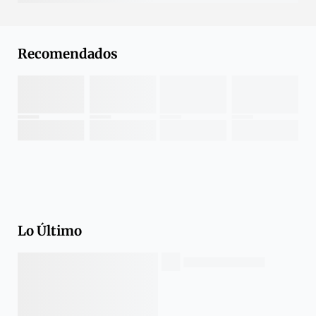
Recomendados
Lo Último