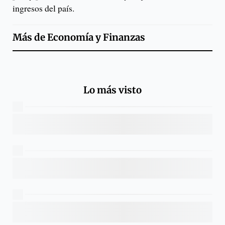
ingresos del país.
Más de
Economía y Finanzas
Lo más visto