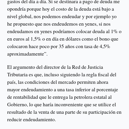
gastos del día a día. Si se destinara a pago de deuda me
opondría porque hoy el costo de la deuda está bajo a
nivel global, nos podemos endeudar y por ejemplo yo
he propuesto que nos endeudemos en yenes, si nos
endeudamos en yenes podríamos colocar deuda al 1% o
en euros al 1,5% o en día en dólares como el bono que
colocaron hace poco por 35 años con tasa de 4,5%
aproximadamente”.
El argumento del director de la Red de Justicia
Tributaria es que, incluso siguiendo la regla fiscal del
país, las condiciones del mercado permiten ahora
mayor endeudamiento a una tasa inferior al porcentaje
de rentabilidad que le entrega la petrolera estatal al
Gobierno, lo que haría inconveniente que se utilice el
resultado de la venta de una parte de su participación en
reducir endeudamiento.