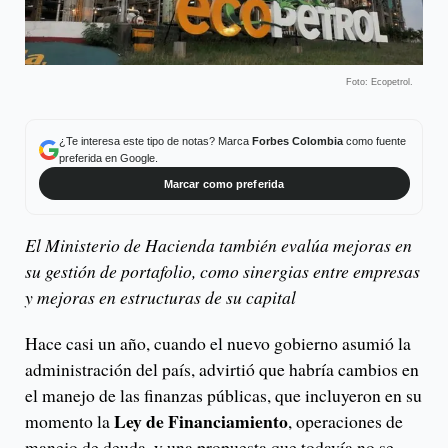
Foto: Ecopetrol.
¿Te interesa este tipo de notas? Marca
Forbes Colombia
como fuente
preferida en Google.
Marcar como preferida
El Ministerio de Hacienda también evalúa mejoras en
su gestión de portafolio, como sinergias entre empresas
y mejoras en estructuras de su capital
Hace casi un año, cuando el nuevo gobierno asumió la
administración del país, advirtió que habría cambios en
el manejo de las finanzas públicas, que incluyeron en su
Ley de Financiamiento
momento la
, operaciones de
manejo de deuda, y una propuesta que todavía no se