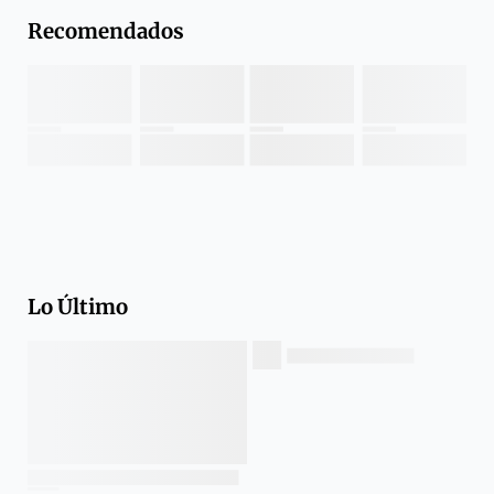
Recomendados
Lo Último