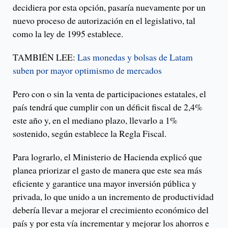
decidiera por esta opción, pasaría nuevamente por un
nuevo proceso de autorización en el legislativo, tal
como la ley de 1995 establece.
TAMBIÉN LEE:
Las monedas y bolsas de Latam
suben por mayor optimismo de mercados
Pero con o sin la venta de participaciones estatales, el
país tendrá que cumplir con un déficit fiscal de 2,4%
este año y, en el mediano plazo, llevarlo a 1%
sostenido, según establece la Regla Fiscal.
Para lograrlo, el Ministerio de Hacienda explicó que
planea priorizar el gasto de manera que este sea más
eficiente y garantice una mayor inversión pública y
privada, lo que unido a un incremento de productividad
debería llevar a mejorar el crecimiento económico del
país y por esta vía incrementar y mejorar los ahorros e