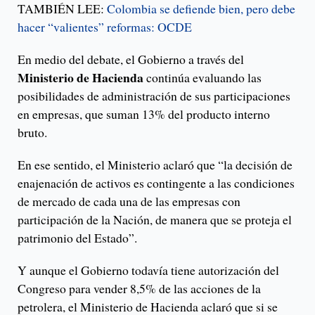
TAMBIÉN LEE:
Colombia se defiende bien, pero debe
hacer “valientes” reformas: OCDE
En medio del debate, el Gobierno a través del
Ministerio de Hacienda
continúa evaluando las
posibilidades de administración de sus participaciones
en empresas, que suman 13% del producto interno
bruto.
En ese sentido, el Ministerio aclaró que “la decisión de
enajenación de activos es contingente a las condiciones
de mercado de cada una de las empresas con
participación de la Nación, de manera que se proteja el
patrimonio del Estado”.
Y aunque el Gobierno todavía tiene autorización del
Congreso para vender 8,5% de las acciones de la
petrolera, el Ministerio de Hacienda aclaró que si se