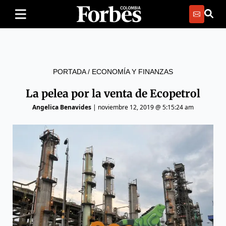
PORTADA
/
ECONOMÍA Y FINANZAS
La pelea por la venta de Ecopetrol
Angelica Benavides
|
noviembre 12, 2019 @ 5:15:24 am