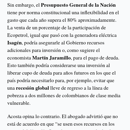
Presupuesto General de la Nación
Sin embargo, el
tiene por norma constitucional una inflexibilidad en el
gasto que cada año supera el 80% aproximadamente.
La venta de un porcentaje de la participación de
Ecopetrol, igual que pasó con la generadora eléctrica
Isagén
, podría asegurarle al Gobierno recursos
adicionales para inversión o, como sugiere el
Martín Jaramillo
economista
, para el pago de deuda.
Esto también podría considerarse una inversión al
liberar cupo de deuda para años futuros en los que el
país podría necesitarlo para, por ejemplo, evitar que
recesión global
una
lleve de regreso a la línea de
pobreza a dos millones de colombianos de clase media
vulnerable.
Acosta opina lo contrario. El abogado advirtió que no
está de acuerdo en que “se usen esos recursos en los