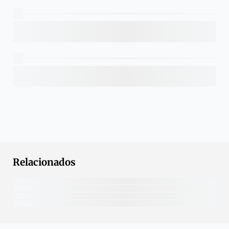
Relacionados