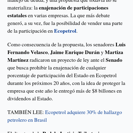
enajenación de participaciones
materializa: la
estatales
en varias empresas. La que más debate
generó, a su vez, fue la posibilidad de vender una parte
Ecopetrol
de la participación en
.
Luis
Como consecuencia de la propuesta, los senadores
Fernando Velasco
Jaime Enrique Durán
Martiza
,
y
Martínez
Senado
radicaron un proyecto de ley ante el
que busca prohibir la enajenación de cualquier
porcentaje de participación del Estado en Ecopetrol
durante los próximos 20 años, con la idea de proteger la
empresa que este año le entregó más de $8 billones en
dividendos al Estado.
TAMBIÉN LEE:
Ecopetrol adquiere 30% de hallazgo
petrolero en Brasil