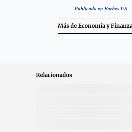
Publicado en Forbes US
Más de
Economía y Finanz
Relacionados