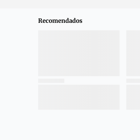
Recomendados