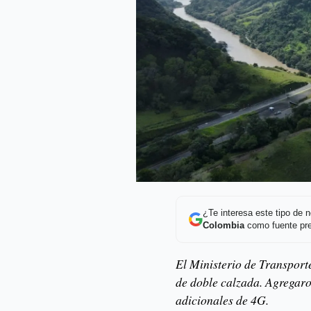
¿Te interesa este tipo de
Colombia
como fuente pre
El Ministerio de Transport
de doble calzada. Agregaro
adicionales de 4G.