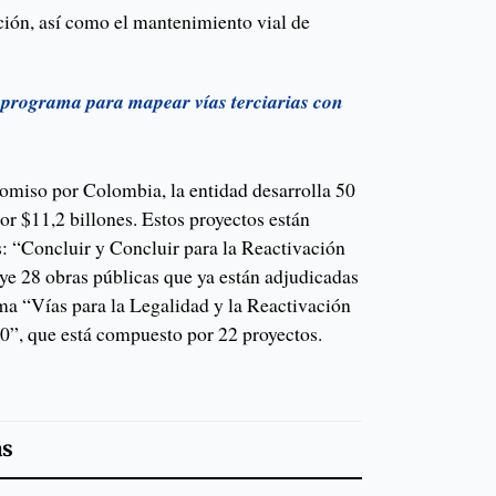
ión, así como el mantenimiento vial de
 programa para mapear vías terciarias con
miso por Colombia, la entidad desarrolla 50
or $11,2 billones. Estos proyectos están
: “Concluir y Concluir para la Reactivación
uye 28 obras públicas que ya están adjudicadas
ama “Vías para la Legalidad y la Reactivación
0”, que está compuesto por 22 proyectos.
as