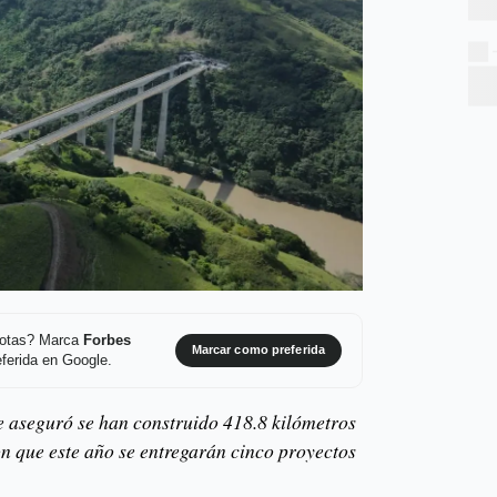
 notas? Marca
Forbes
Marcar como preferida
ferida en Google.
e aseguró se han construido 418.8 kilómetros
n que este año se entregarán cinco proyectos