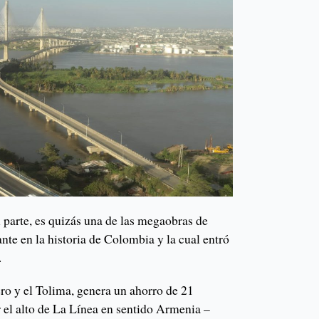
u parte, es quizás una de las megaobras de
nte en la historia de Colombia y la cual entró
.
ro y el Tolima, genera un ahorro de 21
 el alto de La Línea en sentido Armenia –