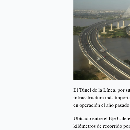
El Túnel de la Línea, por s
infraestructura más importa
en operación el año pasado
Ubicado entre el Eje Cafete
kilómetros de recorrido por