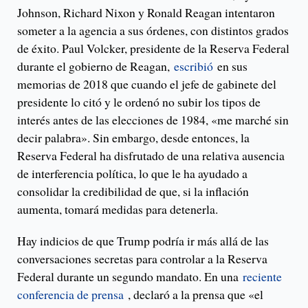
Johnson, Richard Nixon y Ronald Reagan intentaron
someter a la agencia a sus órdenes, con distintos grados
de éxito. Paul Volcker, presidente de la Reserva Federal
durante el gobierno de Reagan,
escribió
en sus
memorias de 2018 que cuando el jefe de gabinete del
presidente lo citó y le ordenó no subir los tipos de
interés antes de las elecciones de 1984, «me marché sin
decir palabra». Sin embargo, desde entonces, la
Reserva Federal ha disfrutado de una relativa ausencia
de interferencia política, lo que le ha ayudado a
consolidar la credibilidad de que, si la inflación
aumenta, tomará medidas para detenerla.
Hay indicios de que Trump podría ir más allá de las
conversaciones secretas para controlar a la Reserva
Federal durante un segundo mandato. En una
reciente
conferencia de prensa
, declaró a la prensa que «el