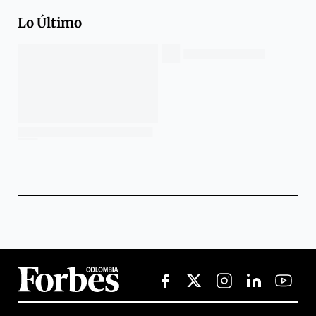
Lo Último