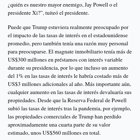
¿quién es nuestro mayor enemigo, Jay Powell o el
presidente Xi?”, tuiteó el presidente.
Puede que Trump estuviera realmente preocupado por
el impacto de las tasas de interés en el estadounidense
promedio, pero también tenía una razón muy personal
para preocuparse. El magnate inmobiliario tenía más de
US$300 millones en préstamos con interés variable
durante su presidencia, por lo que incluso un aumento
del 1% en las tasas de interés le habría costado más de
US$3 millones adicionales al año. Más importante aún,
cualquier aumento en las tasas de interés devaluaría sus
propiedades. Desde que la Reserva Federal de Powell
subió las tasas de interés tras la pandemia, por ejemplo,
las propiedades comerciales de Trump han perdido
aproximadamente una cuarta parte de su valor
estimado, unos US$560 millones en total.