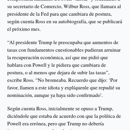
su secretario de Comercio, Wilbur Ross, que llamara al
presidente de la Fed para que cambiara de postura,
según cuenta Ross en su autobiografía, que se publicará
el próximo mes.
“Al presidente Trump le preocupaba que aumentos de
tasas con fundamentos cuestionables pudieran arruinar
la recuperación económica, así que me pidió que
hablara con Powell y le pidiera que cambiara de
postura, o al menos que dejara de subir las tasas”,
escribe Ross. “No bromeaba. Recuerdo que dijo: ‘Por
favor, llamen a este idiota y explíquenle que repudié su
nominación, aunque ya haya sido confirmado’.
Según cuenta Ross, inicialmente se opuso a Trump,
diciéndole que estaba de acuerdo con que la política de
Powell era errónea, pero que Trump no debería