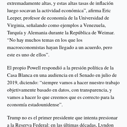
extremadamente altas, y estas altas tasas de inflación
luego socavan la actividad económica”, afirma Eric
Leeper, profesor de economía de la Universidad de
Virginia, señalando como ejemplos a Venezuela,
Turquía y Alemania durante la República de Weimar.
“No hay muchos temas en los que los
macroeconomistas hayan llegado a un acuerdo, pero
este es uno de ellos”.
El propio Powell respondió a la presión política de la
Casa Blanca en una audiencia en el Senado en julio de
2019, diciendo: “siempre vamos a hacer nuestro trabajo
objetivamente basado en datos, con transparencia, y
vamos a hacer lo que creemos que es correcto para la
economía estadounidense”.
Trump no es el primer presidente que intenta presionar
a la Reserva Federal: en las últimas décadas, Lyndon