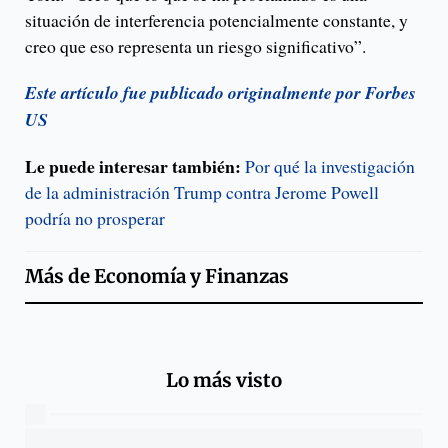
situación de interferencia potencialmente constante, y
creo que eso representa un riesgo significativo”.
Este artículo fue publicado originalmente por Forbes
US
Le puede interesar también:
Por qué la investigación
de la administración Trump contra Jerome Powell
podría no prosperar
Más de
Economía y Finanzas
Lo más visto