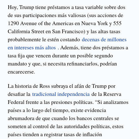
Hoy, Trump tiene préstamos a tasa variable sobre dos
de sus participaciones más valiosas (sus acciones de
1290 Avenue of the Americas en Nueva York y 555
California Street en San Francisco) y las altas tasas
probablemente le estén costando
decenas de millones
en intereses más altos
. Además, tiene dos préstamos a
tasa fija que vencen durante un posible segundo
mandato y que, si necesita refinanciarlos, podrían
encarecerse.
La historia de Ross subraya el afán de Trump por
desafiar la
tradicional independencia
de la Reserva
Federal frente a las presiones políticas. “Si analizamos
países a lo largo del tiempo, existe evidencia
abrumadora de que cuando los bancos centrales se
someten al control de las autoridades políticas, estos
países tienden a registrar tasas de inflación