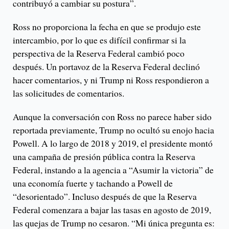
contribuyó a cambiar su postura”.
Ross no proporciona la fecha en que se produjo este
intercambio, por lo que es difícil confirmar si la
perspectiva de la Reserva Federal cambió poco
después. Un portavoz de la Reserva Federal declinó
hacer comentarios, y ni Trump ni Ross respondieron a
las solicitudes de comentarios.
Aunque la conversación con Ross no parece haber sido
reportada previamente, Trump no ocultó su enojo hacia
Powell. A lo largo de 2018 y 2019, el presidente montó
una campaña de presión pública contra la Reserva
Federal, instando a la agencia a “Asumir la victoria” de
una economía fuerte y tachando a Powell de
“desorientado”. Incluso después de que la Reserva
Federal comenzara a bajar las tasas en agosto de 2019,
las quejas de Trump no cesaron. “Mi única pregunta es: