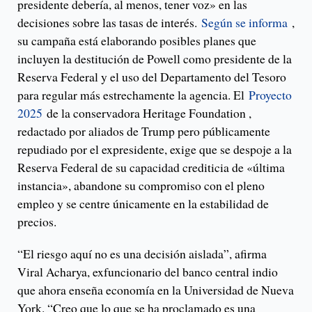
presidente debería, al menos, tener voz» en las
decisiones sobre las tasas de interés.
Según se informa
,
su campaña está elaborando posibles planes que
incluyen la destitución de Powell como presidente de la
Reserva Federal y el uso del Departamento del Tesoro
para regular más estrechamente la agencia. El
Proyecto
2025
de la conservadora Heritage Foundation ,
redactado por aliados de Trump pero públicamente
repudiado por el expresidente, exige que se despoje a la
Reserva Federal de su capacidad crediticia de «última
instancia», abandone su compromiso con el pleno
empleo y se centre únicamente en la estabilidad de
precios.
“El riesgo aquí no es una decisión aislada”, afirma
Viral Acharya, exfuncionario del banco central indio
que ahora enseña economía en la Universidad de Nueva
York. “Creo que lo que se ha proclamado es una