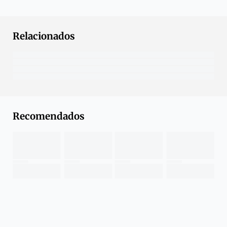
Relacionados
Recomendados