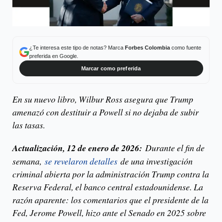
¿Te interesa este tipo de notas? Marca
Forbes Colombia
como fuente
preferida en Google.
Marcar como preferida
En su nuevo libro, Wilbur Ross asegura que Trump
amenazó con destituir a Powell si no dejaba de subir
las tasas.
Actualización, 12 de enero de 2026:
Durante el fin de
semana,
se revelaron detalles
de una investigación
criminal abierta por la administración Trump contra la
Reserva Federal, el banco central estadounidense. La
razón aparente: los comentarios que el presidente de la
Fed, Jerome Powell, hizo ante el Senado en 2025 sobre