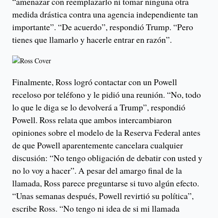
“amenazar con reemplazarlo ni tomar ninguna otra
medida drástica contra una agencia independiente tan
importante”. “De acuerdo”, respondió Trump. “Pero
tienes que llamarlo y hacerle entrar en razón”.
Finalmente, Ross logró contactar con un Powell
receloso por teléfono y le pidió una reunión. “No, todo
lo que le diga se lo devolverá a Trump”, respondió
Powell. Ross relata que ambos intercambiaron
opiniones sobre el modelo de la Reserva Federal antes
de que Powell aparentemente cancelara cualquier
discusión: “No tengo obligación de debatir con usted y
no lo voy a hacer”. A pesar del amargo final de la
llamada, Ross parece preguntarse si tuvo algún efecto.
“Unas semanas después, Powell revirtió su política”,
escribe Ross. “No tengo ni idea de si mi llamada