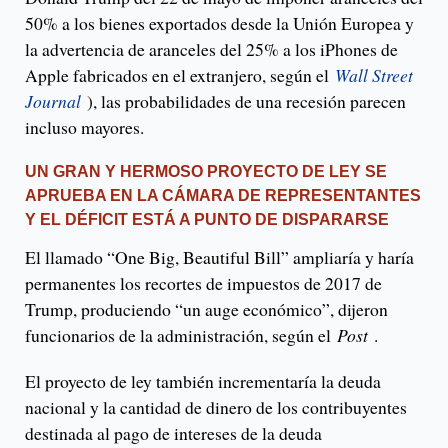
50% a los bienes exportados desde la Unión Europea y
la advertencia de aranceles del 25% a los iPhones de
Apple fabricados en el extranjero, según el
Wall Street
Journal
), las probabilidades de una recesión parecen
incluso mayores.
UN GRAN Y HERMOSO PROYECTO DE LEY SE
APRUEBA EN LA CÁMARA DE REPRESENTANTES
Y EL DÉFICIT ESTÁ A PUNTO DE DISPARARSE
El llamado “One Big, Beautiful Bill” ampliaría y haría
permanentes los recortes de impuestos de 2017 de
Trump, produciendo “un auge económico”, dijeron
funcionarios de la administración, según el
Post
.
El proyecto de ley también incrementaría la deuda
nacional y la cantidad de dinero de los contribuyentes
destinada al pago de intereses de la deuda