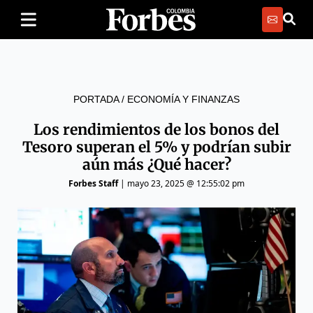
PORTADA
/
ECONOMÍA Y FINANZAS
Los rendimientos de los bonos del
Tesoro superan el 5% y podrían subir
aún más ¿Qué hacer?
Forbes Staff
|
mayo 23, 2025 @ 12:55:02 pm