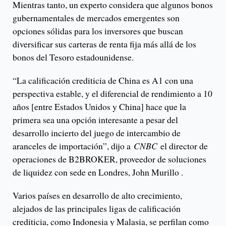
Mientras tanto, un experto considera que algunos bonos
gubernamentales de mercados emergentes son
opciones sólidas para los inversores que buscan
diversificar sus carteras de renta fija más allá de los
bonos del Tesoro estadounidense.
“La calificación crediticia de China es A1 con una
perspectiva estable, y el diferencial de rendimiento a 10
años [entre Estados Unidos y China] hace que la
primera sea una opción interesante a pesar del
desarrollo incierto del juego de intercambio de
aranceles de importación”, dijo a
CNBC
el director de
operaciones de B2BROKER, proveedor de soluciones
de liquidez con sede en Londres, John Murillo .
Varios países en desarrollo de alto crecimiento,
alejados de las principales ligas de calificación
crediticia, como Indonesia y Malasia, se perfilan como