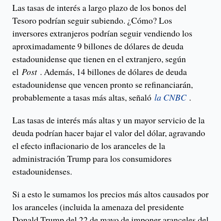
Las tasas de interés a largo plazo de los bonos del
Tesoro podrían seguir subiendo. ¿Cómo? Los
inversores extranjeros podrían seguir vendiendo los
aproximadamente 9 billones de dólares de deuda
estadounidense que tienen en el extranjero, según
el
Post
. Además, 14 billones de dólares de deuda
estadounidense que vencen pronto se refinanciarán,
probablemente a tasas más altas, señaló
la CNBC
.
Las tasas de interés más altas y un mayor servicio de la
deuda podrían hacer bajar el valor del dólar, agravando
el efecto inflacionario de los aranceles de la
administración Trump para los consumidores
estadounidenses.
Si a esto le sumamos los precios más altos causados ​​por
los aranceles (incluida la amenaza del presidente
Donald Trump del 22 de mayo de imponer aranceles del