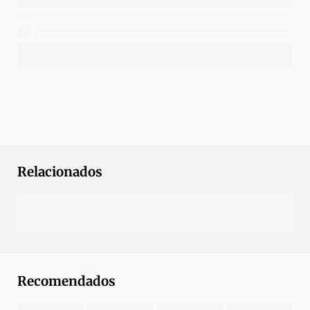
Relacionados
Recomendados