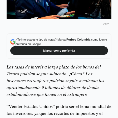
Getty
¿Te interesa este tipo de notas? Marca
Forbes Colombia
como fuente
preferida en Google.
Marcar como preferida
Las tasas de interés a largo plazo de los bonos del
Tesoro podrían seguir subiendo. ¿Cómo? Los
inversores extranjeros podrían seguir vendiendo los
aproximadamente 9 billones de dólares de deuda
estadounidense que tienen en el extranjero
“Vender Estados Unidos” podría ser el lema mundial de
los inversores, ya que los recortes de impuestos y el