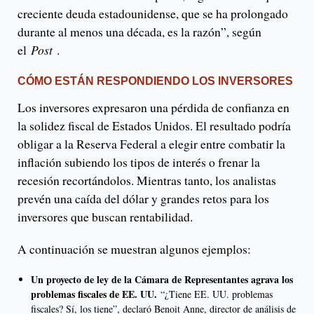
creciente deuda estadounidense, que se ha prolongado
durante al menos una década, es la razón”, según
el
Post
.
CÓMO ESTÁN RESPONDIENDO LOS INVERSORES
Los inversores expresaron una pérdida de confianza en
la solidez fiscal de Estados Unidos. El resultado podría
obligar a la Reserva Federal a elegir entre combatir la
inflación subiendo los tipos de interés o frenar la
recesión recortándolos. Mientras tanto, los analistas
prevén una caída del dólar y grandes retos para los
inversores que buscan rentabilidad.
A continuación se muestran algunos ejemplos:
Un proyecto de ley de la Cámara de Representantes agrava los
problemas fiscales de EE. UU.
“¿Tiene EE. UU. problemas
fiscales? Sí, los tiene”, declaró Benoit Anne, director de análisis de