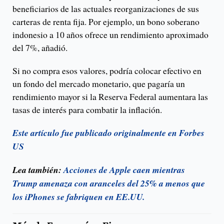
beneficiarios de las actuales reorganizaciones de sus
carteras de renta fija. Por ejemplo, un bono soberano
indonesio a 10 años ofrece un rendimiento aproximado
del 7%, añadió.
Si no compra esos valores, podría colocar efectivo en
un fondo del mercado monetario, que pagaría un
rendimiento mayor si la Reserva Federal aumentara las
tasas de interés para combatir la inflación.
Este artículo fue publicado originalmente en Forbes
US
Lea también:
Acciones de Apple caen mientras
Trump amenaza con aranceles del 25% a menos que
los iPhones se fabriquen en EE.UU.