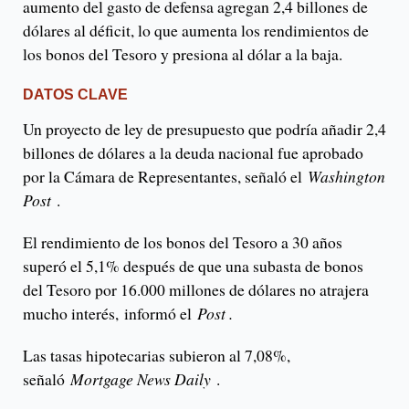
aumento del gasto de defensa agregan 2,4 billones de
dólares al déficit, lo que aumenta los rendimientos de
los bonos del Tesoro y presiona al dólar a la baja.
DATOS CLAVE
Un proyecto de ley de presupuesto que podría añadir 2,4
billones de dólares a la deuda nacional fue aprobado
por la Cámara de Representantes, señaló el
Washington
Post
.
El rendimiento de los bonos del Tesoro a 30 años
superó el 5,1% después de que una subasta de bonos
del Tesoro por 16.000 millones de dólares no atrajera
mucho interés, informó el
Post .
Las tasas hipotecarias subieron al 7,08%,
señaló
Mortgage News Daily
.