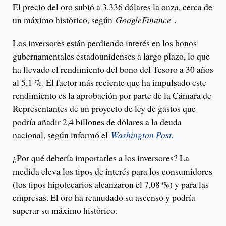
El precio del oro subió a 3.336 dólares la onza, cerca de
un máximo histórico, según
GoogleFinance
.
Los inversores están perdiendo interés en los bonos
gubernamentales estadounidenses a largo plazo, lo que
ha llevado el rendimiento del bono del Tesoro a 30 años
al 5,1 %. El factor más reciente que ha impulsado este
rendimiento es la aprobación por parte de la Cámara de
Representantes de un proyecto de ley de gastos que
podría añadir 2,4 billones de dólares a la deuda
nacional, según informó el
Washington Post.
¿Por qué debería importarles a los inversores? La
medida eleva los tipos de interés para los consumidores
(los tipos hipotecarios alcanzaron el 7,08 %) y para las
empresas. El oro ha reanudado su ascenso y podría
superar su máximo histórico.