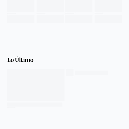
Lo Último