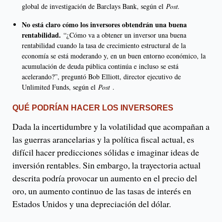
global de investigación de Barclays Bank, según el
Post.
No está claro cómo los inversores obtendrán una buena
rentabilidad.
“¿Cómo va a obtener un inversor una buena
rentabilidad cuando la tasa de crecimiento estructural de la
economía se está moderando y, en un buen entorno económico, la
acumulación de deuda pública continúa e incluso se está
acelerando?”, preguntó Bob Elliott, director ejecutivo de
Unlimited Funds, según el
Post
.
QUÉ PODRÍAN HACER LOS INVERSORES
Dada la incertidumbre y la volatilidad que acompañan a
las guerras arancelarias y la política fiscal actual, es
difícil hacer predicciones sólidas e imaginar ideas de
inversión rentables. Sin embargo, la trayectoria actual
descrita podría provocar un aumento en el precio del
oro, un aumento continuo de las tasas de interés en
Estados Unidos y una depreciación del dólar.