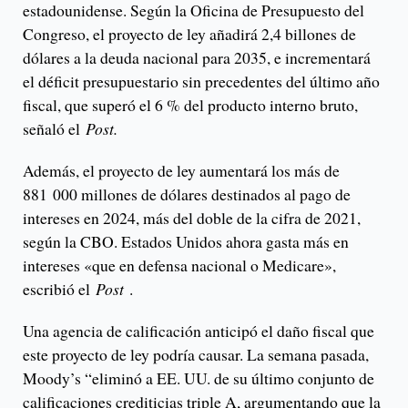
estadounidense. Según la Oficina de Presupuesto del
Congreso, el proyecto de ley añadirá 2,4 billones de
dólares a la deuda nacional para 2035, e incrementará
el déficit presupuestario sin precedentes del último año
fiscal, que superó el 6 % del producto interno bruto,
señaló el
Post.
Además, el proyecto de ley aumentará los más de
881 000 millones de dólares destinados al pago de
intereses en 2024, más del doble de la cifra de 2021,
según la CBO. Estados Unidos ahora gasta más en
intereses «que en defensa nacional o Medicare»,
escribió el
Post
.
Una agencia de calificación anticipó el daño fiscal que
este proyecto de ley podría causar. La semana pasada,
Moody’s “eliminó a EE. UU. de su último conjunto de
calificaciones crediticias triple A, argumentando que la