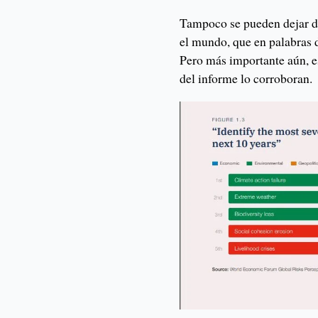
Tampoco se pueden dejar de 
el mundo, que en palabras 
Pero más importante aún, es
del informe lo corroboran.